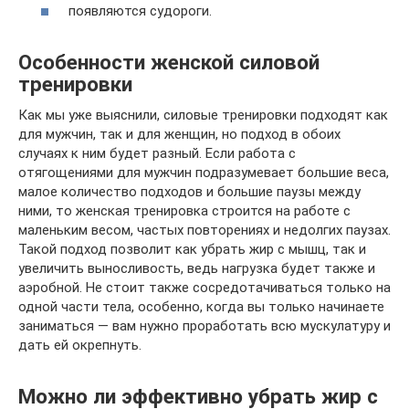
появляются судороги.
Особенности женской силовой
тренировки
Как мы уже выяснили, силовые тренировки подходят как
для мужчин, так и для женщин, но подход в обоих
случаях к ним будет разный. Если работа с
отягощениями для мужчин подразумевает большие веса,
малое количество подходов и большие паузы между
ними, то женская тренировка строится на работе с
маленьким весом, частых повторениях и недолгих паузах.
Такой подход позволит как убрать жир с мышц, так и
увеличить выносливость, ведь нагрузка будет также и
аэробной. Не стоит также сосредотачиваться только на
одной части тела, особенно, когда вы только начинаете
заниматься — вам нужно проработать всю мускулатуру и
дать ей окрепнуть.
Можно ли эффективно убрать жир с