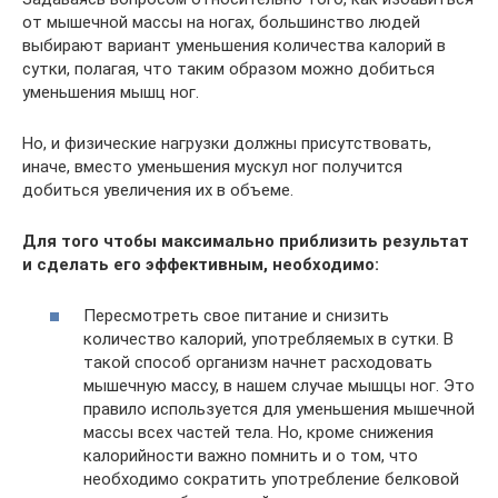
от мышечной массы на ногах, большинство людей
выбирают вариант уменьшения количества калорий в
сутки, полагая, что таким образом можно добиться
уменьшения мышц ног.
Но, и физические нагрузки должны присутствовать,
иначе, вместо уменьшения мускул ног получится
добиться увеличения их в объеме.
Для того чтобы максимально приблизить результат
и сделать его эффективным, необходимо:
Пересмотреть свое питание и снизить
количество калорий, употребляемых в сутки. В
такой способ организм начнет расходовать
мышечную массу, в нашем случае мышцы ног. Это
правило используется для уменьшения мышечной
массы всех частей тела. Но, кроме снижения
калорийности важно помнить и о том, что
необходимо сократить употребление белковой