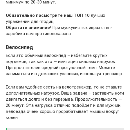
минимум по 20-30 минут.
Обязательно посмотрите наш ТОП 10
лучших
упражнений для ягодиц.
Обратите внимание
! При мускулистых икрах степ-
аэробика вам противопоказана.
Велосипед
Если это обычный велосипед – избегайте крутых
подъемов, так как это — имитация силовых нагрузок.
Предпочтителен средний прогулочный темп. Можете
заниматься и в домашних условиях, используя тренажер.
Если вам удобнее сесть на велотренажер, то не ставьте
дополнительных нагрузок. Ваша задача – заставить ноги
двигаться долго и без перерыва. Продолжительность —
20 минут. Эта нагрузка отлично подойдет и для мужчин.
Велоезда очень хорошо прорабатывает мышцы вокруг
колен.