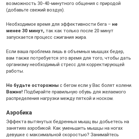
возможность 30-40-минутного общения с природой
(добавьте свежий воздух).
Необходимое время для эффективности бега –
не
менее 30 минут,
так как только после 20 минут
запускается процесс сжигания жира.
Если ваша проблема лишь в объемных мышцах бедер,
вам также потребуется это время для того, чтобы дать
организму необходимый стресс для корректирующей
работы.
Но будьте осторожны
с бегом если у Вас болят колени.
Важно!
Подбирайте правильную обувь для желаемого
распределения нагрузки между пяткой и носком.
Аэробика
Эффекта вытянутых бедренных мышц вы добьетесь на
занятиях аэробикой. Как уменьшить мышцы на ногах
девушке с максимальной скоростью? Занимайтесь