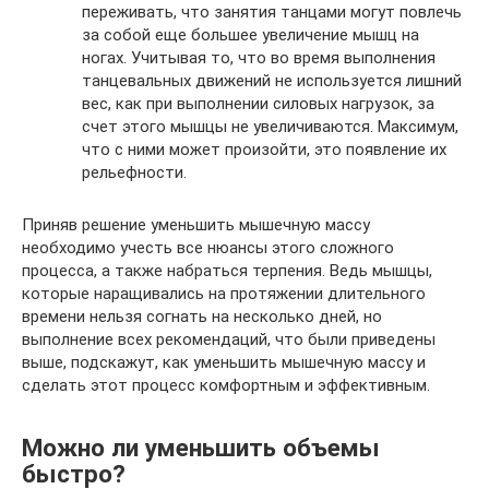
переживать, что занятия танцами могут повлечь
за собой еще большее увеличение мышц на
ногах. Учитывая то, что во время выполнения
танцевальных движений не используется лишний
вес, как при выполнении силовых нагрузок, за
счет этого мышцы не увеличиваются. Максимум,
что с ними может произойти, это появление их
рельефности.
Приняв решение уменьшить мышечную массу
необходимо учесть все нюансы этого сложного
процесса, а также набраться терпения. Ведь мышцы,
которые наращивались на протяжении длительного
времени нельзя согнать на несколько дней, но
выполнение всех рекомендаций, что были приведены
выше, подскажут, как уменьшить мышечную массу и
сделать этот процесс комфортным и эффективным.
Можно ли уменьшить объемы
быстро?