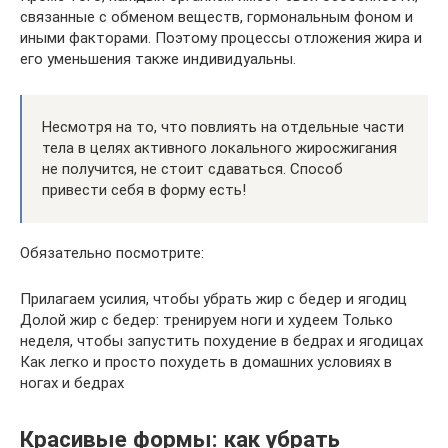
связанные с обменом веществ, гормональным фоном и
иными факторами. Поэтому процессы отложения жира и
его уменьшения также индивидуальны.
Несмотря на то, что повлиять на отдельные части
тела в целях активного локального жиросжигания
не получится, не стоит сдаваться. Способ
привести себя в форму есть!
Обязательно посмотрите:
Прилагаем усилия, чтобы убрать жир с бедер и ягодиц
Долой жир с бедер: тренируем ноги и худеем Только
неделя, чтобы запустить похудение в бедрах и ягодицах
Как легко и просто похудеть в домашних условиях в
ногах и бедрах
Красивые формы: как убрать