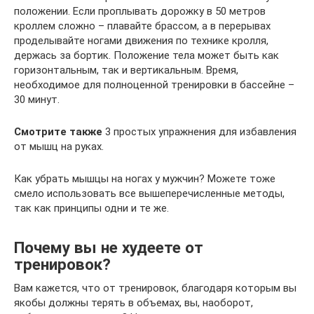
положении. Если проплывать дорожку в 50 метров
кроллем сложно – плавайте брассом, а в перерывах
проделывайте ногами движения по технике кролля,
держась за бортик. Положение тела может быть как
горизонтальным, так и вертикальным. Время,
необходимое для полноценной тренировки в бассейне –
30 минут.
Смотрите также
3 простых упражнения для избавления
от мышц на руках.
Как убрать мышцы на ногах у мужчин? Можете тоже
смело использовать все вышеперечисленные методы,
так как принципы одни и те же.
Почему вы не худеете от
тренировок?
Вам кажется, что от тренировок, благодаря которым вы
якобы должны терять в объемах, вы, наоборот,