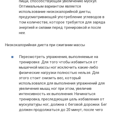
пищи, способствующей увеличению мускул.
Оптимальным вариантом является
использование низкокалорийной диеты,
предусматривающей употребление углеводов в
том количестве, которое требуется для заряда
энергией и силами перед тренировкой и после
нее.
Низкокалорийная диета при сжигании массы
Пересмотреть упражнения, выполняемые на
тренировке. Для того чтобы избавиться от
мышечной массы ног исключить какие-либо
физические нагрузки полностью нельзя. Для
этого стоит снизить вес, который
использовался для выполнения упражнений для
увеличения мышц ног при этом, увеличив
интенсивность их выполнения. Начинаться
тренировка, преследующая цель избавления от
мускулатуры ног, должна с беговой дорожки. Бег
должен продолжаться до 20 минут, после чего