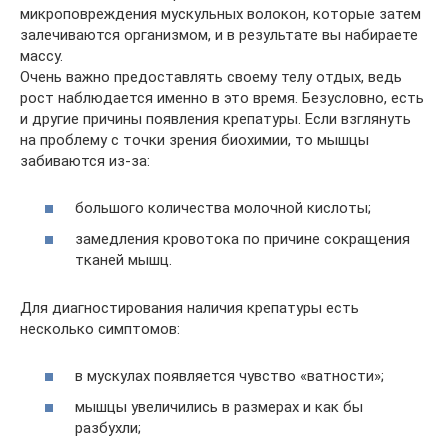
микроповреждения мускульных волокон, которые затем
залечиваются организмом, и в результате вы набираете
массу.
Очень важно предоставлять своему телу отдых, ведь
рост наблюдается именно в это время. Безусловно, есть
и другие причины появления крепатуры. Если взглянуть
на проблему с точки зрения биохимии, то мышцы
забиваются из-за:
большого количества молочной кислоты;
замедления кровотока по причине сокращения
тканей мышц.
Для диагностирования наличия крепатуры есть
несколько симптомов:
в мускулах появляется чувство «ватности»;
мышцы увеличились в размерах и как бы
разбухли;