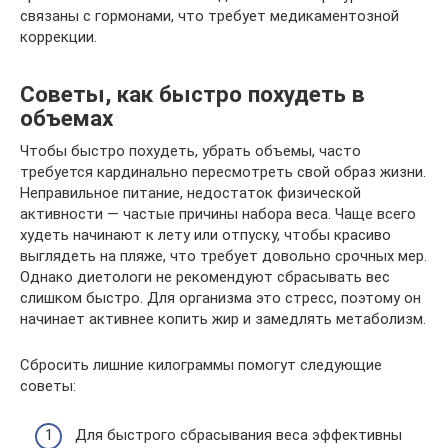
связаны с гормонами, что требует медикаментозной
коррекции.
Советы, как быстро похудеть в
объемах
Чтобы быстро похудеть, убрать объемы, часто
требуется кардинально пересмотреть свой образ жизни.
Неправильное питание, недостаток физической
активности — частые причины набора веса. Чаще всего
худеть начинают к лету или отпуску, чтобы красиво
выглядеть на пляже, что требует довольно срочных мер.
Однако диетологи не рекомендуют сбрасывать вес
слишком быстро. Для организма это стресс, поэтому он
начинает активнее копить жир и замедлять метаболизм.
Сбросить лишние килограммы помогут следующие
советы:
Для быстрого сбрасывания веса эффективны