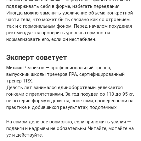
поддерживать себя в форме, избегать переедания.
Иногда можно заменить увеличение объема конкретной
части тела, что может быть связано как со строением,
так и с гормональным фоном. Перед началом похудения
рекомендуется проверить уровень гормонов и
нормализовать его, если он нестабилен.
Эксперт советует
Михаил Резников — профессиональный тренер,
выпускник школы тренеров FPA, сертифицированный
тренер TRX.
Девять лет занимался единоборствами, увлекается
гонками с препятствиями. За год похудел со 118 до 95 кг,
не потеряв форму и делится, советами, проверенными на
практике и добившихся результатах, подопечных.
На самом деле все возможно, если приложить усилия —
подвиги и надрывы не обязательны. Читайте, мотайте на
ус и действуйте.