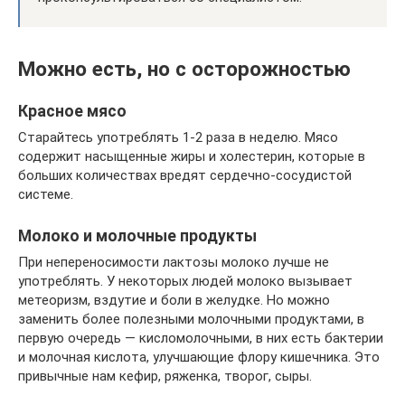
Можно есть, но с осторожностью
Красное мясо
Старайтесь употреблять 1-2 раза в неделю. Мясо
содержит насыщенные жиры и холестерин, которые в
больших количествах вредят сердечно-сосудистой
системе.
Молоко и молочные продукты
При непереносимости лактозы молоко лучше не
употреблять. У некоторых людей молоко вызывает
метеоризм, вздутие и боли в желудке. Но можно
заменить более полезными молочными продуктами, в
первую очередь — кисломолочными, в них есть бактерии
и молочная кислота, улучшающие флору кишечника. Это
привычные нам кефир, ряженка, творог, сыры.