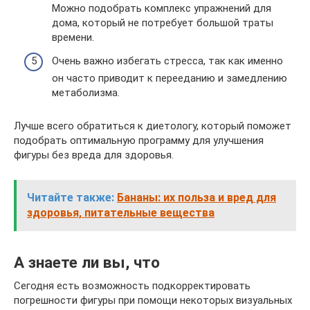
Можно подобрать комплекс упражнений для
дома, который не потребует большой траты
времени.
Очень важно избегать стресса, так как именно
он часто приводит к перееданию и замедлению
метаболизма.
Лучше всего обратиться к диетологу, который поможет
подобрать оптимальную программу для улучшения
фигуры без вреда для здоровья.
Читайте также:
Бананы: их польза и вред для
здоровья, питательные вещества
А знаете ли вы, что
Сегодня есть возможность подкорректировать
погрешности фигуры при помощи некоторых визуальных