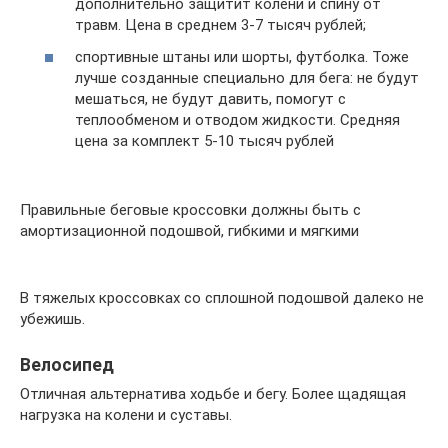
дополнительно защитит колени и спину от
травм. Цена в среднем 3-7 тысяч рублей;
спортивные штаны или шорты, футболка. Тоже
лучше созданные специально для бега: не будут
мешаться, не будут давить, помогут с
теплообменом и отводом жидкости. Средняя
цена за комплект 5-10 тысяч рублей
Правильные беговые кроссовки должны быть с
амортизационной подошвой, гибкими и мягкими
В тяжелых кроссовках со сплошной подошвой далеко не
убежишь.
Велосипед
Отличная альтернатива ходьбе и бегу. Более щадящая
нагрузка на колени и суставы.