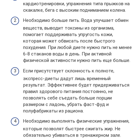
кардиотренировки, упражнения типа прыжков на
скакалке, бега с высоким подниманием колена.
Необходимо больше пить. Вода улучшает обмен
веществ, выводит токсины из организма,
помогает поддерживать упругость кожи,
которая может обвисать после быстрого
похудения. При любой диете нужно пить не менее
6-8 стаканов воды в день. При активной
физической активности нужно пить еще больше.
Если присутствует склонность к полноте,
экспресс-диеты дадут лишь временный
результат. Эффективнее будет придерживаться
правил здорового питания постоянно, не
позволять себе съедать больше порции
размером с ладонь, убрать фаст-фуд и
полуфабрикаты из рациона.
Необходимо выполнять физические упражнения,
которые позволят быстрее сжигать жир. Не
обязательно убиваться в тренажерном зале.