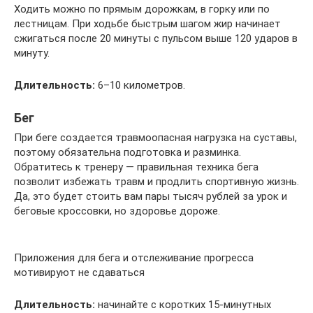
Ходить можно по прямым дорожкам, в горку или по
лестницам. При ходьбе быстрым шагом жир начинает
сжигаться после 20 минуты с пульсом выше 120 ударов в
минуту.
Длительность:
6–10 километров.
Бег
При беге создается травмоопасная нагрузка на суставы,
поэтому обязательна подготовка и разминка.
Обратитесь к тренеру — правильная техника бега
позволит избежать травм и продлить спортивную жизнь.
Да, это будет стоить вам пары тысяч рублей за урок и
беговые кроссовки, но здоровье дороже.
Приложения для бега и отслеживание прогресса
мотивируют не сдаваться
Длительность:
начинайте с коротких 15-минутных