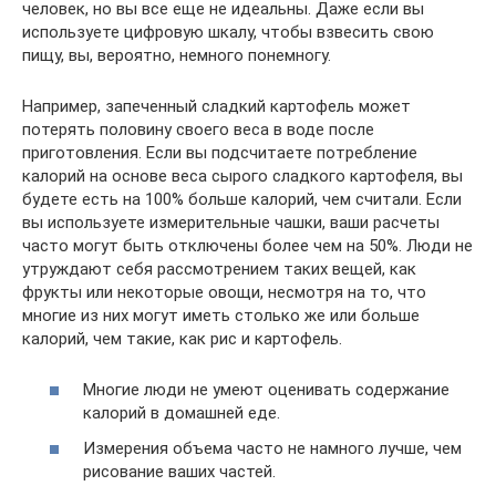
человек, но вы все еще не идеальны. Даже если вы
используете цифровую шкалу, чтобы взвесить свою
пищу, вы, вероятно, немного понемногу.
Например, запеченный сладкий картофель может
потерять половину своего веса в воде после
приготовления. Если вы подсчитаете потребление
калорий на основе веса сырого сладкого картофеля, вы
будете есть на 100% больше калорий, чем считали. Если
вы используете измерительные чашки, ваши расчеты
часто могут быть отключены более чем на 50%. Люди не
утруждают себя рассмотрением таких вещей, как
фрукты или некоторые овощи, несмотря на то, что
многие из них могут иметь столько же или больше
калорий, чем такие, как рис и картофель.
Многие люди не умеют оценивать содержание
калорий в домашней еде.
Измерения объема часто не намного лучше, чем
рисование ваших частей.