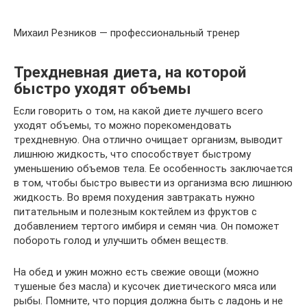
Михаил Резников — профессиональный тренер
Трехдневная диета, на которой
быстро уходят объемы
Если говорить о том, на какой диете лучшего всего
уходят объемы, то можно порекомендовать
трехдневную. Она отлично очищает организм, выводит
лишнюю жидкость, что способствует быстрому
уменьшению объемов тела. Ее особенность заключается
в том, чтобы быстро вывести из организма всю лишнюю
жидкость. Во время похудения завтракать нужно
питательным и полезным коктейлем из фруктов с
добавлением тертого имбиря и семян чиа. Он поможет
побороть голод и улучшить обмен веществ.
На обед и ужин можно есть свежие овощи (можно
тушеные без масла) и кусочек диетического мяса или
рыбы. Помните, что порция должна быть с ладонь и не