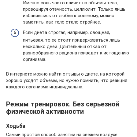
Именно соль часто влияет на объемы тела,
провоцируя отечность, целлюлит. Только лишь
избавившись от любви к соленому, можно
заметить, как тело стало стройнее.
Если диета строгая, например, овощная,
питьевая, то ее стоит придерживаться лишь
несколько дней. Длительный отказ от
разнообразного рациона приведет к истощению
организма.
В интернете можно найти отзывы о диете, на которой
хорошо уходят объемы, но нужно помнить, что реакция
каждого организма индивидуальна.
Режим тренировок. Без серьезной
физической активности
Ходьба
Самый простой способ занятий на свежем воздухе.