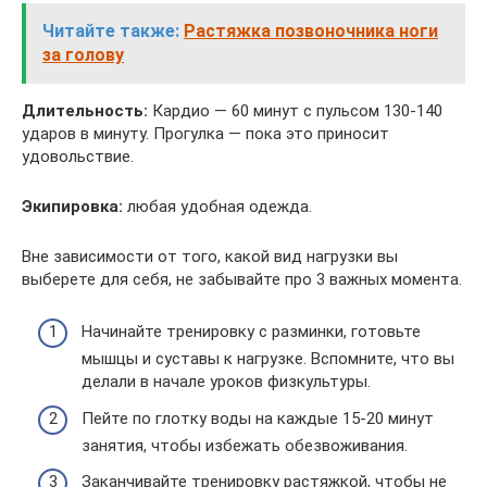
Читайте также:
Растяжка позвоночника ноги
за голову
Длительность:
Кардио — 60 минут с пульсом 130-140
ударов в минуту. Прогулка — пока это приносит
удовольствие.
Экипировка:
любая удобная одежда.
Вне зависимости от того, какой вид нагрузки вы
выберете для себя, не забывайте про 3 важных момента.
Начинайте тренировку с разминки, готовьте
мышцы и суставы к нагрузке. Вспомните, что вы
делали в начале уроков физкультуры.
Пейте по глотку воды на каждые 15-20 минут
занятия, чтобы избежать обезвоживания.
Заканчивайте тренировку растяжкой, чтобы не