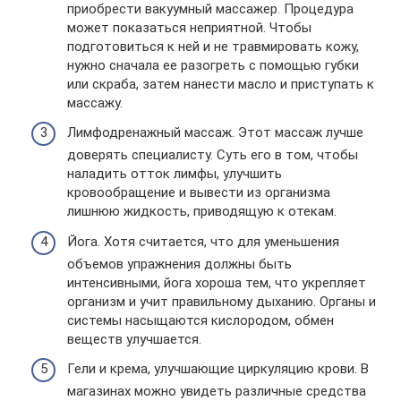
приобрести вакуумный массажер. Процедура
может показаться неприятной. Чтобы
подготовиться к ней и не травмировать кожу,
нужно сначала ее разогреть с помощью губки
или скраба, затем нанести масло и приступать к
массажу.
Лимфодренажный массаж. Этот массаж лучше
доверять специалисту. Суть его в том, чтобы
наладить отток лимфы, улучшить
кровообращение и вывести из организма
лишнюю жидкость, приводящую к отекам.
Йога. Хотя считается, что для уменьшения
объемов упражнения должны быть
интенсивными, йога хороша тем, что укрепляет
организм и учит правильному дыханию. Органы и
системы насыщаются кислородом, обмен
веществ улучшается.
Гели и крема, улучшающие циркуляцию крови. В
магазинах можно увидеть различные средства