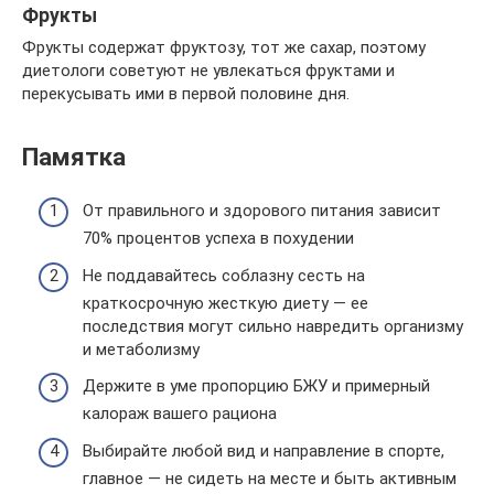
Фрукты
Фрукты содержат фруктозу, тот же сахар, поэтому
диетологи советуют не увлекаться фруктами и
перекусывать ими в первой половине дня.
Памятка
От правильного и здорового питания зависит
70% процентов успеха в похудении
Не поддавайтесь соблазну сесть на
краткосрочную жесткую диету — ее
последствия могут сильно навредить организму
и метаболизму
Держите в уме пропорцию БЖУ и примерный
калораж вашего рациона
Выбирайте любой вид и направление в спорте,
главное — не сидеть на месте и быть активным