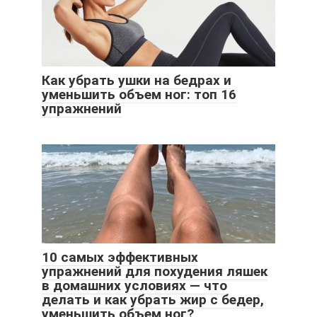
Как убрать ушки на бедрах и
уменьшить объем ног: топ 16
упражнений
10 самых эффективных
упражнений для похудения ляшек
в домашних условиях — что
делать и как убрать жир с бедер,
уменьшить объем ног?