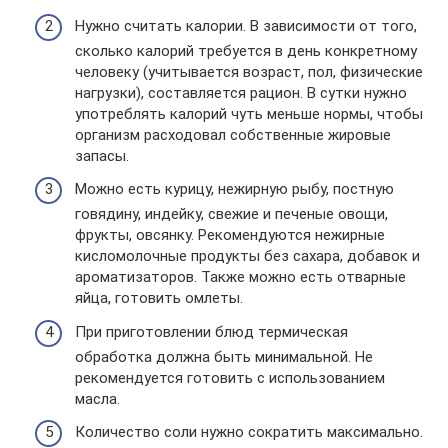
Нужно считать калории. В зависимости от того,
сколько калорий требуется в день конкретному
человеку (учитывается возраст, пол, физические
нагрузки), составляется рацион. В сутки нужно
употреблять калорий чуть меньше нормы, чтобы
организм расходовал собственные жировые
запасы.
Можно есть курицу, нежирную рыбу, постную
говядину, индейку, свежие и печеные овощи,
фрукты, овсянку. Рекомендуются нежирные
кисломолочные продукты без сахара, добавок и
ароматизаторов. Также можно есть отварные
яйца, готовить омлеты.
При приготовлении блюд термическая
обработка должна быть минимальной. Не
рекомендуется готовить с использованием
масла.
Количество соли нужно сократить максимально.