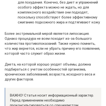
для похудения. Конечно, без диет и упражнений
особого эффекта можно не ждать, но для
комплексного воздействия они подходят,
поскольку способствуют более эффективному
сжиганию подкожного жира и подтягивают кожу.
Более экстремальной мерой является липосакция.
Однако процедура не всем походит из-за большого
количества противопоказаний. Также нужно помнить,
что жир вернется, если не убрать причину его появления,
которой часто служит образ жизни.
Диета, на которой хорошо уходят объемы, должна
подбираться с учетом особенностей организма,
хронических заболеваний, возраста, исходного веса и
других факторов.
ВАЖНО! Статья носит информационный характер.
Перед применением необходимо
проконсультироваться со специалистом.