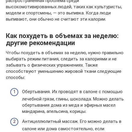
распространенная проблема среди
высокомотивированных людей, таких как культуристы,
модели и спортсмены, — это выпивка. Когда люди
выпивают, они обычно не считают эти калории.
Как похудеть в объемах за неделю:
другие рекомендации
Чтобы похудеть в объемах за неделю, нужно правильно
выбирать режим питания, следить за калориями и не
забывать о физических упражнениях. Также
способствуют уменьшению жировой ткани следующие
способы:
Обертывания. Их проводят в салоне с помощью
лечебной грязи, глины, шоколада. Можно делать
обертывания дома из меда и эфирных масел
мандарина, апельсина, корицы.
Антицеллюлитный массаж. Его можно делать в
салоне или дома самостоятельно, если