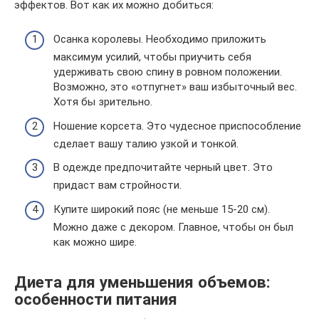
эффектов. Вот как их можно добиться:
Осанка королевы. Необходимо приложить
максимум усилий, чтобы приучить себя
удерживать свою спину в ровном положении.
Возможно, это «отпугнет» ваш избыточный вес.
Хотя бы зрительно.
Ношение корсета. Это чудесное приспособление
сделает вашу талию узкой и тонкой.
В одежде предпочитайте черный цвет. Это
придаст вам стройности.
Купите широкий пояс (не меньше 15-20 см).
Можно даже с декором. Главное, чтобы он был
как можно шире.
Диета для уменьшения объемов:
особенности питания