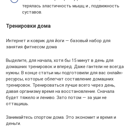
терялась эластичность мышц и , подвижность
суставов.
Тренировки дома
Интернет и коврик для йоги — базовый набор для
занятия фитнесом дома
Выделите, для начала, хотя бы 15 минут в день для
домашних тренировок и вперед. Даже гантели не всегда
нужны. В конце статьи мы подготовили для вас онлайн-
ресурсы, которые облегчат составление домашних
тренировок. Тренироваться лучше всего через день,
давая организму время на восстановление. Сначала
будет тяжело и лениво. Зато потом — за уши не
оттащишь.
Занимайтесь спортом дома. Это экономит и время и
деньги.