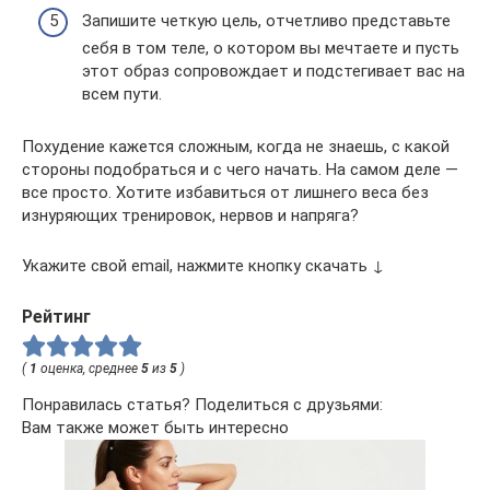
Запишите четкую цель, отчетливо представьте
себя в том теле, о котором вы мечтаете и пусть
этот образ сопровождает и подстегивает вас на
всем пути.
Похудение кажется сложным, когда не знаешь, с какой
стороны подобраться и с чего начать. На самом деле —
все просто. Хотите избавиться от лишнего веса без
изнуряющих тренировок, нервов и напряга?
Укажите свой email, нажмите кнопку скачать ↓
Рейтинг
(
1
оценка, среднее
5
из
5
)
Понравилась статья? Поделиться с друзьями:
Вам также может быть интересно