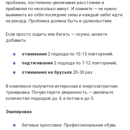
пробежек, постепенно увеличивая расстояние и
прибавляя по несколько минут. И помните — не нужно
выжимать из себя последние силы и каждый забег идти
на рекорд. Пробежка должна быть в удовольствие.
Если просто ходить или бегать — скучно, можете
добавить:
отжимания
2 подхода по 10-15 повторений;
подтягивания
2 подхода по 7-12 повторений;
отжимания на брусьях
20-30 раз.
В комплексе получится интересная и энергозатратная
тренировка. Почувствуете уверенность — увеличьте
количество подходов до 4, а потом и до 5.
Экипировка
беговые кроссовки. Профессиональная обувь