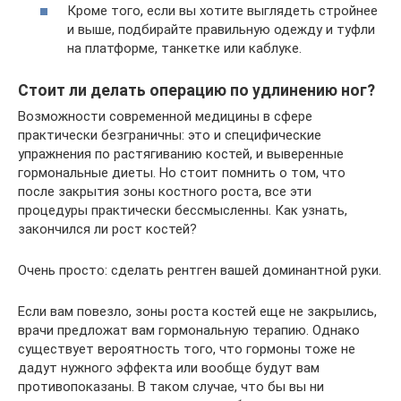
Кроме того, если вы хотите выглядеть стройнее
и выше, подбирайте правильную одежду и туфли
на платформе, танкетке или каблуке.
Стоит ли делать операцию по удлинению ног?
Возможности современной медицины в сфере
практически безграничны: это и специфические
упражнения по растягиванию костей, и выверенные
гормональные диеты. Но стоит помнить о том, что
после закрытия зоны костного роста, все эти
процедуры практически бессмысленны. Как узнать,
закончился ли рост костей?
Очень просто: сделать рентген вашей доминантной руки.
Если вам повезло, зоны роста костей еще не закрылись,
врачи предложат вам гормональную терапию. Однако
существует вероятность того, что гормоны тоже не
дадут нужного эффекта или вообще будут вам
противопоказаны. В таком случае, что бы вы ни