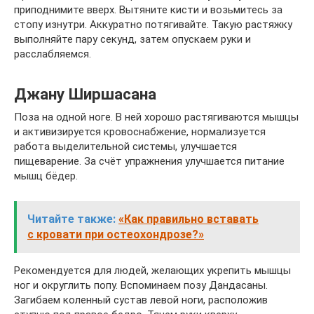
приподнимите вверх. Вытяните кисти и возьмитесь за
стопу изнутри. Аккуратно потягивайте. Такую растяжку
выполняйте пару секунд, затем опускаем руки и
расслабляемся.
Джану Ширшасана
Поза на одной ноге. В ней хорошо растягиваются мышцы
и активизируется кровоснабжение, нормализуется
работа выделительной системы, улучшается
пищеварение. За счёт упражнения улучшается питание
мышц бёдер.
Читайте также:
«Как правильно вставать
с кровати при остеохондрозе?»
Рекомендуется для людей, желающих укрепить мышцы
ног и округлить попу. Вспоминаем позу Дандасаны.
Загибаем коленный сустав левой ноги, расположив