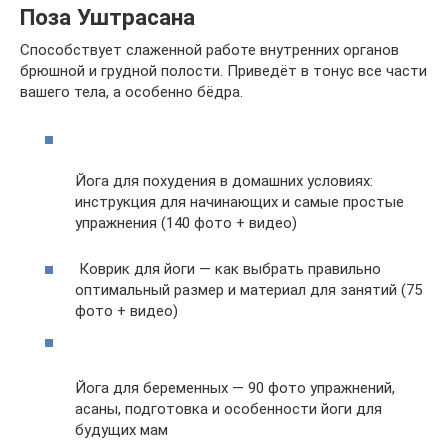
Поза Уштрасана
Способствует слаженной работе внутренних органов
брюшной и грудной полости. Приведёт в тонус все части
вашего тела, а особенно бёдра.
Йога для похудения в домашних условиях:
инструкция для начинающих и самые простые
упражнения (140 фото + видео)
Коврик для йоги — как выбрать правильно
оптимальный размер и материал для занятий (75
фото + видео)
Йога для беременных — 90 фото упражнений,
асаны, подготовка и особенности йоги для
будущих мам