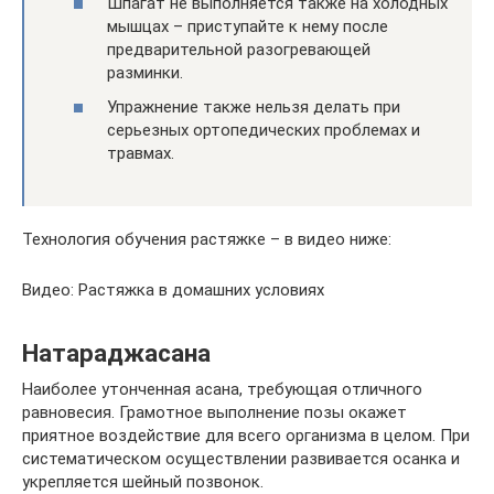
Шпагат не выполняется также на холодных
мышцах – приступайте к нему после
предварительной разогревающей
разминки.
Упражнение также нельзя делать при
серьезных ортопедических проблемах и
травмах.
Технология обучения растяжке – в видео ниже:
Видео: Растяжка в домашних условиях
Натараджасана
Наиболее утонченная асана, требующая отличного
равновесия. Грамотное выполнение позы окажет
приятное воздействие для всего организма в целом. При
систематическом осуществлении развивается осанка и
укрепляется шейный позвонок.