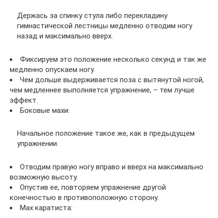
Держась за спинку стула либо перекладину
гимнастической лестницы медленно отводим ногу
назад и максимально вверх.
Фиксируем это положение несколько секунд и так же
медленно опускаем ногу.
Чем дольше выдерживается поза с вытянутой ногой,
чем медленнее выполняется упражнение, – тем лучше
эффект.
Боковые махи:
Начальное положение такое же, как в предыдущем
упражнении.
Отводим правую ногу вправо и вверх на максимально
возможную высоту.
Опустив ее, повторяем упражнение другой
конечностью в противоположную сторону.
Мах каратиста: