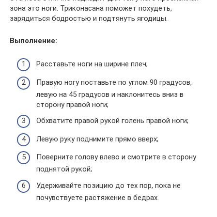
зона это ноги. Триконасана поможет похудеть,
зарядиться бодростью и подтянуть ягодицы.
Выполнение:
Расставьте ноги на ширине плеч;
Правую ногу поставьте по углом 90 градусов,
левую на 45 градусов и наклонитесь вниз в
сторону правой ноги;
Обхватите правой рукой голень правой ноги;
Левую руку поднимите прямо вверх;
Поверните голову влево и смотрите в сторону
поднятой рукой;
Удерживайте позицию до тех пор, пока не
почувствуете растяжение в бедрах.