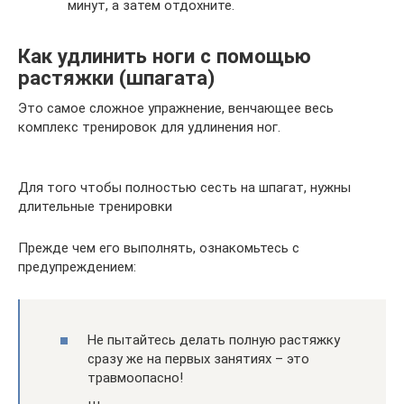
минут, а затем отдохните.
Как удлинить ноги с помощью
растяжки (шпагата)
Это самое сложное упражнение, венчающее весь
комплекс тренировок для удлинения ног.
Для того чтобы полностью сесть на шпагат, нужны
длительные тренировки
Прежде чем его выполнять, ознакомьтесь с
предупреждением:
Не пытайтесь делать полную растяжку
сразу же на первых занятиях – это
травмоопасно!