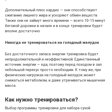
Дополнительный плюс кардио — они способствуют
сжиганию лишнего жира и ускоряют обмен веществ.
Также они не займут много времени — всего 10-15 минут
беговой дорожки в начале и в конце тренировки будет
вполне достаточно.
Никогда не тренироваться на голодный желудок
Без достаточного запаса энергии тренировка будет
непродолжительной и неэффективной. Единственный
источник энергии — еда, поэтому перед походом в зал
небольшой перекус просто необходим. К тому же, при
физических нагрузках на голодный желудок может
снижаться метаболизм, и даже утрачиваться мышечная
масса.
Как нужно тренироваться?
Выбор программы тренировки для набора сухой