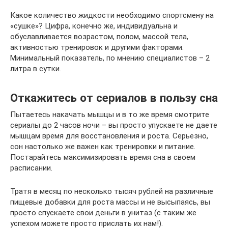
Какое количество жидкости необходимо спортсмену на
«сушке»? Цифра, конечно же, индивидуальна и
обуславливается возрастом, полом, массой тела,
активностью тренировок и другими факторами.
Минимальный показатель, по мнению специалистов – 2
литра в сутки.
Откажитесь от сериалов в пользу сна
Пытаетесь накачать мышцы и в то же время смотрите
сериалы до 2 часов ночи – вы просто упускаете не даете
мышцам время для восстановления и роста. Серьезно,
сон настолько же важен как тренировки и питание.
Постарайтесь максимизировать время сна в своем
расписании.
Тратя в месяц по несколько тысяч рублей на различные
пищевые добавки для роста массы и не высыпаясь, вы
просто спускаете свои деньги в унитаз (с таким же
успехом можете просто прислать их нам!).