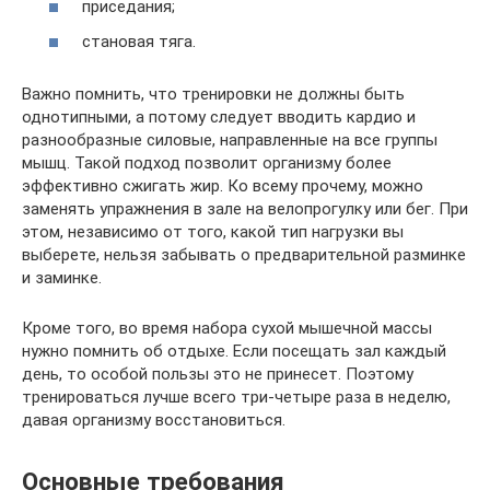
приседания;
становая тяга.
Важно помнить, что тренировки не должны быть
однотипными, а потому следует вводить кардио и
разнообразные силовые, направленные на все группы
мышц. Такой подход позволит организму более
эффективно сжигать жир. Ко всему прочему, можно
заменять упражнения в зале на велопрогулку или бег. При
этом, независимо от того, какой тип нагрузки вы
выберете, нельзя забывать о предварительной разминке
и заминке.
Кроме того, во время набора сухой мышечной массы
нужно помнить об отдыхе. Если посещать зал каждый
день, то особой пользы это не принесет. Поэтому
тренироваться лучше всего три-четыре раза в неделю,
давая организму восстановиться.
Основные требования