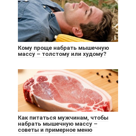
Кому проще набрать мышечную
массу – толстому или худому?
Как питаться мужчинам, чтобы
набрать мышечную массу –
советы и примерное меню