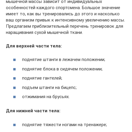
мышечной массы зависит от индивидуальных
особенностей каждого спортсмена. Большое значение
имеет то, как вы тренировались до этого и насколько
ваш организм привык к интенсивному увеличению массы.
Предлагаем приблизительный перечень тренировок для
наращивания сухой мышечной ткани.
Для верхней части тела:
поднятие штанги в лежачем положении;
поднятие блока в сидячем положении;
поднятие гантелей;
подъем штанги на бицепс;
отжимания на брусьях.
Для нижней части тела:
поднятие тяжести ногами на тренажере;