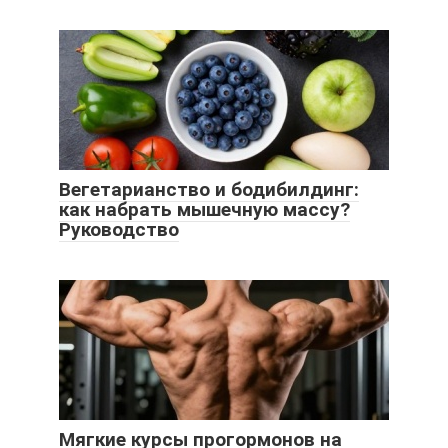
Вегетарианство и бодибилдинг:
как набрать мышечную массу?
Руководство
Мягкие курсы прогормонов на