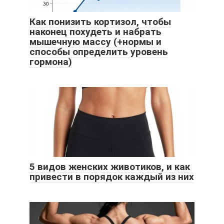
Как понизить кортизол, чтобы
наконец похудеть и набрать
мышечную массу (+нормы и
способы определить уровень
гормона)
5 видов женских животиков, и как
привести в порядок каждый из них