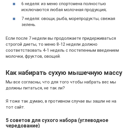
6 неделя: из меню спортсмена полностью
исключаются любая молочная продукция;
7 неделя: овощи, рыба, морепродукты, свежая
зелень.
Если после 7 недели вы продолжаете придерживаться
строгой диеты, то меню 8-12 недели должно
соответствовать 4-1 недель с постепенным введением
молочки, фруктов, овощей.
Как набирать сухую мышечную массу
Мы все согласны, что для того чтобы набрать вес мы
должны питаться, не так ли?
Я тоже так думаю, в противном случае вы зашли не на
тот сайт.
5 советов для сухого набора (углеводное
чередование)