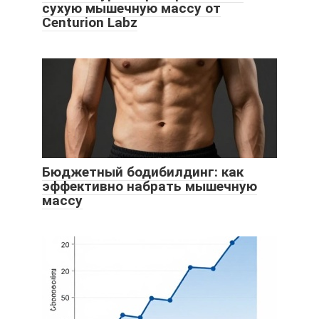
сухую мышечную массу от
Centurion Labz
Бюджетный бодибилдинг: как
эффективно набрать мышечную
массу