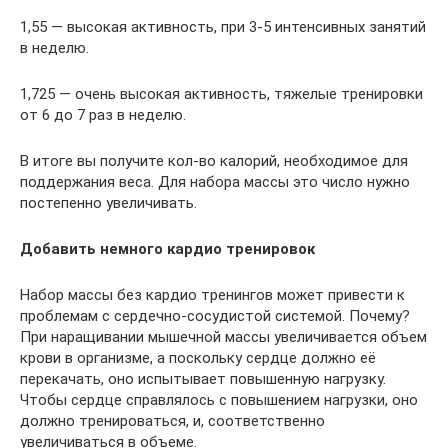
1,55 — высокая активность, при 3-5 интенсивных занятий
в неделю.
1,725 — очень высокая активность, тяжелые тренировки
от 6 до 7 раз в неделю.
В итоге вы получите кол-во калорий, необходимое для
поддержания веса. Для набора массы это число нужно
постепенно увеличивать.
Добавить немного кардио тренировок
Набор массы без кардио тренингов может привести к
проблемам с сердечно-сосудистой системой. Почему?
При наращивании мышечной массы увеличивается объем
крови в организме, а поскольку сердце должно её
перекачать, оно испытывает повышенную нагрузку.
Чтобы сердце справлялось с повышением нагрузки, оно
должно тренироваться, и, соответственно
увеличиваться в объеме.