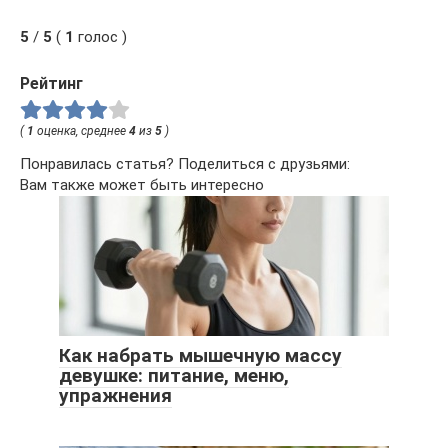
5
/
5
(
1
голос )
Рейтинг
(
1
оценка, среднее
4
из
5
)
Понравилась статья? Поделиться с друзьями:
Вам также может быть интересно
Как набрать мышечную массу
девушке: питание, меню,
упражнения