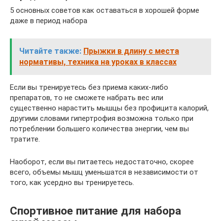
5 основных советов как оставаться в хорошей форме
даже в период набора
Читайте также:
Прыжки в длину с места
нормативы, техника на уроках в классах
Если вы тренируетесь без приема каких-либо
препаратов, то не сможете набрать вес или
существенно нарастить мышцы без профицита калорий,
другими словами гипертрофия возможна только при
потреблении большего количества энергии, чем вы
тратите.
Наоборот, если вы питаетесь недостаточно, скорее
всего, объемы мышц уменьшатся в независимости от
того, как усердно вы тренируетесь.
Спортивное питание для набора