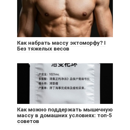
Как набрать массу эктоморфу? I
Без тяжелых весов
Как можно поддержать мышечную
массу в домашних условиях: топ-5
советов