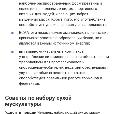
наиболее распространенных форм креатина и
является незаменимым видом спортивного
питания для людей, желающих набрать
мышечную массу. Кроме того, его употребление
способствует увеличению силы и выносливости;
BCAA: эти незаменимые аминокислоты не только
принимают участие в образовании белка, но и
являются важным источником энергии;
витаминно-минеральные комплексы:
употребление витаминов является обязательным
требованием для профессионалов и
спортсменов-любителей, ведь они обеспечивают
улучшение обмена веществ, а также
способствуют правильной работе гормонов и
ферментов.
Советы по набору сухой
мускулатуры
Удвоить порции
Человек, набирающий сухую массу,