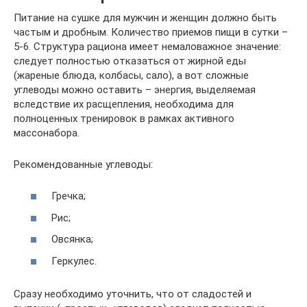
Питание на сушке для мужчин и женщин должно быть
частым и дробным. Количество приемов пищи в сутки –
5-6. Структура рациона имеет немаловажное значение:
следует полностью отказаться от жирной еды
(жареные блюда, колбасы, сало), а вот сложные
углеводы можно оставить – энергия, выделяемая
вследствие их расщепления, необходима для
полноценных тренировок в рамках активного
массонабора.
Рекомендованные углеводы:
Гречка;
Рис;
Овсянка;
Геркулес.
Сразу необходимо уточнить, что от сладостей и