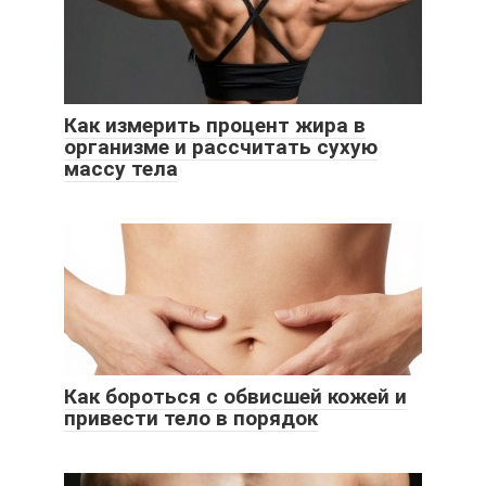
Как измерить процент жира в
организме и рассчитать сухую
массу тела
Как бороться с обвисшей кожей и
привести тело в порядок