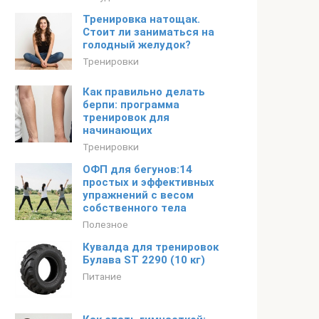
Тренировка натощак.
Стоит ли заниматься на
голодный желудок?
Тренировки
Как правильно делать
берпи: программа
тренировок для
начинающих
Тренировки
ОФП для бегунов:14
простых и эффективных
упражнений с весом
собственного тела
Полезное
Кувалда для тренировок
Булава ST 2290 (10 кг)
Питание