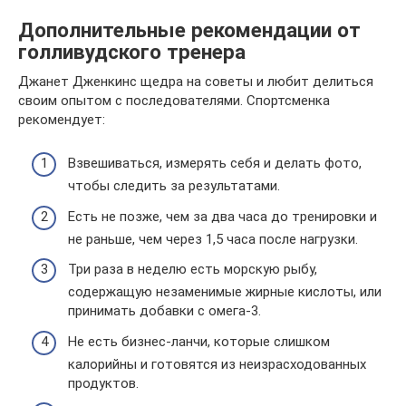
Дополнительные рекомендации от
голливудского тренера
Джанет Дженкинс щедра на советы и любит делиться
своим опытом с последователями. Спортсменка
рекомендует:
Взвешиваться, измерять себя и делать фото,
чтобы следить за результатами.
Есть не позже, чем за два часа до тренировки и
не раньше, чем через 1,5 часа после нагрузки.
Три раза в неделю есть морскую рыбу,
содержащую незаменимые жирные кислоты, или
принимать добавки с омега-3.
Не есть бизнес-ланчи, которые слишком
калорийны и готовятся из неизрасходованных
продуктов.