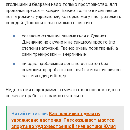
ягодицами и бедрами надо только пространство, для
прокачки пресса — коврик. Важно то, что в комплексе
нет «громких» упражнений, которые могут потревожить
соседей. Дополнительно можно отметить:
согласно отзывам, заниматься с Дженет
Дженкинс не скучно и не слишком просто (по
степени нагрузки). Тренер очень позитивный, а
сами тренировки — энергичные;
ни одна проблемная зона не остается без
внимания, прорабатываются без исключения все
части ягодиц и бедер.
Недостатки в программе отмечают в основном те, кто
не желает работать самостоятельно:
Читайте также:
Как правильно делать
упражнение ласточка. Рассказывает мастер
спорта по художественной гимнастике Юлия