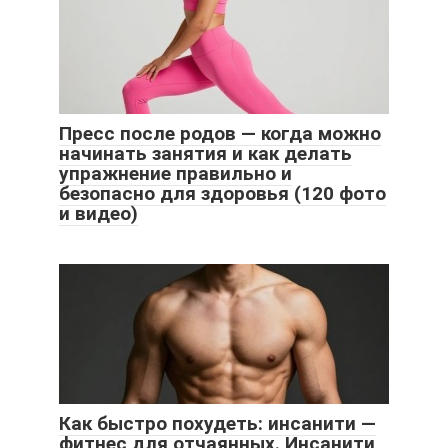
Пресс после родов — когда можно
начинать занятия и как делать
упражнение правильно и
безопасно для здоровья (120 фото
и видео)
Как быстро похудеть: инсанити —
фитнес для отчаянных. Инсанити