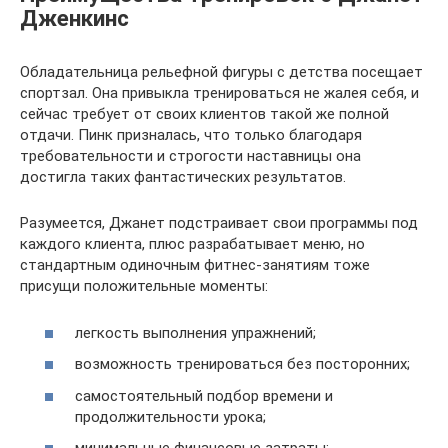
Дженкинс
Обладательница рельефной фигуры с детства посещает
спортзал. Она привыкла тренироваться не жалея себя, и
сейчас требует от своих клиентов такой же полной
отдачи. Пинк призналась, что только благодаря
требовательности и строгости наставницы она
достигла таких фантастических результатов.
Разумеется, Джанет подстраивает свои программы под
каждого клиента, плюс разрабатывает меню, но
стандартным одиночным фитнес-занятиям тоже
присущи положительные моменты:
легкость выполнения упражнений;
возможность тренироваться без посторонних;
самостоятельный подбор времени и
продолжительности урока;