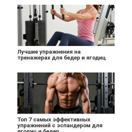
Лучшие упражнения на
тренажерах для бедер и ягодиц
Топ 7 самых эффективных
упражнений с эспандером для
ягодиц и бедер