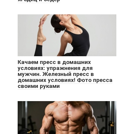
Качаем пресс в домашних
условиях: упражнения для
мужчин. Железный пресс в
домашних условиях! Фото пресса
своими руками