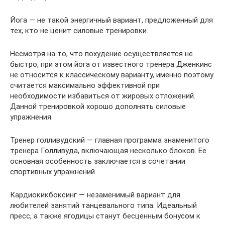
Йога — не такой энергичный вариант, предложенный для
тех, кто не ценит силовые тренировки.
Несмотря на то, что похудение осуществляется не
быстро, при этом йога от известного тренера Дженкинс
не относится к классическому варианту, именно поэтому
считается максимально эффективной при
необходимости избавиться от жировых отложений.
Данной тренировкой хорошо дополнять силовые
упражнения.
Тренер голливудский — главная программа знаменитого
тренера Голливуда, включающая несколько блоков. Её
основная особенность заключается в сочетании
спортивных упражнений.
Кардиокикбоксинг — незаменимый вариант для
любителей занятий танцевального типа. Идеальный
пресс, а также ягодицы станут бесценным бонусом к