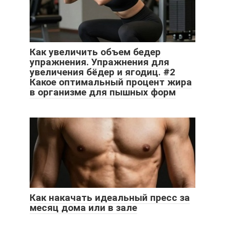
Как увеличить объем бедер
упражнения. Упражнения для
увеличения бёдер и ягодиц. #2
Какое оптимальный процент жира
в организме для пышных форм
Как накачать идеальный пресс за
месяц дома или в зале