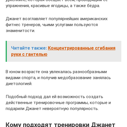
упражнения, красивые ягодицы, а также бёдра.
Джанет возглавляет популярнейших американских
фитнес тренеров, чьими услугами пользуются
знаменитости.
Читайте также:
Концентрированные сгибания
руки с гантелью
В юном возрасте она увлекалась разнообразными
видами спорта, и получив медобразование занялась
диетологией.
Подобный подход дал ей возможность создать
действенные тренировочные программы, которые и
подарили Джанет невероятную популярность.
Кому подходят тренировки Джанет