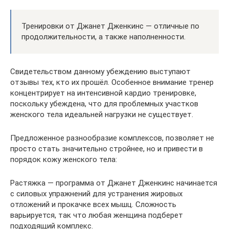
Тренировки от Джанет Дженкинс — отличные по
продолжительности, а также наполненности.
Свидетельством данному убеждению выступают
отзывы тех, кто их прошёл. Особенное внимание тренер
концентрирует на интенсивной кардио тренировке,
поскольку убеждена, что для проблемных участков
женского тела идеальней нагрузки не существует.
Предложенное разнообразие комплексов, позволяет не
просто стать значительно стройнее, но и привести в
порядок кожу женского тела:
Растяжка — программа от Джанет Дженкинс начинается
с силовых упражнений для устранения жировых
отложений и прокачке всех мышц. Сложность
варьируется, так что любая женщина подберет
подходящий комплекс.