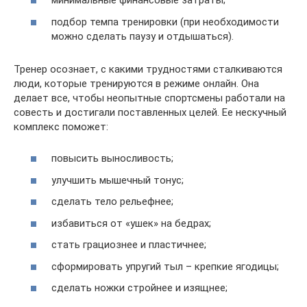
минимальные финансовые затраты;
подбор темпа тренировки (при необходимости
можно сделать паузу и отдышаться).
Тренер осознает, с какими трудностями сталкиваются
люди, которые тренируются в режиме онлайн. Она
делает все, чтобы неопытные спортсмены работали на
совесть и достигали поставленных целей. Ее нескучный
комплекс поможет:
повысить выносливость;
улучшить мышечный тонус;
сделать тело рельефнее;
избавиться от «ушек» на бедрах;
стать грациознее и пластичнее;
сформировать упругий тыл – крепкие ягодицы;
сделать ножки стройнее и изящнее;