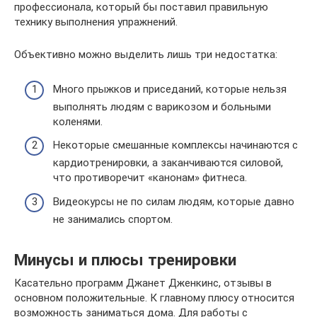
профессионала, который бы поставил правильную
технику выполнения упражнений.
Объективно можно выделить лишь три недостатка:
Много прыжков и приседаний, которые нельзя
выполнять людям с варикозом и больными
коленями.
Некоторые смешанные комплексы начинаются с
кардиотренировки, а заканчиваются силовой,
что противоречит «канонам» фитнеса.
Видеокурсы не по силам людям, которые давно
не занимались спортом.
Минусы и плюсы тренировки
Касательно программ Джанет Дженкинс, отзывы в
основном положительные. К главному плюсу относится
возможность заниматься дома. Для работы с