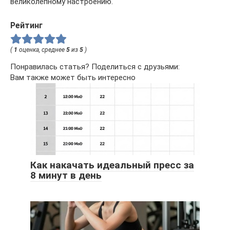
великолепному настроению.
Рейтинг
(
1
оценка, среднее
5
из
5
)
Понравилась статья? Поделиться с друзьями:
Вам также может быть интересно
Как накачать идеальный пресс за
8 минут в день