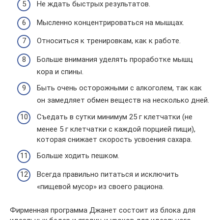
Не ждать быстрых результатов.
Мысленно концентрироваться на мышцах.
Относиться к тренировкам, как к работе.
Больше внимания уделять проработке мышц
кора и спины.
Быть очень осторожными с алкоголем, так как
он замедляет обмен веществ на несколько дней.
Съедать в сутки минимум 25 г клетчатки (не
менее 5 г клетчатки с каждой порцией пищи),
которая снижает скорость усвоения сахара.
Больше ходить пешком.
Всегда правильно питаться и исключить
«пищевой мусор» из своего рациона.
Фирменная программа Джанет состоит из блока для