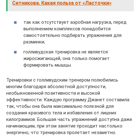
Ситникова. Какая польза от «Ласточки»
так как отсутствует аэробная нагрузка, перед
выполнением комплексов понадобится
самостоятельно подбирать упражнения для
разминки;
голливудская тренировка не является
жиросжигающей, она только помогает
формировать мышцы.
Тренировки с голливудским тренером полюбились
многим благодаря абсолютной доступности,
необыкновенной позитивности и высокой
эффективности. Каждую программу Джанет составила
так, чтобы она была максимально полезной для
создания красивого тела и избавления от лишних
килограммов. Большая часть упражнений доступна даже
начинающим, при этом занятие проходит настолько
энергично, что тренировка пролетает незаметно.