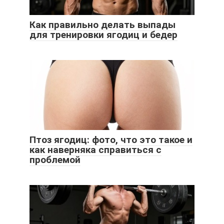
Как правильно делать выпады
для тренировки ягодиц и бедер
Птоз ягодиц: фото, что это такое и
как наверняка справиться с
проблемой