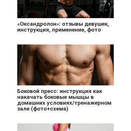
«Оксандролон»: отзывы девушек,
инструкция, применение, фото
Боковой пресс: инструкция как
накачать боковые мышцы в
домашних условиях/тренажерном
зале (фото+схема)