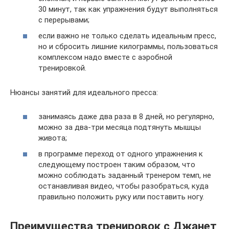
30 минут, так как упражнения будут выполняться
с перерывами;
если важно не только сделать идеальным пресс,
но и сбросить лишние килограммы, пользоваться
комплексом надо вместе с аэробной
тренировкой.
Нюансы занятий для идеального пресса:
занимаясь даже два раза в 8 дней, но регулярно,
можно за два-три месяца подтянуть мышцы
живота;
в программе переход от одного упражнения к
следующему построен таким образом, что
можно соблюдать заданный тренером темп, не
останавливая видео, чтобы разобраться, куда
правильно положить руку или поставить ногу.
Преимущества тренировок с Джанет