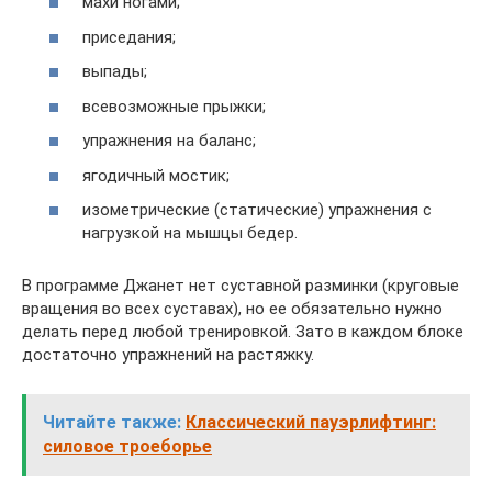
махи ногами;
приседания;
выпады;
всевозможные прыжки;
упражнения на баланс;
ягодичный мостик;
изометрические (статические) упражнения с
нагрузкой на мышцы бедер.
В программе Джанет нет суставной разминки (круговые
вращения во всех суставах), но ее обязательно нужно
делать перед любой тренировкой. Зато в каждом блоке
достаточно упражнений на растяжку.
Читайте также:
Классический пауэрлифтинг:
силовое троеборье