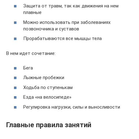
Защита от травм, так как движения на нем
плавные
Можно использовать при заболеваниях
позвоночника и суставов
Прорабатываются все мышцы тела
В нем идет сочетание:
Бега
Лыжные пробежки
Ходьба по ступенькам
Езда «на велосипеде»
Регулировка нагрузки, силы и выносливости
Главные правила занятий