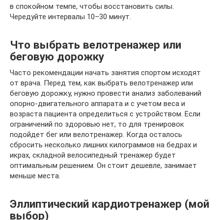
в спокойном темпе, чтобы восстановить силы.
Чередуйте интервалы 10–30 минут.
Что выбрать велотренажер или
беговую дорожку
Часто рекомендации начать занятия спортом исходят
от врача. Перед тем, как выбрать велотренажер или
беговую дорожку, нужно провести анализ заболеваний
опорно-двигательного аппарата и с учетом веса и
возраста пациента определиться с устройством. Если
ограничений по здоровью нет, то для тренировок
подойдет бег или велотренажер. Когда осталось
сбросить несколько лишних килограммов на бедрах и
икрах, складной велосипедный тренажер будет
оптимальным решением. Он стоит дешевле, занимает
меньше места.
Эллиптический кардиотренажер (мой
выбор)