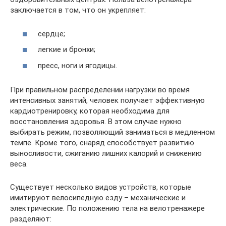
заключается в том, что он укрепляет:
сердце;
легкие и бронхи;
пресс, ноги и ягодицы.
При правильном распределении нагрузки во время
интенсивных занятий, человек получает эффективную
кардиотренировку, которая необходима для
восстановления здоровья. В этом случае нужно
выбирать режим, позволяющий заниматься в медленном
темпе. Кроме того, снаряд способствует развитию
выносливости, сжиганию лишних калорий и снижению
веса.
Существует несколько видов устройств, которые
имитируют велосипедную езду – механические и
электрические. По положению тела на велотренажере
разделяют: