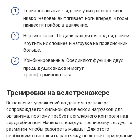
Горизонтальные. Сидение у них расположено
низко. Человек вытягивает ноги вперед, чтобы
привести прибор в движение.
Вертикальные. Педали находятся под сидением.
Крутить их сложнее и нагрузка на позвоночник
больше.
Комбинированные. Соединяют функции двух
предыдущих видов и могут
трансформироваться.
Тренировки на велотренажере
Выполнение упражнений на данном тренажере
сопровождается сильной физической нагрузкой для
организма, поэтому требует регулярного контроля над
сердцебиением. Начинать каждую тренировку следует с
разминки, чтобы разогреть мышцы. Для этого
необходимо выполнить растяжку, несколько приседаний