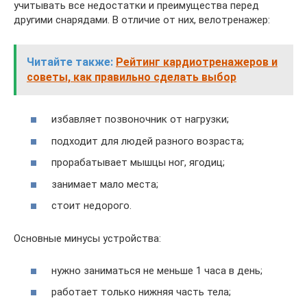
учитывать все недостатки и преимущества перед
другими снарядами. В отличие от них, велотренажер:
Читайте также:
Рейтинг кардиотренажеров и
советы, как правильно сделать выбор
избавляет позвоночник от нагрузки;
подходит для людей разного возраста;
прорабатывает мышцы ног, ягодиц;
занимает мало места;
стоит недорого.
Основные минусы устройства:
нужно заниматься не меньше 1 часа в день;
работает только нижняя часть тела;