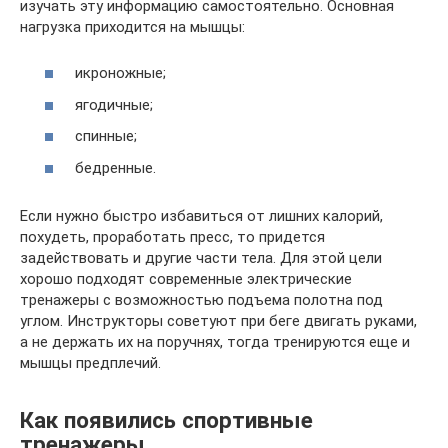
изучать эту информацию самостоятельно. Основная
нагрузка приходится на мышцы:
икроножные;
ягодичные;
спинные;
бедренные.
Если нужно быстро избавиться от лишних калорий,
похудеть, проработать пресс, то придется
задействовать и другие части тела. Для этой цели
хорошо подходят современные электрические
тренажеры с возможностью подъема полотна под
углом. Инструкторы советуют при беге двигать руками,
а не держать их на поручнях, тогда тренируются еще и
мышцы предплечий.
Как появились спортивные
тренажеры