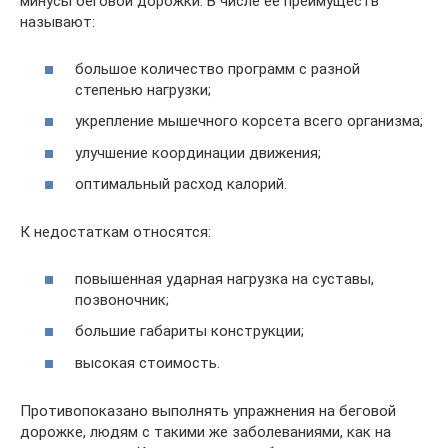
минусы беговой дорожки. В числе ее преимуществ
называют:
большое количество программ с разной
степенью нагрузки;
укрепление мышечного корсета всего организма;
улучшение координации движения;
оптимальный расход калорий.
К недостаткам относятся:
повышенная ударная нагрузка на суставы,
позвоночник;
большие габариты конструкции;
высокая стоимость.
Противопоказано выполнять упражнения на беговой
дорожке, людям с такими же заболеваниями, как на