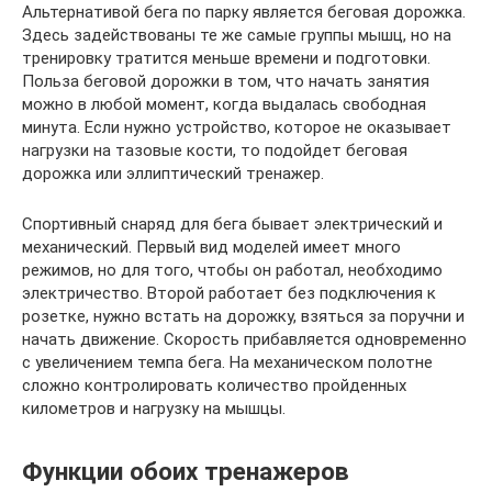
Альтернативой бега по парку является беговая дорожка.
Здесь задействованы те же самые группы мышц, но на
тренировку тратится меньше времени и подготовки.
Польза беговой дорожки в том, что начать занятия
можно в любой момент, когда выдалась свободная
минута. Если нужно устройство, которое не оказывает
нагрузки на тазовые кости, то подойдет беговая
дорожка или эллиптический тренажер.
Спортивный снаряд для бега бывает электрический и
механический. Первый вид моделей имеет много
режимов, но для того, чтобы он работал, необходимо
электричество. Второй работает без подключения к
розетке, нужно встать на дорожку, взяться за поручни и
начать движение. Скорость прибавляется одновременно
с увеличением темпа бега. На механическом полотне
сложно контролировать количество пройденных
километров и нагрузку на мышцы.
Функции обоих тренажеров