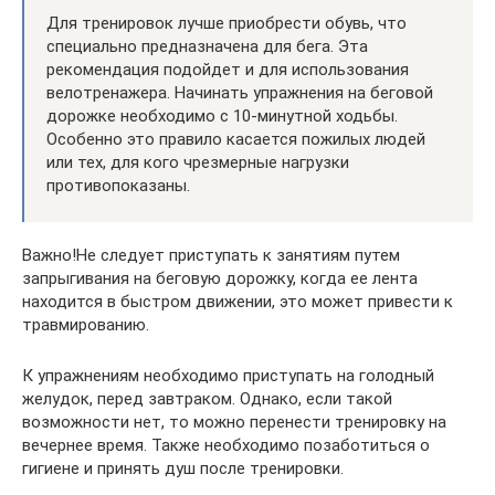
Для тренировок лучше приобрести обувь, что
специально предназначена для бега. Эта
рекомендация подойдет и для использования
велотренажера. Начинать упражнения на беговой
дорожке необходимо с 10-минутной ходьбы.
Особенно это правило касается пожилых людей
или тех, для кого чрезмерные нагрузки
противопоказаны.
Важно!Не следует приступать к занятиям путем
запрыгивания на беговую дорожку, когда ее лента
находится в быстром движении, это может привести к
травмированию.
К упражнениям необходимо приступать на голодный
желудок, перед завтраком. Однако, если такой
возможности нет, то можно перенести тренировку на
вечернее время. Также необходимо позаботиться о
гигиене и принять душ после тренировки.