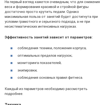
На первый взгляд кажется очевидным, что для снижения
веса и формирования красивой и стройной фигуры
достаточно просто крутить педали. Однако
максимальная польза от занятий будет достигнута при
условии грамотного и серьезного подхода, а не при
несистематических интенсивных нагрузках.
Эффективность занятий зависит от параметров:
соблюдения техники, положения корпуса;
оптимальных пределов нагрузок;
мониторинга показателей;
экипировки;
соблюдения основных правил фитнеса.
Каждый из параметров необходимо рассмотреть
подробнее.
Техника