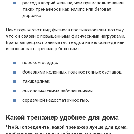
расход калорий меньше, чем при использовании
таких тренажеров как эллипс или беговая
дорожка.
Некоторым этот вид фитнеса противопоказан, потому
что он связан с повышенными физическими нагрузками.
Врачи запрещают заниматься ездой на велосипеде или
использовать тренажер больным с:
пороком сердца;
болезнями коленных, голеностопных суставов;
тахикардией;
онкологическими заболеваниями;
сердечной недостаточностью.
Какой тренажер удобнее для дома
Чтобы определить, какой тренажер лучше для дома,
необходимо учесть его габариты, количество