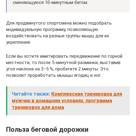
сменяющуюся 10-минутным бегом.
Для продвинутого спортсмена можно подобрать
индивидуальную программу, позволяющую
воздействовать на разные группы мышц для их
укрепления.
Если вы хотите имитировать передвижение по горной
местности, то после 5-минутной разминки, выставив
угол наклона на 3–5 %, пробегите 2 минуты. Это
позволит проработать мышцы ягодиц и ног.
Читайте также:
Комплексная тренировка для
мужчин в домашних условиях, программа
тренировок для дома
Польза беговой дорожки