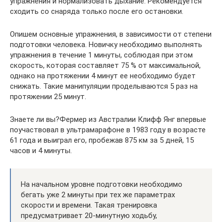
упражнения и нормализовать дыхание. Рекомендуется
сходить со снаряда только после его остановки.
Опишем основные упражнения, в зависимости от степени
подготовки человека. Новичку необходимо выполнять
упражнения в течение 1 минуты, соблюдая при этом
скорость, которая составляет 75 % от максимальной,
однако на протяжении 4 минут ее необходимо будет
снижать. Такие манипуляции проделываются 5 раз на
протяжении 25 минут.
Знаете ли вы?Фермер из Австралии Клифф Янг впервые
поучаствовал в ультрамарафоне в 1983 году в возрасте
61 года и выиграл его, пробежав 875 км за 5 дней, 15
часов и 4 минуты.
На начальном уровне подготовки необходимо
бегать уже 2 минуты при тех же параметрах
скорости и времени. Такая тренировка
предусматривает 20-минутную ходьбу,