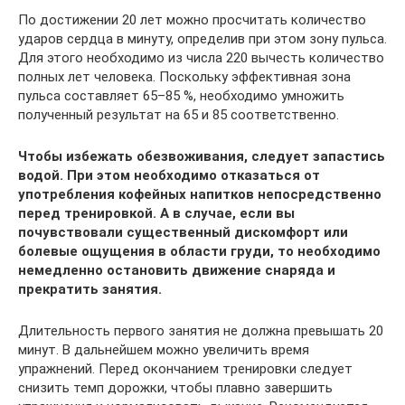
По достижении 20 лет можно просчитать количество
ударов сердца в минуту, определив при этом зону пульса.
Для этого необходимо из числа 220 вычесть количество
полных лет человека. Поскольку эффективная зона
пульса составляет 65–85 %, необходимо умножить
полученный результат на 65 и 85 соответственно.
Чтобы избежать обезвоживания, следует запастись
водой. При этом необходимо отказаться от
употребления кофейных напитков непосредственно
перед тренировкой. А в случае, если вы
почувствовали существенный дискомфорт или
болевые ощущения в области груди, то необходимо
немедленно остановить движение снаряда и
прекратить занятия.
Длительность первого занятия не должна превышать 20
минут. В дальнейшем можно увеличить время
упражнений. Перед окончанием тренировки следует
снизить темп дорожки, чтобы плавно завершить