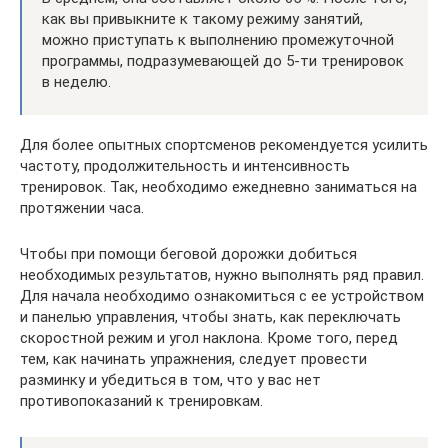
как вы привыкните к такому режиму занятий,
можно приступать к выполнению промежуточной
программы, подразумевающей до 5-ти тренировок
в неделю.
Для более опытных спортсменов рекомендуется усилить
частоту, продолжительность и интенсивность
тренировок. Так, необходимо ежедневно заниматься на
протяжении часа.
Чтобы при помощи беговой дорожки добиться
необходимых результатов, нужно выполнять ряд правил.
Для начала необходимо ознакомиться с ее устройством
и панелью управления, чтобы знать, как переключать
скоростной режим и угол наклона. Кроме того, перед
тем, как начинать упражнения, следует провести
разминку и убедиться в том, что у вас нет
противопоказаний к тренировкам.