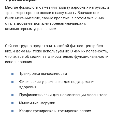
Многие физиологи отметили пользу аэробных нагрузок, и
тренажеры прочно вошли в нашу жизнь. Вначале они
были механические, самые простые, а потом уже к ним
стала добавляться электронная «начинка» с
компьютерным управлением.
Сейчас трудно представить любой фитнес-центр без
них, и дома мы тоже используем их. В чем их полезность,
что их все объединяет относительно функциональности
использования:
Тренировки выносливости
Физические упражнения для поддержания
здоровья
Профилактически для нормализации массы тела
Мышечные нагрузки
Кардиотренировка и тренировка легких