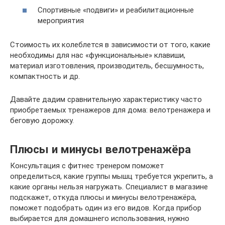
Спортивные «подвиги» и реабилитационные
мероприятия
Стоимость их колеблется в зависимости от того, какие
необходимы для нас «функциональные» клавиши,
материал изготовления, производитель, бесшумность,
компактность и др.
Давайте дадим сравнительную характеристику часто
приобретаемых тренажеров для дома: велотренажера и
беговую дорожку.
Плюсы и минусы велотренажёра
Консультация с фитнес тренером поможет
определиться, какие группы мышц требуется укрепить, а
какие органы нельзя нагружать. Специалист в магазине
подскажет, откуда плюсы и минусы велотренажёра,
поможет подобрать один из его видов. Когда прибор
выбирается для домашнего использования, нужно