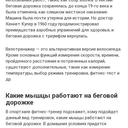
беговая дорожка сохранялась до конца 19-го века и
была отменена, как слишком жестокое наказание.
Машина была почти утеряна для истории. Но доктор
Кеннет Купер в 1960 году продемонстрировал
преимущества аэробных упражнений для здоровья, и
беговая дорожка с триумфом вернулась.
Велотренажер — это альтернативная версия велосипеда.
Кроме основных функций измерения скорости, времени,
пройденного расстояния и потраченных калорий,
существуют дополнительные, такие как измерение
температуры, выбор режима тренировки, фитнес-тест и
др.
Какие мышцы работают на беговой
дорожке
В спортзале фитнес-тренер подскажет, кому подойдет
данный вид тренировок, какие мышцы работают на
беговой дорожке. В домашних условиях придется