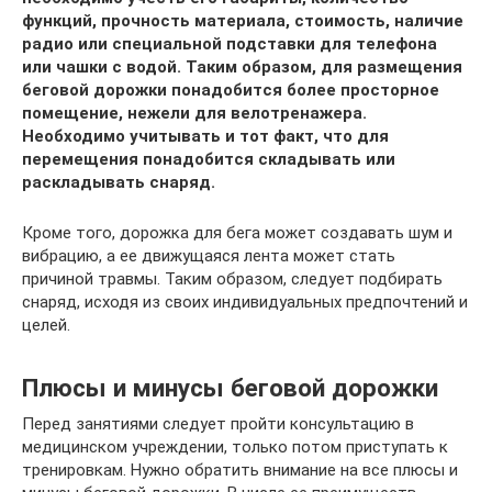
функций, прочность материала, стоимость, наличие
радио или специальной подставки для телефона
или чашки с водой. Таким образом, для размещения
беговой дорожки понадобится более просторное
помещение, нежели для велотренажера.
Необходимо учитывать и тот факт, что для
перемещения понадобится складывать или
раскладывать снаряд.
Кроме того, дорожка для бега может создавать шум и
вибрацию, а ее движущаяся лента может стать
причиной травмы. Таким образом, следует подбирать
снаряд, исходя из своих индивидуальных предпочтений и
целей.
Плюсы и минусы беговой дорожки
Перед занятиями следует пройти консультацию в
медицинском учреждении, только потом приступать к
тренировкам. Нужно обратить внимание на все плюсы и