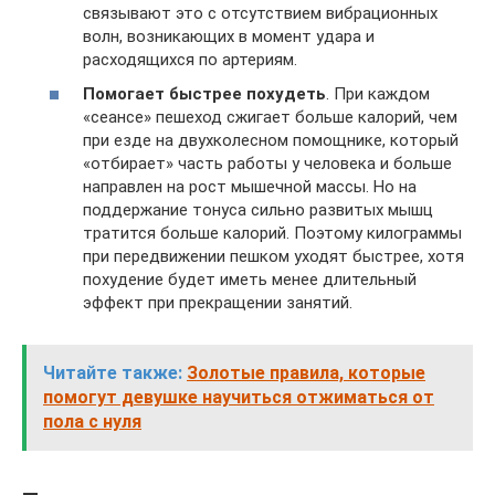
связывают это с отсутствием вибрационных
волн, возникающих в момент удара и
расходящихся по артериям.
Помогает быстрее похудеть
. При каждом
«сеансе» пешеход сжигает больше калорий, чем
при езде на двухколесном помощнике, который
«отбирает» часть работы у человека и больше
направлен на рост мышечной массы. Но на
поддержание тонуса сильно развитых мышц
тратится больше калорий. Поэтому килограммы
при передвижении пешком уходят быстрее, хотя
похудение будет иметь менее длительный
эффект при прекращении занятий.
Читайте также:
Золотые правила, которые
помогут девушке научиться отжиматься от
пола с нуля