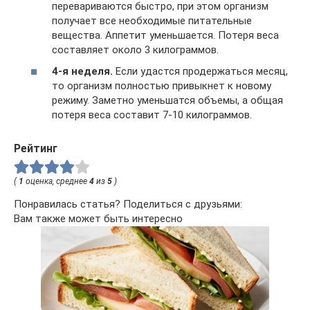
перевариваются быстро, при этом организм
получает все необходимые питательные
вещества. Аппетит уменьшается. Потеря веса
составляет около 3 килограммов.
4-я неделя.
Если удастся продержаться месяц,
то организм полностью привыкнет к новому
режиму. Заметно уменьшатся объемы, а общая
потеря веса составит 7-10 килограммов.
Рейтинг
(
1
оценка, среднее
4
из
5
)
Понравилась статья? Поделиться с друзьями:
Вам также может быть интересно