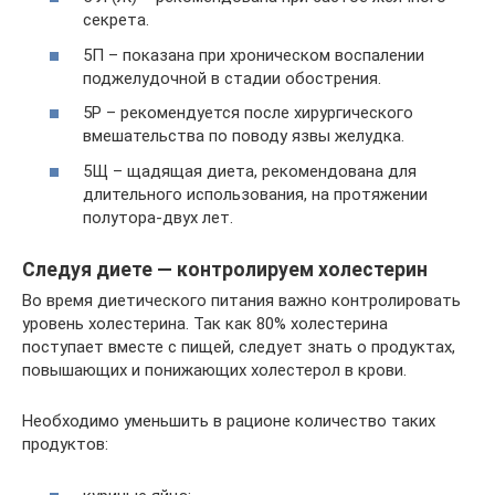
секрета.
5П – показана при хроническом воспалении
поджелудочной в стадии обострения.
5Р – рекомендуется после хирургического
вмешательства по поводу язвы желудка.
5Щ – щадящая диета, рекомендована для
длительного использования, на протяжении
полутора-двух лет.
Следуя диете — контролируем холестерин
Во время диетического питания важно контролировать
уровень холестерина. Так как 80% холестерина
поступает вместе с пищей, следует знать о продуктах,
повышающих и понижающих холестерол в крови.
Необходимо уменьшить в рационе количество таких
продуктов: