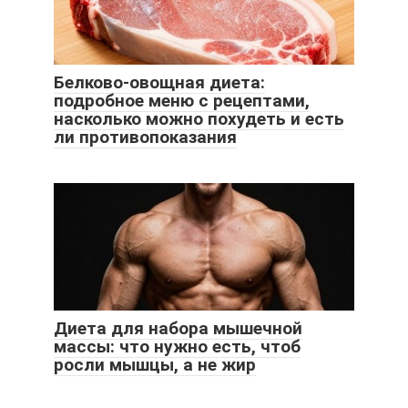
Белково-овощная диета:
подробное меню с рецептами,
насколько можно похудеть и есть
ли противопоказания
Диета для набора мышечной
массы: что нужно есть, чтоб
росли мышцы, а не жир