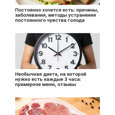
Постоянно хочется есть: причины,
заболевания, методы устранения
постоянного чувства голода
Необычная диета, на которой
нужно есть каждые 3 часа:
примерное меню, отзывы