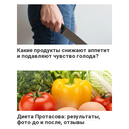
Какие продукты снижают аппетит
и подавляют чувство голода?
Диета Протасова: результаты,
фото до и после, отзывы