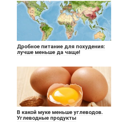
Дробное питание для похудения:
лучше меньше да чаще!
В какой муке меньше углеводов.
Углеводные продукты