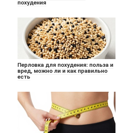
похудения
Перловка для похудения: польза и
вред, можно ли и как правильно
есть