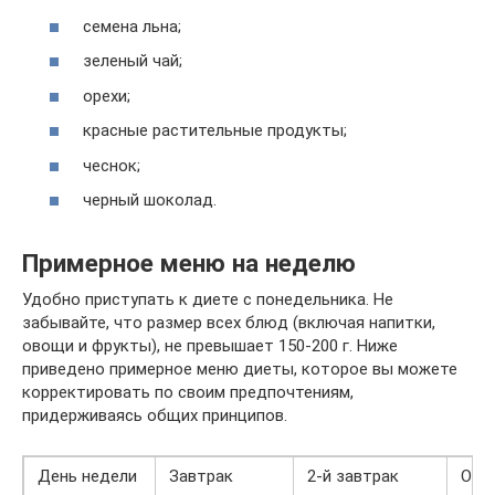
семена льна;
зеленый чай;
орехи;
красные растительные продукты;
чеснок;
черный шоколад.
Примерное меню на неделю
Удобно приступать к диете с понедельника. Не
забывайте, что размер всех блюд (включая напитки,
овощи и фрукты), не превышает 150-200 г. Ниже
приведено примерное меню диеты, которое вы можете
корректировать по своим предпочтениям,
придерживаясь общих принципов.
День недели
Завтрак
2-й завтрак
Обе