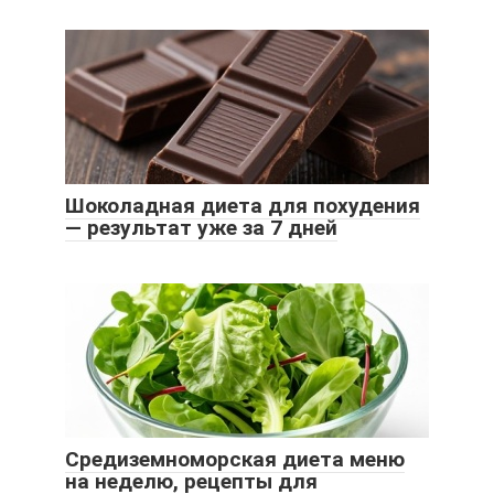
Шоколадная диета для похудения
— результат уже за 7 дней
Средиземноморская диета меню
на неделю, рецепты для