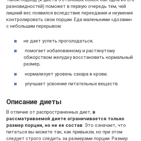
разновидностей) поможет в первую очередь тем, чей
лишний вес появился вследствие переедания и неумения
контролировать свои порции. Еда маленькими «дозами»
с небольшим перерывом:
не дает успеть проголодаться;
помогает избалованному и растянутому
обжорством желудку восстановить нормальный
размер;
нормализует уровень сахара в крови;
улучшает усвоение питательных веществ.
Описание диеты
В отличие от распространенных диет,
в
рассматриваемой диете ограничивается только
размер порции, но не ее состав
. Это означает, что
питаться вы можете так, как привыкли, но при этом
следует строго следить за размерами порции. Размер