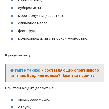
куриные яйца;
субпродукты;
морепродукты (креветки);
сливочное масло;
фаст-фуд;
молокопродукты с высокой жирностью.
Курица на пару
Читайте также:
7 составляющих спортивного
питания. Вред или польза? Памятка новичку!
При этом акцент делают на:
арахисовое масло;
отруби;