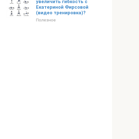
увеличить гибкость с
Екатериной Фирсовой
(видео тренировка)?
Полезное