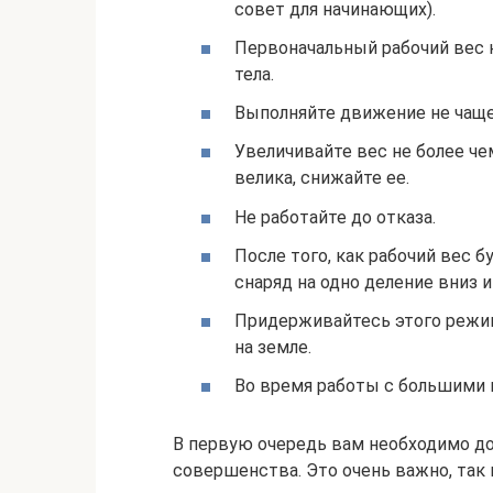
совет для начинающих).
Первоначальный рабочий вес
тела.
Выполняйте движение не чаще 
Увеличивайте вес не более чем
велика, снижайте ее.
Не работайте до отказа.
После того, как рабочий вес 
снаряд на одно деление вниз и
Придерживайтесь этого режима
на земле.
Во время работы с большими 
В первую очередь вам необходимо до
совершенства. Это очень важно, так