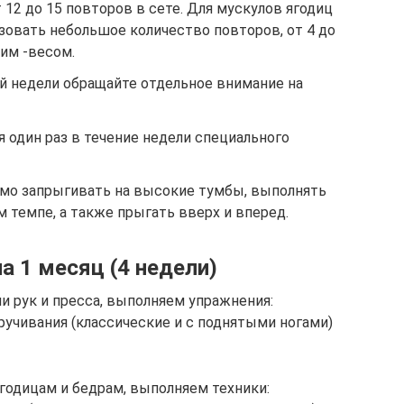
12 до 15 повторов в сете. Для мускулов ягодиц
зовать небольшое количество повторов, от 4 до
шим -весом.
й недели обращайте отдельное внимание на
 один раз в течение недели специального
имо запрыгивать на высокие тумбы, выполнять
 темпе, а также прыгать вверх и вперед.
а 1 месяц (4 недели)
 рук и пресса, выполняем упражнения:
ручивания (классические и с поднятыми ногами)
годицам и бедрам, выполняем техники: