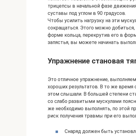
трицепсы в начальной фазе движени
суставы под углом в 90 градусов.
Чтобы усилить нагрузку на эти муску
сокращаться. Этого можно добиться,
форме кольца, перекрутив его в форм
запястья, вы можете начинать выпол
Упражнение становая тя
Это отличное упражнение, выполняем
хороших результатов. В то же время 
этом слышали. В большей степени ста
со слабо развитыми мускулами поясн
же необходимо выполнять, по этой п
риск получения травмы при его выпо
Снаряд должен быть установл