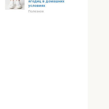
ягодиц в домашних
условиях
Полезное