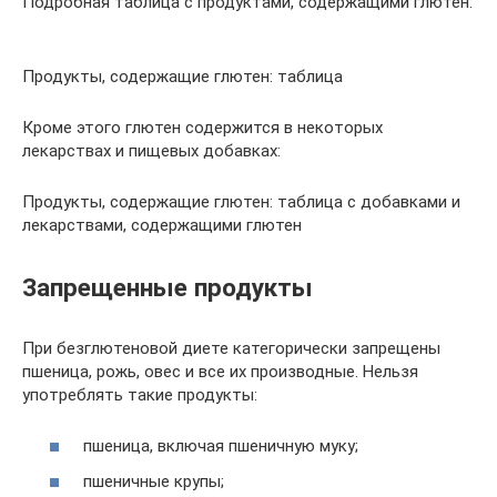
Подробная таблица с продуктами, содержащими глютен:
Продукты, содержащие глютен: таблица
Кроме этого глютен содержится в некоторых
лекарствах и пищевых добавках:
Продукты, содержащие глютен: таблица с добавками и
лекарствами, содержащими глютен
Запрещенные продукты
При безглютеновой диете категорически запрещены
пшеница, рожь, овес и все их производные. Нельзя
употреблять такие продукты:
пшеница, включая пшеничную муку;
пшеничные крупы;