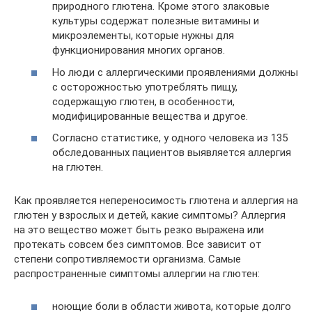
природного глютена. Кроме этого злаковые
культуры содержат полезные витамины и
микроэлементы, которые нужны для
функционирования многих органов.
Но люди с аллергическими проявлениями должны
с осторожностью употреблять пищу,
содержащую глютен, в особенности,
модифицированные вещества и другое.
Согласно статистике, у одного человека из 135
обследованных пациентов выявляется аллергия
на глютен.
Как проявляется непереносимость глютена и аллергия на
глютен у взрослых и детей, какие симптомы? Аллергия
на это вещество может быть резко выражена или
протекать совсем без симптомов. Все зависит от
степени сопротивляемости организма. Самые
распространенные симптомы аллергии на глютен:
ноющие боли в области живота, которые долго