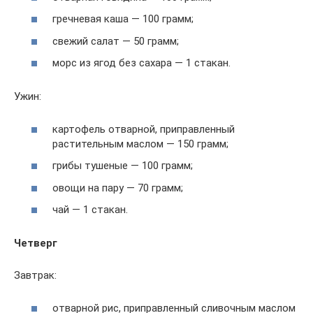
гречневая каша — 100 грамм;
свежий салат — 50 грамм;
морс из ягод без сахара — 1 стакан.
Ужин:
картофель отварной, приправленный
растительным маслом — 150 грамм;
грибы тушеные — 100 грамм;
овощи на пару — 70 грамм;
чай — 1 стакан.
Четверг
Завтрак:
отварной рис, приправленный сливочным маслом