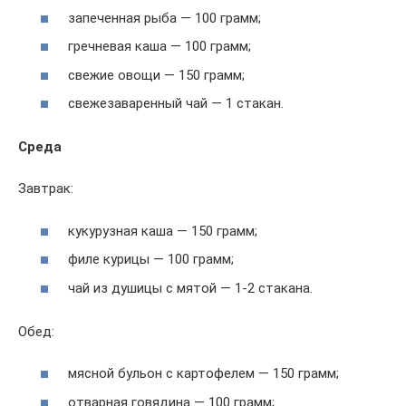
запеченная рыба — 100 грамм;
гречневая каша — 100 грамм;
свежие овощи — 150 грамм;
свежезаваренный чай — 1 стакан.
Среда
Завтрак:
кукурузная каша — 150 грамм;
филе курицы — 100 грамм;
чай из душицы с мятой — 1-2 стакана.
Обед:
мясной бульон с картофелем — 150 грамм;
отварная говядина — 100 грамм;