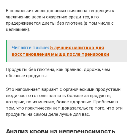
В нескольких исследованиях выявлена тенденция к
увеличению веса и ожирению среди тех, кто
придерживается диеты без глютена (в том числе с
целиакией).
Читайте также:
5 лучших напитков для
восстановления мышц после тренировки
Продукты без глютена, как правило, дороже, чем
обычные продукты.
Это напоминает вариант с органическими продуктами:
люди часто готовы платить больше за продукты,
которые, по их мнению, более здоровые. Проблема в
том, что практически нет доказательств того, что эти
продукты на самом деле лучше для вас.
Анализ крови на непереносимость