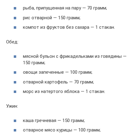
рыба, припущенная на пару — 70 грамм;
рис отварной — 150 грамм;
компот из фруктов без сахара — 1 стакан.
Обед:
мясной бульон с фрикадельками из говядины —
150 грамм;
овощи запеченные — 100 грамм;
отварной картофель — 70 грамм;
морс из натертого яблока — 1 стакан.
Ужин:
каша гречневая — 150 грамм;
отварное мясо курицы — 100 грамм;