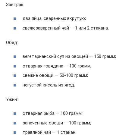
Завтрак:
два яйца, сваренных вкрутую;
свежезаваренный чай — 1 или 2 стакана.
Обед:
вегетарианский суп из овощей — 150 грамм;
отварная говядина — 100 грамм;
свежие овощи — 50-100 грамм;
негустой кисель из ягод.
Ужин:
отварная рыба — 100 грамм;
запеченные овощи — 100 грамм;
травяной чай — 1 стакан.