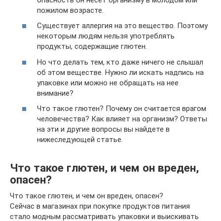
пожилом возрасте.
Существует аллергия на это вещество. Поэтому
некоторым людям нельзя употреблять
продукты, содержащие глютен.
Но что делать тем, кто даже ничего не слышал
об этом веществе. Нужно ли искать надпись на
упаковке или можно не обращать на нее
внимание?
Что такое глютен? Почему он считается врагом
человечества? Как влияет на организм? Ответы
на эти и другие вопросы вы найдете в
нижеследующей статье.
Что такое глютен, и чем он вреден,
опасен?
Что такое глютен, и чем он вреден, опасен?
Сейчас в магазинах при покупке продуктов питания
стало модным рассматривать упаковки и выискивать