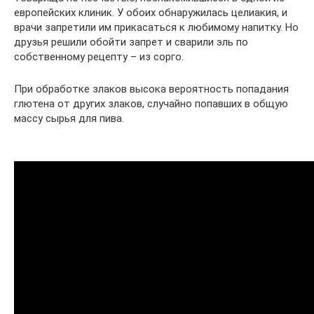
европейских клиник. У обоих обнаружилась целиакия, и
врачи запретили им прикасаться к любимому напитку. Но
друзья решили обойти запрет и сварили эль по
собственному рецепту – из сорго.
При обработке злаков высока вероятность попадания
глютена от других злаков, случайно попавших в общую
массу сырья для пива.