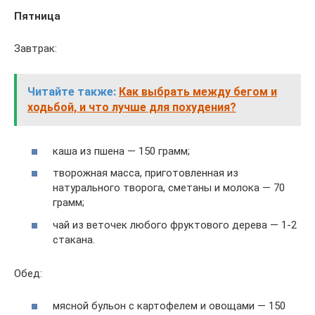
Пятница
Завтрак:
Читайте также:
Как выбрать между бегом и
ходьбой, и что лучше для похудения?
каша из пшена — 150 грамм;
творожная масса, приготовленная из
натурального творога, сметаны и молока — 70
грамм;
чай из веточек любого фруктового дерева — 1-2
стакана.
Обед:
мясной бульон с картофелем и овощами — 150