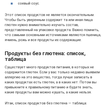
соевый соус.
Этот список продуктов не является окончательным.
Чтобы быть уверенным содержит та или иная пища
глютен нужно внимательно изучать состав,
представленный на упаковке продукта. Важно помнить,
что самыми основными источниками являются пшеница,
ячмень, рожь и все продукты их содержащие.
Продукты без глютена: список,
таблица
Существует много продуктов питания, в которых не
содержится глютен. Если у вас только недавно выявили
аллергию на это вещество, тогда лучше записать в
каких продуктах есть глютен, а в каких нет. Потом вы
привыкните к правильному питанию и будете знать,
какие продукты вам можно кушать, а какие нельзя.
Итак, список продуктов без глютена — таблица: