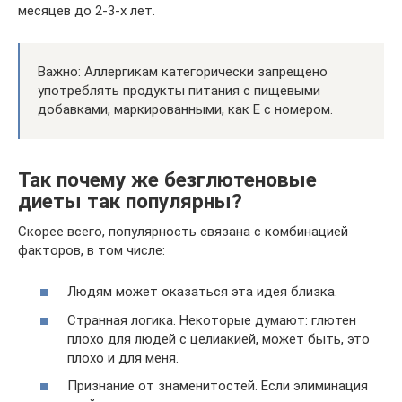
месяцев до 2-3-х лет.
Важно: Аллергикам категорически запрещено
употреблять продукты питания с пищевыми
добавками, маркированными, как Е с номером.
Так почему же безглютеновые
диеты так популярны?
Скорее всего, популярность связана с комбинацией
факторов, в том числе:
Людям может оказаться эта идея близка.
Странная логика. Некоторые думают: глютен
плохо для людей с целиакией, может быть, это
плохо и для меня.
Признание от знаменитостей. Если элиминация