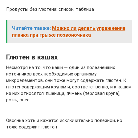
Продукты без глютена: список, таблица
Читайте также:
Можно ли делать упражнение
планка при грыже позвоночника
Глютен в кашах
Несмотря на то, что каши — один из полезнейших
источников всех необходимых организму
микроэлементов, они тоже могут содержать глютен. К
глютенсодержащим крупам и, соответственно, и к кашам
из них относятся: пшеница, ячмень (перловая крупа),
рожь, овес.
Овсянка хоть и кажется исключительно полезной, но
тоже содержит глютен