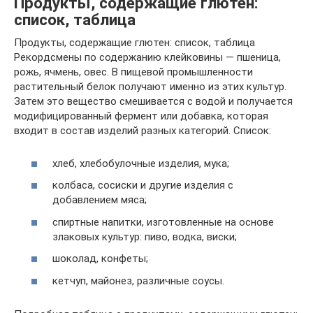
Продукты, содержащие глютен:
список, таблица
Продукты, содержащие глютен: список, таблица
Рекордсмены по содержанию клейковины — пшеница,
рожь, ячмень, овес. В пищевой промышленности
растительный белок получают именно из этих культур.
Затем это вещество смешивается с водой и получается
модифицированный фермент или добавка, которая
входит в состав изделий разных категорий. Список:
хлеб, хлебобулочные изделия, мука;
колбаса, сосиски и другие изделия с
добавлением мяса;
спиртные напитки, изготовленные на основе
злаковых культур: пиво, водка, виски;
шоколад, конфеты;
кетчуп, майонез, различные соусы.