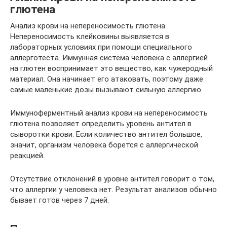
глютена
Анализ крови на непереносимость глютена
Непереносимость клейковины выявляется в
лабораторных условиях при помощи специального
аллерготеста. Иммунная система человека с аллергией
на глютен воспринимает это вещество, как чужеродный
материал. Она начинает его атаковать, поэтому даже
самые маленькие дозы вызывают сильную аллергию.
Иммуноферментный анализ крови на непереносимость
глютена позволяет определить уровень антител в
сыворотки крови. Если количество антител большое,
значит, организм человека борется с аллергической
реакцией.
Отсутствие отклонений в уровне антител говорит о том,
что аллергии у человека нет. Результат анализов обычно
бывает готов через 7 дней.