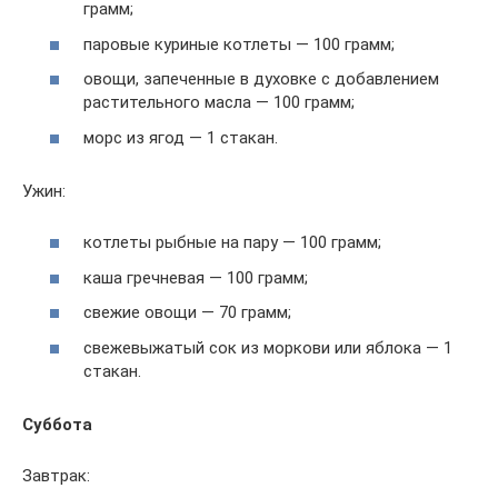
грамм;
паровые куриные котлеты — 100 грамм;
овощи, запеченные в духовке с добавлением
растительного масла — 100 грамм;
морс из ягод — 1 стакан.
Ужин:
котлеты рыбные на пару — 100 грамм;
каша гречневая — 100 грамм;
свежие овощи — 70 грамм;
свежевыжатый сок из моркови или яблока — 1
стакан.
Суббота
Завтрак: