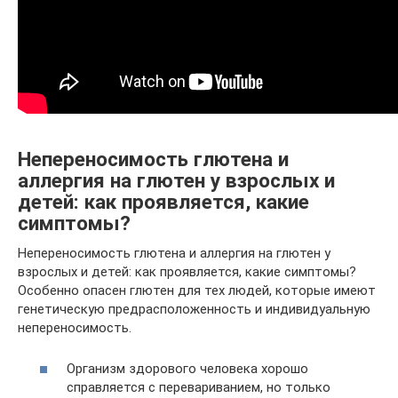
Непереносимость глютена и
аллергия на глютен у взрослых и
детей: как проявляется, какие
симптомы?
Непереносимость глютена и аллергия на глютен у
взрослых и детей: как проявляется, какие симптомы?
Особенно опасен глютен для тех людей, которые имеют
генетическую предрасположенность и индивидуальную
непереносимость.
Организм здорового человека хорошо
справляется с перевариванием, но только