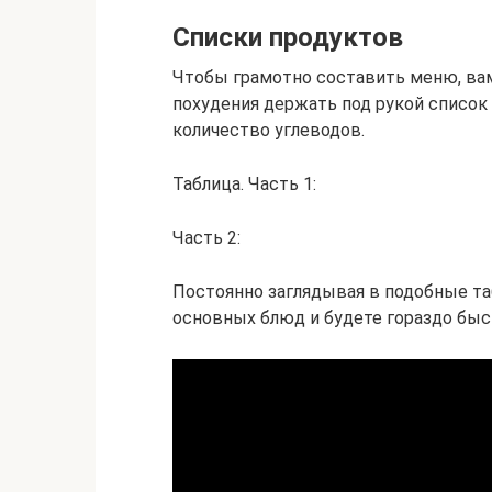
Списки продуктов
Чтобы грамотно составить меню, вам
похудения держать под рукой список 
количество углеводов.
Таблица. Часть 1:
Часть 2:
Постоянно заглядывая в подобные та
основных блюд и будете гораздо быс