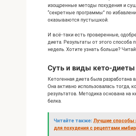
изощренные методы похудения и сушк
“секретные программы” по избавлени
оказываются пустышкой.
И всё-таки есть проверенные, одобр
диета. Результаты от этого способа 
недель. Хотите узнать больше? Чита
Суть и виды кето-диеты
Кетогенная диета была разработана в
Она активно использовалась тогда, к
результатов. Методика основана на 
белка.
Читайте также:
Лучшие способы 
для похудения с рецептами имбир