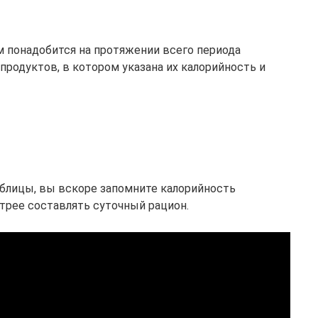
 понадобится на протяжении всего периода
продуктов, в котором указана их калорийность и
блицы, вы вскоре запомните калорийность
трее составлять суточный рацион.