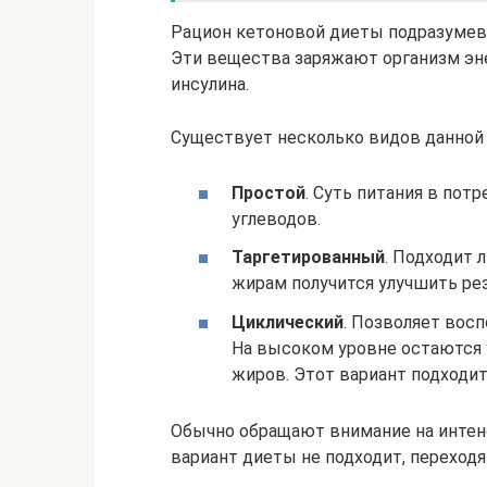
Рацион кетоновой диеты подразумев
Эти вещества заряжают организм эн
инсулина.
Существует несколько видов данной
Простой
. Суть питания в пот
углеводов.
Таргетированный
. Подходит 
жирам получится улучшить ре
Циклический
. Позволяет вос
На высоком уровне остаются 
жиров. Этот вариант подходит
Обычно обращают внимание на интен
вариант диеты не подходит, переходят