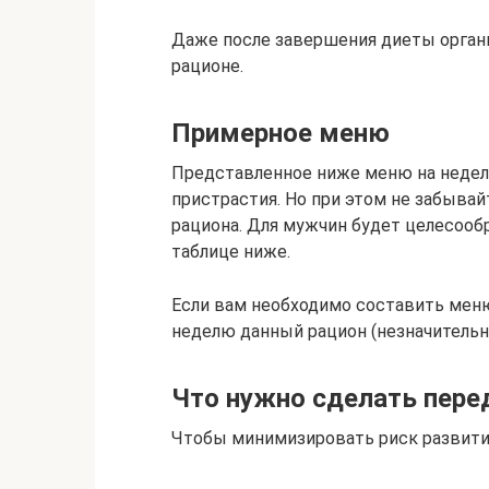
Даже после завершения диеты орган
рационе.
Примерное меню
Представленное ниже меню на недел
пристрастия. Но при этом не забыва
рациона. Для мужчин будет целесооб
таблице ниже.
Если вам необходимо составить мен
неделю данный рацион (незначительн
Что нужно сделать пере
Чтобы минимизировать риск развити