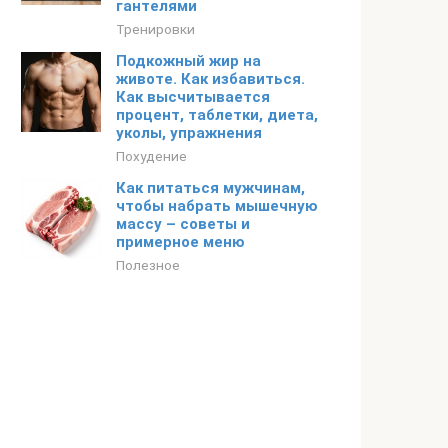
гантелями
Тренировки
Подкожный жир на
животе. Как избавиться.
Как высчитывается
процент, таблетки, диета,
уколы, упражнения
Похудение
Как питаться мужчинам,
чтобы набрать мышечную
массу – советы и
примерное меню
Полезное