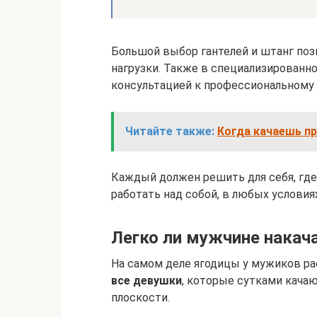
Большой выбор гантелей и штанг поз
нагрузки. Также в специализированн
консультацией к профессиональному 
Читайте также:
Когда качаешь пр
Каждый должен решить для себя, где
работать над собой, в любых условия
Легко ли мужчине накач
На самом деле ягодицы у мужиков рас
все девушки
, которые сутками качаю
плоскости.