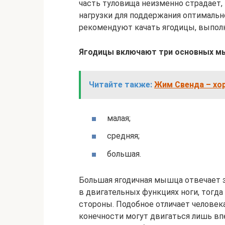
часть туловища неизменно страдает, 
нагрузки для поддержания оптимальн
рекомендуют качать ягодицы, выпол
Ягодицы включают три основных 
Читайте также:
Жим Свенда – хо
малая;
средняя;
большая.
Большая ягодичная мышца отвечает 
в двигательных функциях ноги, тогда
стороны. Подобное отличает человек
конечности могут двигаться лишь впе