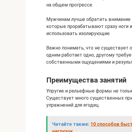
на общем прогрессе.
Мужчинам лучше обратить внимание 
которые прорабатывают сразу ноги и
использовать изолирующие.
Важно понимать, что не существует 
одним работает одно, другому требуе
собственными ощущениями и резуль
Преимущества занятий
Упругие и рельефные формы не только
Существует много существенных пр
упражнений для ягодиц.
Читайте также:
10 способов быс
нагрузок