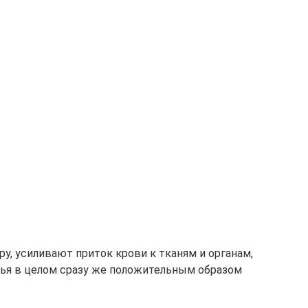
у, усиливают приток крови к тканям и органам,
вья в целом сразу же положительным образом