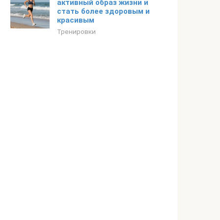
активный образ жизни и
стать более здоровым и
красивым
Тренировки