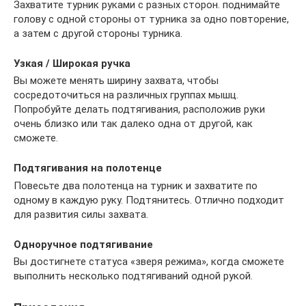
Захватите турник руками с разных сторон. поднимайте
голову с одной стороны от турника за одно повторение,
а затем с другой стороны турника.
Узкая / Широкая ручка
Вы можете менять ширину захвата, чтобы
сосредоточиться на различных группах мышц.
Попробуйте делать подтягивания, расположив руки
очень близко или так далеко одна от другой, как
сможете.
Подтягивания на полотенце
Повесьте два полотенца на турник и захватите по
одному в каждую руку. Подтянитесь. Отлично подходит
для развития силы захвата.
Одноручное подтягивание
Вы достигнете статуса «зверя режима», когда сможете
выполнить несколько подтягиваний одной рукой.