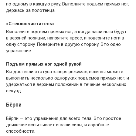
по одному в каждую руку. Выполните подъем прямых ног,
держась за полотенца.
«Стеклоочиститель»
Выполните подъем прямых ног, а когда ваши ноги будут
в верхней позиции, напрягите пресс, и поверните ноги в
одну сторону. Поверните в другую сторону. Это одно
упражнение.
Подъем прямых ног одной рукой
Вы достигли статуса «зверя режима», если вы можете
выполнить несколько одноруких подъемов прямых ног, и
удержаться в верхнем положении в течение нескольких
секунд.
Бёрпи
Бёрпи — это упражнения для всего тела. Это простое
движение испытывает и ваши силы, и аэробные
способности.