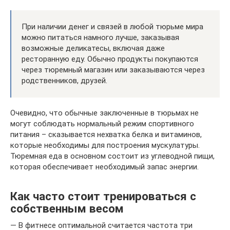
При наличии денег и связей в любой тюрьме мира
можно питаться намного лучше, заказывая
возможные деликатесы, включая даже
ресторанную еду. Обычно продукты покупаются
через тюремный магазин или заказываются через
родственников, друзей.
Очевидно, что обычные заключенные в тюрьмах не
могут соблюдать нормальный режим спортивного
питания – сказывается нехватка белка и витаминов,
которые необходимы для построения мускулатуры.
Тюремная еда в основном состоит из углеводной пищи,
которая обеспечивает необходимый запас энергии.
Как часто стоит тренироваться с
собственным весом
— В фитнесе оптимальной считается частота три