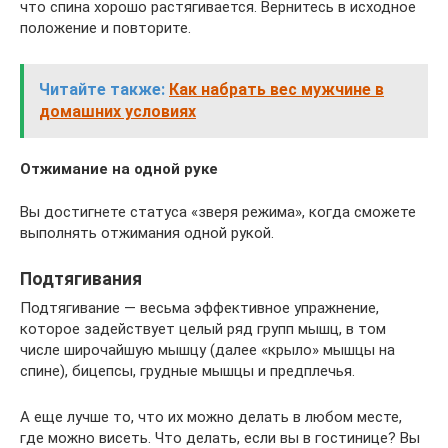
что спина хорошо растягивается. Вернитесь в исходное
положение и повторите.
Читайте также:
Как набрать вес мужчине в
домашних условиях
Отжимание на одной руке
Вы достигнете статуса «зверя режима», когда сможете
выполнять отжимания одной рукой.
Подтягивания
Подтягивание — весьма эффективное упражнение,
которое задействует целый ряд групп мышц, в том
числе широчайшую мышцу (далее «крыло» мышцы на
спине), бицепсы, грудные мышцы и предплечья.
А еще лучше то, что их можно делать в любом месте,
где можно висеть. Что делать, если вы в гостинице? Вы