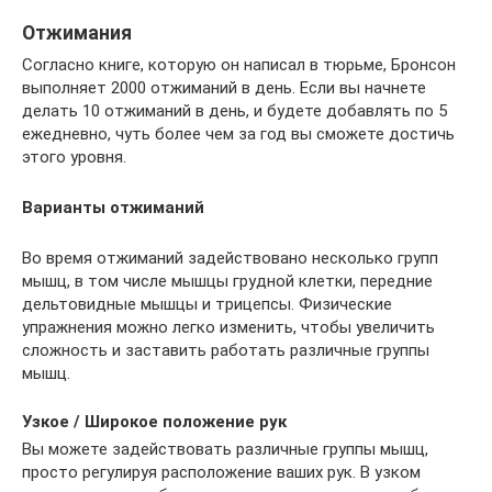
Отжимания
Согласно книге, которую он написал в тюрьме, Бронсон
выполняет 2000 отжиманий в день. Если вы начнете
делать 10 отжиманий в день, и будете добавлять по 5
ежедневно, чуть более чем за год вы сможете достичь
этого уровня.
Варианты отжиманий
Во время отжиманий задействовано несколько групп
мышц, в том числе мышцы грудной клетки, передние
дельтовидные мышцы и трицепсы. Физические
упражнения можно легко изменить, чтобы увеличить
сложность и заставить работать различные группы
мышц.
Узкое / Широкое положение рук
Вы можете задействовать различные группы мышц,
просто регулируя расположение ваших рук. В узком