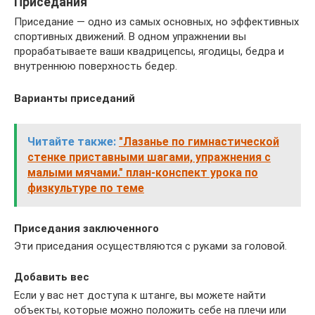
Приседания
Приседание — одно из самых основных, но эффективных
спортивных движений. В одном упражнении вы
прорабатываете ваши квадрицепсы, ягодицы, бедра и
внутреннюю поверхность бедер.
Варианты приседаний
Читайте также:
"Лазанье по гимнастической
стенке приставными шагами, упражнения с
малыми мячами." план-конспект урока по
физкультуре по теме
Приседания заключенного
Эти приседания осуществляются с руками за головой.
Добавить вес
Если у вас нет доступа к штанге, вы можете найти
объекты, которые можно положить себе на плечи или