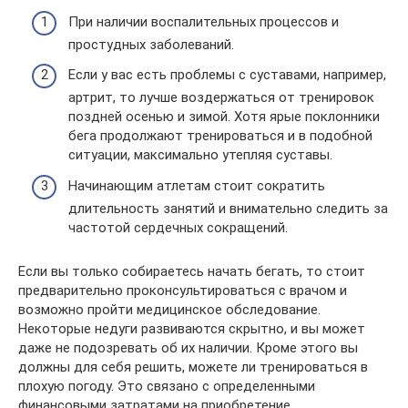
При наличии воспалительных процессов и
простудных заболеваний.
Если у вас есть проблемы с суставами, например,
артрит, то лучше воздержаться от тренировок
поздней осенью и зимой. Хотя ярые поклонники
бега продолжают тренироваться и в подобной
ситуации, максимально утепляя суставы.
Начинающим атлетам стоит сократить
длительность занятий и внимательно следить за
частотой сердечных сокращений.
Если вы только собираетесь начать бегать, то стоит
предварительно проконсультироваться с врачом и
возможно пройти медицинское обследование.
Некоторые недуги развиваются скрытно, и вы может
даже не подозревать об их наличии. Кроме этого вы
должны для себя решить, можете ли тренироваться в
плохую погоду. Это связано с определенными
финансовыми затратами на приобретение