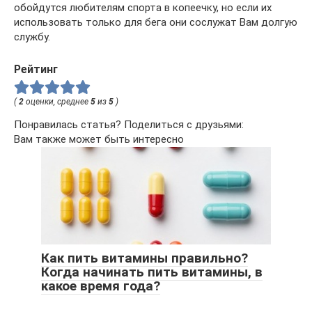
обойдутся любителям спорта в копеечку, но если их
использовать только для бега они сослужат Вам долгую
службу.
Рейтинг
(
2
оценки, среднее
5
из
5
)
Понравилась статья? Поделиться с друзьями:
Вам также может быть интересно
Как пить витамины правильно?
Когда начинать пить витамины, в
какое время года?