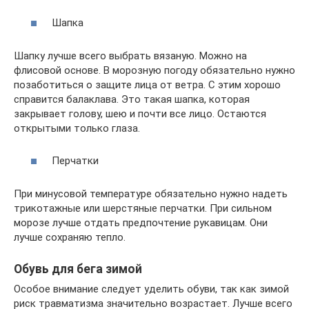
Шапка
Шапку лучше всего выбрать вязаную. Можно на
флисовой основе. В морозную погоду обязательно нужно
позаботиться о защите лица от ветра. С этим хорошо
справится балаклава. Это такая шапка, которая
закрывает голову, шею и почти все лицо. Остаются
открытыми только глаза.
Перчатки
При минусовой температуре обязательно нужно надеть
трикотажные или шерстяные перчатки. При сильном
морозе лучше отдать предпочтение рукавицам. Они
лучше сохраняю тепло.
Обувь для бега зимой
Особое внимание следует уделить обуви, так как зимой
риск травматизма значительно возрастает. Лучше всего