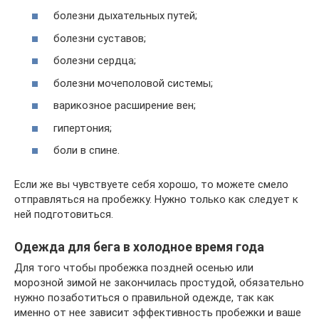
болезни дыхательных путей;
болезни суставов;
болезни сердца;
болезни мочеполовой системы;
варикозное расширение вен;
гипертония;
боли в спине.
Если же вы чувствуете себя хорошо, то можете смело
отправляться на пробежку. Нужно только как следует к
ней подготовиться.
Одежда для бега в холодное время года
Для того чтобы пробежка поздней осенью или
морозной зимой не закончилась простудой, обязательно
нужно позаботиться о правильной одежде, так как
именно от нее зависит эффективность пробежки и ваше