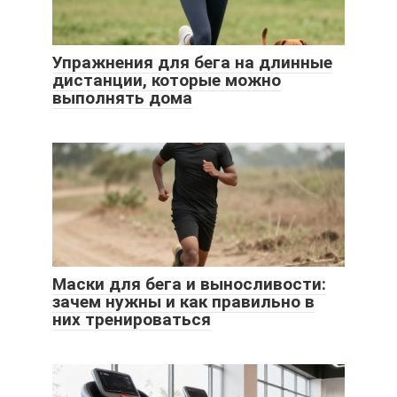
Упражнения для бега на длинные
дистанции, которые можно
выполнять дома
Маски для бега и выносливости:
зачем нужны и как правильно в
них тренироваться