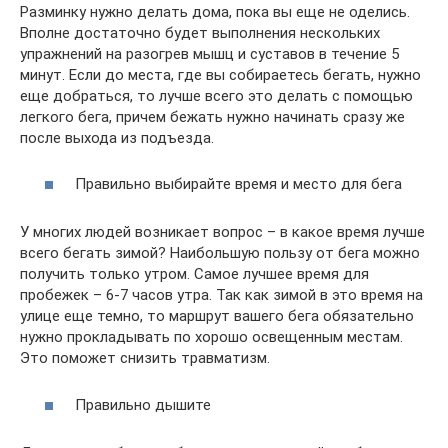
Разминку нужно делать дома, пока вы еще не оделись.
Вполне достаточно будет выполнения нескольких
упражнений на разогрев мышц и суставов в течение 5
минут. Если до места, где вы собираетесь бегать, нужно
еще добраться, то лучше всего это делать с помощью
легкого бега, причем бежать нужно начинать сразу же
после выхода из подъезда.
Правильно выбирайте время и место для бега
У многих людей возникает вопрос – в какое время лучше
всего бегать зимой? Наибольшую пользу от бега можно
получить только утром. Самое лучшее время для
пробежек – 6-7 часов утра. Так как зимой в это время на
улице еще темно, то маршрут вашего бега обязательно
нужно прокладывать по хорошо освещенным местам.
Это поможет снизить травматизм.
Правильно дышите