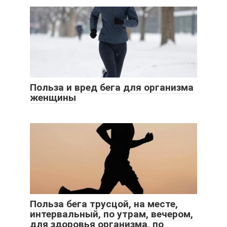
Польза и вред бега для организма
женщины
Польза бега трусцой, на месте,
интервальный, по утрам, вечером,
для здоровья организма, по