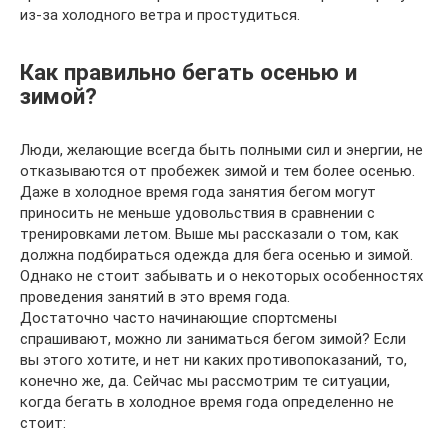
из-за холодного ветра и простудиться.
Как правильно бегать осенью и
зимой?
Люди, желающие всегда быть полными сил и энергии, не
отказываются от пробежек зимой и тем более осенью.
Даже в холодное время года занятия бегом могут
приносить не меньше удовольствия в сравнении с
тренировками летом. Выше мы рассказали о том, как
должна подбираться одежда для бега осенью и зимой.
Однако не стоит забывать и о некоторых особенностях
проведения занятий в это время года.
Достаточно часто начинающие спортсмены
спрашивают, можно ли заниматься бегом зимой? Если
вы этого хотите, и нет ни каких противопоказаний, то,
конечно же, да. Сейчас мы рассмотрим те ситуации,
когда бегать в холодное время года определенно не
стоит: