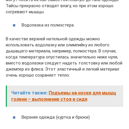
Тайсы прекрасно отводят влагу, но при этом хорошо
согревают мышцы.
Водолазка из полиэстера
В качестве верхней нательной одежды можно
использовать водолазку или олимпийку из любого
дышащего материала, например, полиэстера. В случае,
когда температура опустилась значительно ниже нуля,
вместо водолазки следует надеть толстовку или любой
джемпер из флиса. Этот эластичный и легкий материал
очень хорошо сохраняет тепло.
Читайте также:
Подъемы на носки для мышц
голени – выполнение стоя и сидя
Верхняя одежда (куртка и брюки)