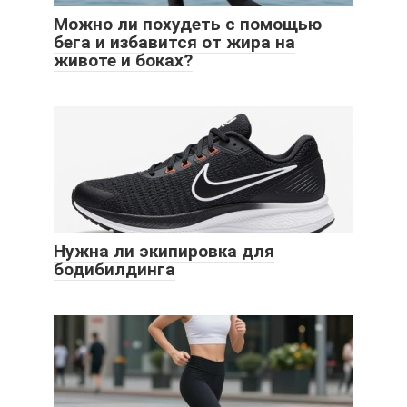
Можно ли похудеть с помощью
бега и избавится от жира на
животе и боках?
Нужна ли экипировка для
бодибилдинга