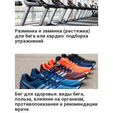
Разминка и заминка (растяжка)
для бега или кардио: подборка
упражнений
Бег для здоровья: виды бега,
польза, влияние на организм,
противопоказания и рекомендации
врача