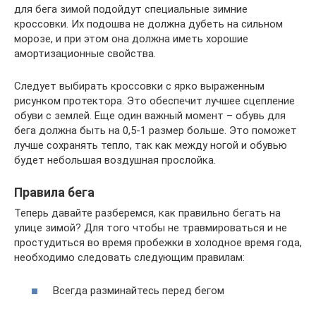
для бега зимой подойдут специальные зимние
кроссовки. Их подошва не должна дубеть на сильном
морозе, и при этом она должна иметь хорошие
амортизационные свойства.
Следует выбирать кроссовки с ярко выраженным
рисунком протектора. Это обеспечит лучшее сцепление
обуви с землей. Еще один важный момент – обувь для
бега должна быть на 0,5-1 размер больше. Это поможет
лучше сохранять тепло, так как между ногой и обувью
будет небольшая воздушная прослойка.
Правила бега
Теперь давайте разберемся, как правильно бегать на
улице зимой? Для того чтобы не травмироваться и не
простудиться во время пробежки в холодное время года,
необходимо следовать следующим правилам:
Всегда разминайтесь перед бегом