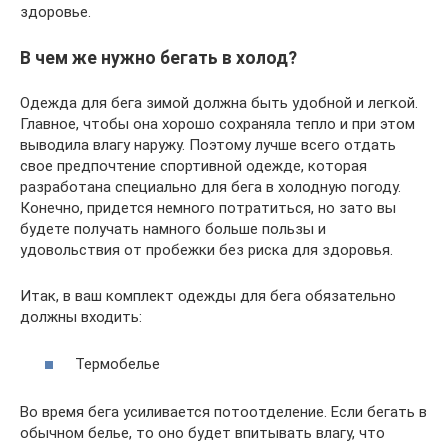
здоровье.
В чем же нужно бегать в холод?
Одежда для бега зимой должна быть удобной и легкой.
Главное, чтобы она хорошо сохраняла тепло и при этом
выводила влагу наружу. Поэтому лучше всего отдать
свое предпочтение спортивной одежде, которая
разработана специально для бега в холодную погоду.
Конечно, придется немного потратиться, но зато вы
будете получать намного больше пользы и
удовольствия от пробежки без риска для здоровья.
Итак, в ваш комплект одежды для бега обязательно
должны входить:
Термобелье
Во время бега усиливается потоотделение. Если бегать в
обычном белье, то оно будет впитывать влагу, что