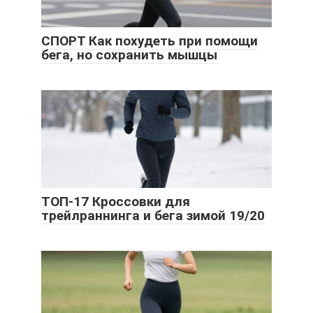
СПОРТ Как похудеть при помощи
бега, но сохранить мышцы
ТОП-17 Кроссовки для
трейлраннинга и бега зимой 19/20