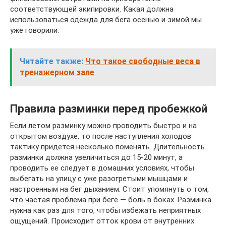
соответствующей экипировки. Какая должна
использоваться одежда для бега осенью и зимой мы
уже говорили.
Читайте также:
Что такое свободные веса в
тренажерном зале
Правила разминки перед пробежкой
Если летом разминку можно проводить быстро и на
открытом воздухе, то после наступления холодов
тактику придется несколько поменять. Длительность
разминки должна увеличиться до 15-20 минут, а
проводить ее следует в домашних условиях, чтобы
выбегать на улицу с уже разогретыми мышцами и
настроенным на бег дыханием. Стоит упомянуть о том,
что частая проблема при беге — боль в боках. Разминка
нужна как раз для того, чтобы избежать неприятных
ощущений. Происходит отток крови от внутренних