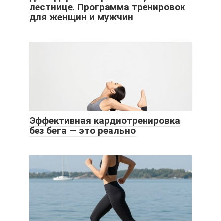
лестнице. Программа тренировок
для женщин и мужчин
Эффективная кардиотренировка
без бега — это реально