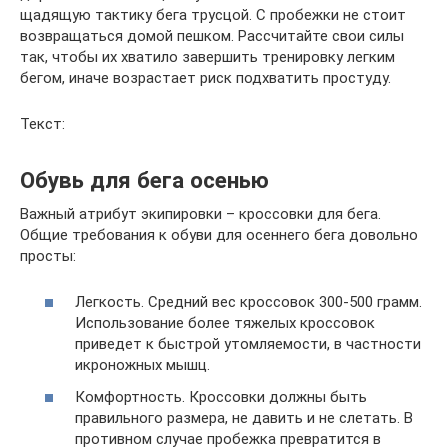
щадящую тактику бега трусцой. С пробежки не стоит
возвращаться домой пешком. Рассчитайте свои силы
так, чтобы их хватило завершить тренировку легким
бегом, иначе возрастает риск подхватить простуду.
Текст:
Обувь для бега осенью
Важный атрибут экипировки – кроссовки для бега.
Общие требования к обуви для осеннего бега довольно
просты:
Легкость. Средний вес кроссовок 300-500 грамм.
Использование более тяжелых кроссовок
приведет к быстрой утомляемости, в частности
икроножных мышц.
Комфортность. Кроссовки должны быть
правильного размера, не давить и не слетать. В
противном случае пробежка превратится в