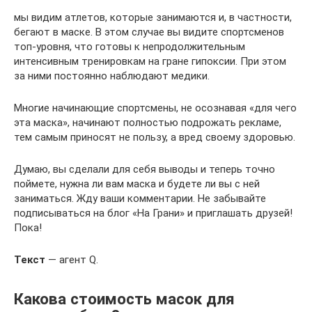
мы видим атлетов, которые занимаются и, в частности,
бегают в маске. В этом случае вы видите спортсменов
топ-уровня, что готовы к непродолжительным
интенсивным тренировкам на гране гипоксии. При этом
за ними постоянно наблюдают медики.
Многие начинающие спортсмены, не осознавая «для чего
эта маска», начинают полностью подрожать рекламе,
тем самым приносят не пользу, а вред своему здоровью.
Думаю, вы сделали для себя выводы и теперь точно
поймете, нужна ли вам маска и будете ли вы с ней
заниматься. Жду ваши комментарии. Не забывайте
подписываться на блог «На Грани» и приглашать друзей!
Пока!
Текст
— агент Q.
Какова стоимость масок для