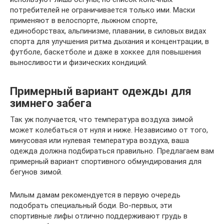
потребителей не ограничивается только ими. Маски
применяют в велоспорте, лыжном спорте,
единоборствах, альпинизме, плавании, в силовых видах
спорта для улучшения ритма дыхания и концентрации, в
футболе, баскетболе и даже в хоккее для повышения
выносливости и физических кондиций.
Примерный вариант одежды для
зимнего забега
Так уж получается, что температура воздуха зимой
может колебаться от нуля и ниже. Независимо от того,
минусовая или нулевая температура воздуха, ваша
одежда должна подбираться правильно. Предлагаем вам
примерный вариант спортивного обмундирования для
бегунов зимой.
Милым дамам рекомендуется в первую очередь
подобрать специальный боди. Во-первых, эти
спортивные лифы отлично поддерживают грудь в