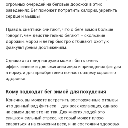
огромных очередей на беговые дорожки в этих
заведениях. Бег поможет потратить калории, укрепить
сердце и мышцы.
Правда, скептики считают, что о беге зимой больше
говорят, чем действительно бегают – скользкие
дорожки, мороз и ветер быстро отбивают охоту к
физкультурным достижениям.
Однако этот вид нагрузки может быть очень
эффективным и для сжигания жира и приведения фигуры
в норму, и для приобретения по-настоящему хорошего
здоровья.
Кому подходит бег зимой для похудения
Конечно, вы можете встретить восторженные отзывы,
что данный вид фитнеса – для всех желающих, однако,
на самом деле это не так. Для многих людей это –
слишком сильный стресс, который может плохо
сказаться и на снижении веса, и на состоянии здоровья.