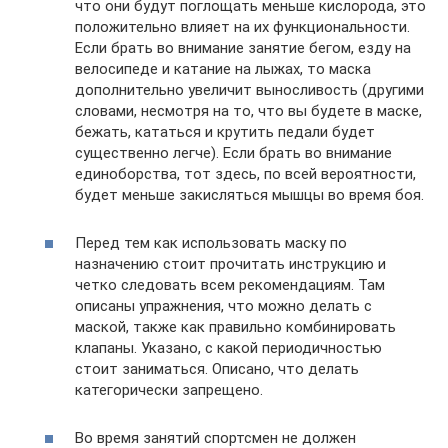
что они будут поглощать меньше кислорода, это
положительно влияет на их функциональности.
Если брать во внимание занятие бегом, езду на
велосипеде и катание на лыжах, то маска
дополнительно увеличит выносливость (другими
словами, несмотря на то, что вы будете в маске,
бежать, кататься и крутить педали будет
существенно легче). Если брать во внимание
единоборства, тот здесь, по всей вероятности,
будет меньше закисляться мышцы во время боя.
Перед тем как использовать маску по
назначению стоит прочитать инструкцию и
четко следовать всем рекомендациям. Там
описаны упражнения, что можно делать с
маской, также как правильно комбинировать
клапаны. Указано, с какой периодичностью
стоит заниматься. Описано, что делать
категорически запрещено.
Во время занятий спортсмен не должен