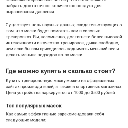
набрать достаточное количество воздуха для
выравнивания давления.
Существует ноль научных данных, свидетельствующих о
том, что маски будут помогать вам в силовых
тренировках. Вы, несомненно, достигнете более высокой
интенсивности и качества тренировок, дыша свободно,
чем если бы вам приходилось поднимать меньший вес и
делать меньше подходов из-за маски.
Где можно купить и сколько стоит?
Купить тренировочную маску можно на официальных
сайтах производителей, а также в спортивных магазинах.
Цена устройства варьируется от 1000 до 3500 рублей.
Топ популярных масок
Как самые эффективные зарекомендовали себя
следующие модели: