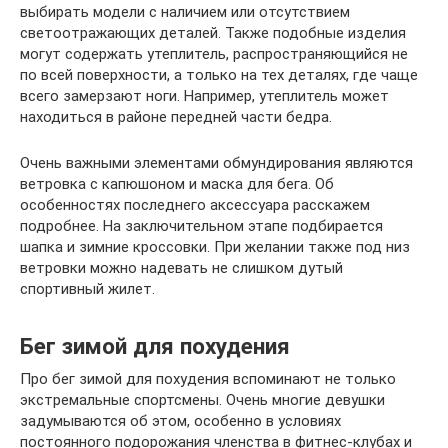
выбирать модели с наличием или отсутствием
светоотражающих деталей. Также подобные изделия
могут содержать утеплитель, распространяющийся не
по всей поверхности, а только на тех деталях, где чаще
всего замерзают ноги. Например, утеплитель может
находиться в районе передней части бедра.
Очень важными элементами обмундирования являются
ветровка с капюшоном и маска для бега. Об
особенностях последнего аксессуара расскажем
подробнее. На заключительном этапе подбирается
шапка и зимние кроссовки. При желании также под низ
ветровки можно надевать не слишком дутый
спортивный жилет.
Бег зимой для похудения
Про бег зимой для похудения вспоминают не только
экстремальные спортсмены. Очень многие девушки
задумываются об этом, особенно в условиях
постоянного подорожания членства в фитнес-клубах и