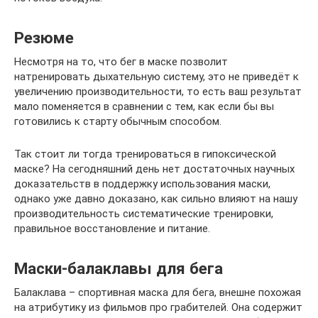
Резюме
Несмотря на то, что бег в маске позволит
натренировать дыхательную систему, это не приведёт к
увеличению производительности, то есть ваш результат
мало поменяется в сравнении с тем, как если бы вы
готовились к старту обычным способом.
Так стоит ли тогда тренироваться в гипоксической
маске? На сегодняшний день нет достаточных научных
доказательств в поддержку использования маски,
однако уже давно доказано, как сильно влияют на нашу
производительность систематические тренировки,
правильное восстановление и питание.
Маски-балаклавы для бега
Балаклава – спортивная маска для бега, внешне похожая
на атрибутику из фильмов про грабителей. Она содержит