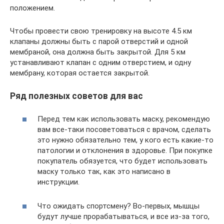
положением.
Чтобы провести свою тренировку на высоте 4.5 км
клапаны должны быть с парой отверстий и одной
мембраной, она должна быть закрытой. Для 5 км
устанавливают клапан с одним отверстием, и одну
мембрану, которая остается закрытой.
Ряд полезных советов для вас
Перед тем как использовать маску, рекомендую
вам все-таки посоветоваться с врачом, сделать
это нужно обязательно тем, у кого есть какие-то
патологии и отклонения в здоровье. При покупке
покупатель обязуется, что будет использовать
маску только так, как это написано в
инструкции.
Что ожидать спортсмену? Во-первых, мышцы
будут лучше прорабатываться, и все из-за того,