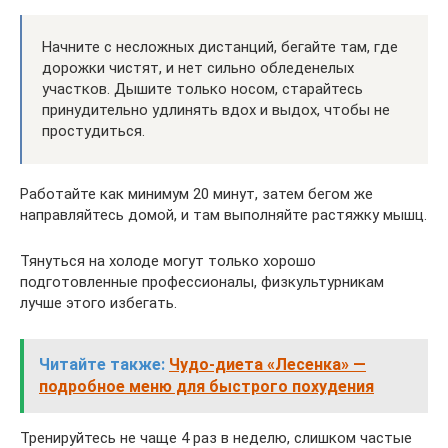
Начните с несложных дистанций, бегайте там, где
дорожки чистят, и нет сильно обледенелых
участков. Дышите только носом, старайтесь
принудительно удлинять вдох и выдох, чтобы не
простудиться.
Работайте как минимум 20 минут, затем бегом же
направляйтесь домой, и там выполняйте растяжку мышц.
Тянуться на холоде могут только хорошо
подготовленные профессионалы, физкультурникам
лучше этого избегать.
Читайте также:
Чудо-диета «Лесенка» —
подробное меню для быстрого похудения
Тренируйтесь не чаще 4 раз в неделю, слишком частые