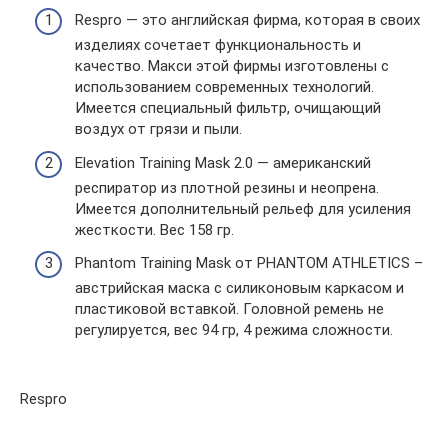
Respro — это английская фирма, которая в своих
изделиях сочетает функциональность и
качество. Макси этой фирмы изготовлены с
использованием современных технологий.
Имеется специальный фильтр, очищающий
воздух от грязи и пыли.
Elevation Training Mask 2.0 — американский
респиратор из плотной резины и неопрена.
Имеется дополнительный рельеф для усиления
жесткости. Вес 158 гр.
Phantom Training Mask от PHANTOM ATHLETICS –
австрийская маска с силиконовым каркасом и
пластиковой вставкой. Головной ремень не
регулируется, вес 94 гр, 4 режима сложности.
Respro