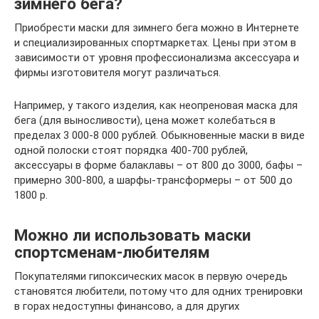
зимнего бега?
Приобрести маски для зимнего бега можно в Интернете
и специализированных спортмаркетах. Цены при этом в
зависимости от уровня профессионализма аксессуара и
фирмы изготовителя могут различаться.
Например, у такого изделия, как неопреновая маска для
бега (для выносливости), цена может колебаться в
пределах 3 000-8 000 рублей. Обыкновенные маски в виде
одной полоски стоят порядка 400-700 рублей,
аксессуары в форме балаклавы – от 800 до 3000, бафы –
примерно 300-800, а шарфы-трансформеры – от 500 до
1800 р.
Можно ли использовать маски
спортсменам-любителям
Покупателями гипоксических масок в первую очередь
становятся любители, потому что для одних тренировки
в горах недоступны финансово, а для других