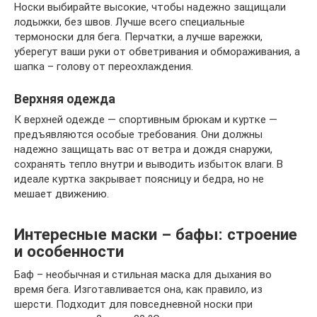
Носки выбирайте высокие, чтобы надежно защищали
лодыжки, без швов. Лучше всего специальные
термоноски для бега. Перчатки, а лучше варежки,
уберегут ваши руки от обветривания и обмораживания, а
шапка – голову от переохлаждения.
Верхняя одежда
К верхней одежде — спортивным брюкам и куртке —
предъявляются особые требования. Они должны
надежно защищать вас от ветра и дождя снаружи,
сохранять тепло внутри и выводить избыток влаги. В
идеале куртка закрывает поясницу и бедра, но не
мешает движению.
Интересные маски – бафы: строение
и особенности
Баф – необычная и стильная маска для дыхания во
время бега. Изготавливается она, как правило, из
шерсти. Подходит для повседневной носки при