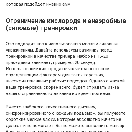
которая подойдет именно ему.
Ограничение кислорода и анаэробные
(силовые) тренировки
Это подводит нас к использованию маски и силовым
упражнениям. Давайте используем разминку перед
тренировкой в качестве примера. Набор из 15-20
приседаний занимает, примерно, 20 секунд.
Использование кислорода не является основным
определяющим фактором для таких коротких,
высокоинтенсивных рабочих подходов. Однако с маской
ваша тренировка, скорее всего, будет страдать из-за
вашего ограниченного дыхания во время подъема.
Вместо глубокого, качественного дыхания,
синхронизированного с каждым подъемом, вы получаете
короткие мелкие вдохи, которые абсолютно ничего не
делают и не помогают. Вы не можете выполнить маневр
Вальсальвы правильно, потому что вы не можете