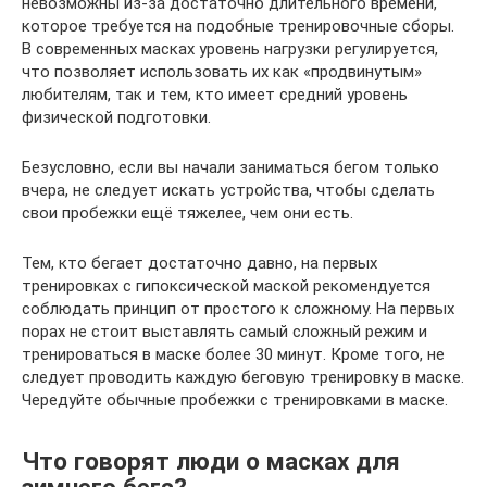
невозможны из-за достаточно длительного времени,
которое требуется на подобные тренировочные сборы.
В современных масках уровень нагрузки регулируется,
что позволяет использовать их как «продвинутым»
любителям, так и тем, кто имеет средний уровень
физической подготовки.
Безусловно, если вы начали заниматься бегом только
вчера, не следует искать устройства, чтобы сделать
свои пробежки ещё тяжелее, чем они есть.
Тем, кто бегает достаточно давно, на первых
тренировках с гипоксической маской рекомендуется
соблюдать принцип от простого к сложному. На первых
порах не стоит выставлять самый сложный режим и
тренироваться в маске более 30 минут. Кроме того, не
следует проводить каждую беговую тренировку в маске.
Чередуйте обычные пробежки с тренировками в маске.
Что говорят люди о масках для