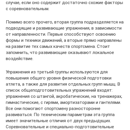
случае, если оно содержит достаточно схожие факторы
с соревновательным.
Помимо всего прочего, вторая группа подразделяется на
подводящие и развивающие упражнения, в зависимости
от направленности. Первые способствуют освоению
формы и техники движений, а вторые прямо направлены
на развитие тех самых качеств спортсмена. Стоит
запомнить, что развивающие оказывают локальное
воздействие.
Упражнения из третьей группы используются для
повышения общего уровня физической подготовки
атлета, а также для развития отдельных групп мышц. В
список общеподготовительных упражнений входят:
упражнения со штангой, акробатические, на тренажерах,
гимнастические, с гирями, амортизаторами и гантелями.
Все они помогают спортсмену разносторонне
развиваться. По техническим параметрам эта группа
имеет значительные отличия от двух предыдущих.
Соревновательные и специально-подготовительные