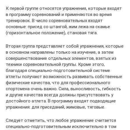
К первой группе относятся упражнения, которые входят
в программу соревнований и применяются во время
тренировок. В число соревновательных входят
основные: присед со штангой, жим лежа на скамье
(горизонтальное положение), становая тяга.
Вторая группа представляет собой упражнения, которые
в основном направлены только на изучение, а затем
совершенствование отдельных элементов, взятых из
техники соревновательной группы. Кроме этого,
благодаря специально-подготовительной системе
атлеты получают возможность развивать собственные
физические качества, что для профессионального
спортсмена очень важно. Сила, выносливость, гибкость
и другие качества всегда должны присутствовать у
достойного атлета. В программу входят подводящие
упражнения: для приседаний, жимовые, тяговые.
Следует отметить, что любое упражнение считается
специально-подготовительным исключительно в том