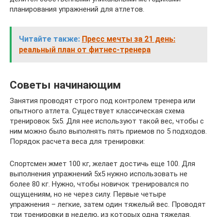
планирования упражнений для атлетов.
Читайте также:
Пресс мечты за 21 день:
реальный план от фитнес-тренера
Советы начинающим
Занятия проводят строго под контролем тренера или
опытного атлета. Существует классическая схема
тренировок 5х5. Для нее используют такой вес, чтобы с
ним можно было выполнять пять приемов по 5 подходов.
Порядок расчета веса для тренировки:
Спортсмен жмет 100 кг, желает достичь еще 100. Для
выполнения упражнений 5х5 нужно использовать не
более 80 кг. Нужно, чтобы новичок тренировался по
ощущениям, но не через силу. Первые четыре
упражнения – легкие, затем один тяжелый вес. Проводят
три тренировки в неделю, из которых одна тяжелая.