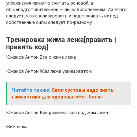
упражнения принято считать основой, а
общеподготовительной — лишь дополнением. Из этого
следует, что анализировать и подстраивать их под
собственные силы следует по-разному.
Тренировка жима лежа[править |
править код]
Южаков Антон Все о жиме лежа
Южаков Антон Жим лежа узким хватом
Читайте также:
Свои суставы надо знать:
гимнастика для здоровья «Нет боли»
Южаков Антон Как разминаться под жим лежа
Жим лежа