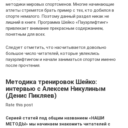
методики мировых спортсменов. Многие начинающие
атлеты стремятся брать пример с тех, кто добился в
спорте немалого. Поэтому данный раздел никак не
лишний в книге. Программа Шейко «Пауэрлифтинг»
привлекает внимание прекрасным содержанием,
понятным для всех.
Следует отметить, что насчитывается довольно
большое число читателей, которые увлеклись
пауэрлифтингом и начали заниматься спортом именно
после прочтения.
Методика тренировок Шейко:
интервью с Алексем Никулиным
(Денис Пикляев)
Rate this post
Серией статей под общим названием «НАШИ
МЕТОДЫ» мы начинаем знакомить читателей с