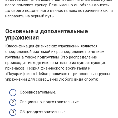
всего поможет тренер. Ведь именно он обязан донести
до своего подопечного ценность всех потраченных сил и
направить на верный путь.
Основные и дополнительные
упражнения
Классификация физических упражнений является
определенной системой их распределения по четким
группам, а также подгруппам. Это распределение
происходит исходя исключительно из существующих
признаков. Теория физического воспитания и
«Пауэрлифтинг» Шейко различают три основных группы
упражнений для совершенно любого вида спорта:
Соревновательные.
Специально-подготовительные.
Общеподготовительные.