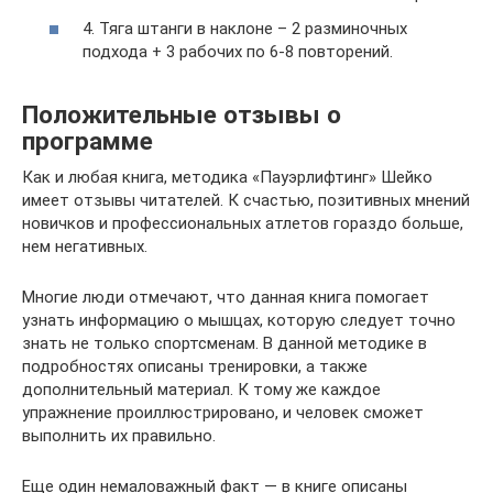
4. Тяга штанги в наклоне – 2 разминочных
подхода + 3 рабочих по 6-8 повторений.
Положительные отзывы о
программе
Как и любая книга, методика «Пауэрлифтинг» Шейко
имеет отзывы читателей. К счастью, позитивных мнений
новичков и профессиональных атлетов гораздо больше,
нем негативных.
Многие люди отмечают, что данная книга помогает
узнать информацию о мышцах, которую следует точно
знать не только спортсменам. В данной методике в
подробностях описаны тренировки, а также
дополнительный материал. К тому же каждое
упражнение проиллюстрировано, и человек сможет
выполнить их правильно.
Еще один немаловажный факт — в книге описаны