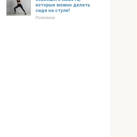
которые можно делать
сидя на стуле!
Полезное