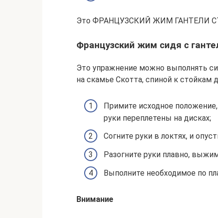
Это ФРАНЦУЗСКИЙ ЖИМ ГАНТЕЛИ СТО
Французский жим сидя с ганте
Это упражнение можно выполнять сид
на скамье Скотта, спиной к стойкам д
Примите исходное положение,
руки переплетены на дисках;
Согните руки в локтях, и опуст
Разогните руки плавно, выжим
Выполните необходимое по пл
Внимание