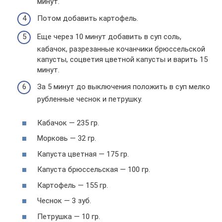
минут.
Потом добавить картофель.
Еще через 10 минут добавить в суп соль,
кабачок, разрезанные кочанчики брюссельской
капусты, соцветия цветной капусты и варить 15
минут.
За 5 минут до выключения положить в суп мелко
рубленные чеснок и петрушку.
Кабачок — 235 гр.
Морковь — 32 гр.
Капуста цветная — 175 гр.
Капуста брюссельская — 100 гр.
Картофель — 155 гр.
Чеснок — 3 зуб.
Петрушка — 10 гр.