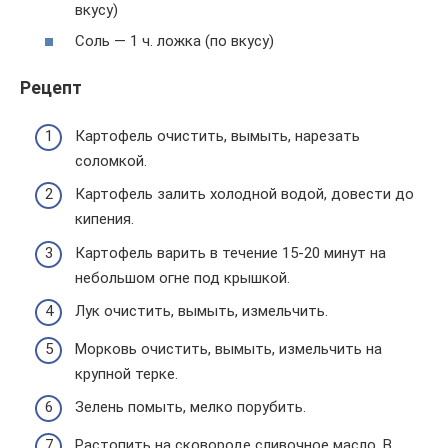
вкусу)
Соль — 1 ч. ложка (по вкусу)
Рецепт
Картофель очистить, вымыть, нарезать
соломкой.
Картофель залить холодной водой, довести до
кипения.
Картофель варить в течение 15-20 минут на
небольшом огне под крышкой.
Лук очистить, вымыть, измельчить.
Морковь очистить, вымыть, измельчить на
крупной терке.
Зелень помыть, мелко порубить.
Растопить на сковороде сливочное масло. В