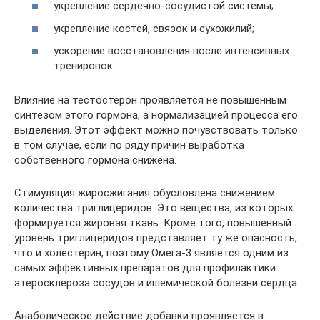
укрепление сердечно-сосудистой системы;
укрепление костей, связок и сухожилий;
ускорение восстановления после интенсивных
тренировок.
Влияние на тестостерон проявляется не повышенным
синтезом этого гормона, а нормализацией процесса его
выделения. Этот эффект можно почувствовать только
в том случае, если по ряду причин выработка
собственного гормона снижена.
Стимуляция жиросжигания обусловлена снижением
количества триглицеридов. Это вещества, из которых
формируется жировая ткань. Кроме того, повышенный
уровень триглицеридов представляет ту же опасность,
что и холестерин, поэтому Омега-3 является одним из
самых эффективных препаратов для профилактики
атеросклероза сосудов и ишемической болезни сердца.
Анаболическое действие добавки проявляется в