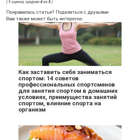
(
1
оценка, среднее
4
из
5
)
Понравилась статья? Поделиться с друзьями:
Вам также может быть интересно
Как заставить себя заниматься
спортом: 14 советов
профессиональных спортсменов
для занятия спортом в домашних
условиях, преимущества занятий
спортом, влияние спорта на
организм