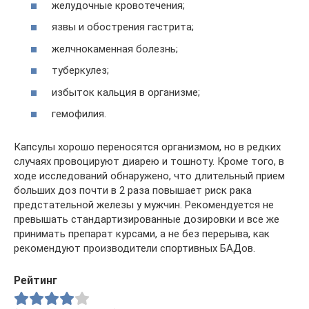
желудочные кровотечения;
язвы и обострения гастрита;
желчнокаменная болезнь;
туберкулез;
избыток кальция в организме;
гемофилия.
Капсулы хорошо переносятся организмом, но в редких
случаях провоцируют диарею и тошноту. Кроме того, в
ходе исследований обнаружено, что длительный прием
больших доз почти в 2 раза повышает риск рака
предстательной железы у мужчин. Рекомендуется не
превышать стандартизированные дозировки и все же
принимать препарат курсами, а не без перерыва, как
рекомендуют производители спортивных БАДов.
Рейтинг