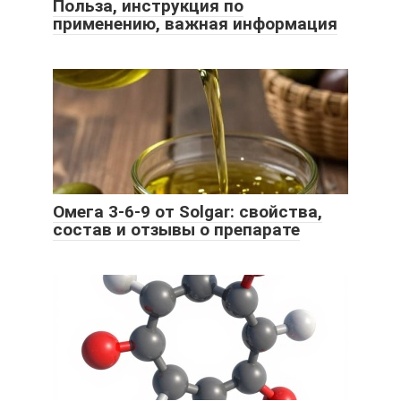
Польза, инструкция по
применению, важная информация
Омега 3-6-9 от Solgar: свойства,
состав и отзывы о препарате