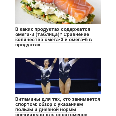
В каких продуктах содержатся
омега-3 (таблица)? Сравнение
количества омега-3 и омега-6 в
продуктах
Витамины для тех, кто занимается
спортом: обзор с указанием
пользы и дневной нормы
специально для спортсменов