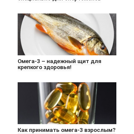
Омега-3 – надежный щит для
крепкого здоровья!
Как принимать омега-3 взрослым?