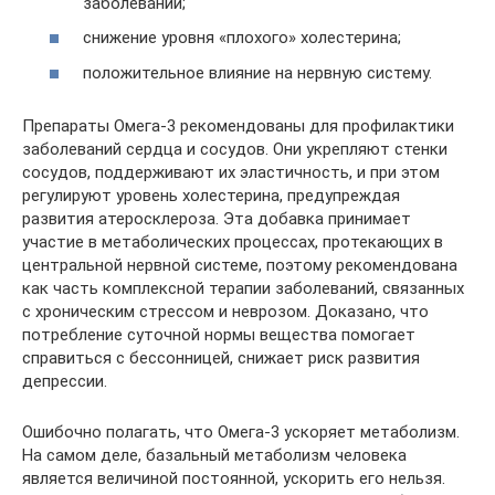
заболеваний;
снижение уровня «плохого» холестерина;
положительное влияние на нервную систему.
Препараты Омега-3 рекомендованы для профилактики
заболеваний сердца и сосудов. Они укрепляют стенки
сосудов, поддерживают их эластичность, и при этом
регулируют уровень холестерина, предупреждая
развития атеросклероза. Эта добавка принимает
участие в метаболических процессах, протекающих в
центральной нервной системе, поэтому рекомендована
как часть комплексной терапии заболеваний, связанных
с хроническим стрессом и неврозом. Доказано, что
потребление суточной нормы вещества помогает
справиться с бессонницей, снижает риск развития
депрессии.
Ошибочно полагать, что Омега-3 ускоряет метаболизм.
На самом деле, базальный метаболизм человека
является величиной постоянной, ускорить его нельзя.