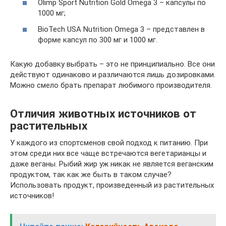
Olimp Sport Nutrition Gold Omega 3 – капсулы по
1000 мг;
BioTech USA Nutrition Omega 3 – представлен в
форме капсул по 300 мг и 1000 мг.
Какую добавку выбрать – это не принципиально. Все они
действуют одинаково и различаются лишь дозировками.
Можно смело брать препарат любимого производителя.
Отличия животных источников от
растительных
У каждого из спортсменов свой подход к питанию. При
этом среди них все чаще встречаются вегетарианцы и
даже веганы. Рыбий жир уж никак не является веганским
продуктом, так как же быть в таком случае?
Использовать продукт, произведенный из растительных
источников!