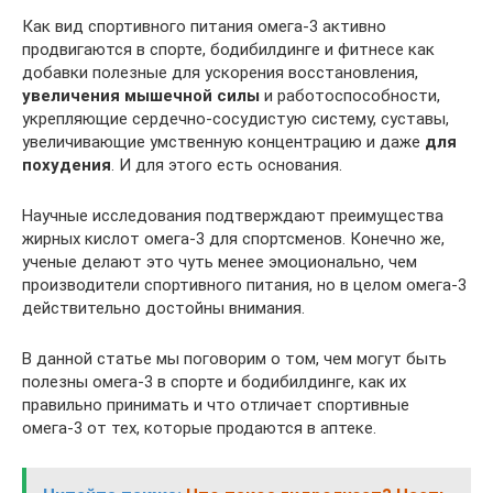
Как вид спортивного питания омега-3 активно
продвигаются в спорте, бодибилдинге и фитнесе как
добавки полезные для ускорения восстановления,
увеличения мышечной силы
и работоспособности,
укрепляющие сердечно-сосудистую систему, суставы,
увеличивающие умственную концентрацию и даже
для
похудения
. И для этого есть основания.
Научные исследования подтверждают преимущества
жирных кислот омега-3 для спортсменов. Конечно же,
ученые делают это чуть менее эмоционально, чем
производители спортивного питания, но в целом омега-3
действительно достойны внимания.
В данной статье мы поговорим о том, чем могут быть
полезны омега-3 в спорте и бодибилдинге, как их
правильно принимать и что отличает спортивные
омега-3 от тех, которые продаются в аптеке.