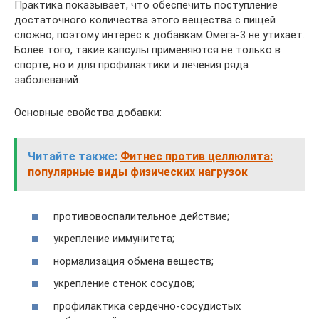
Практика показывает, что обеспечить поступление
достаточного количества этого вещества с пищей
сложно, поэтому интерес к добавкам Омега-3 не утихает.
Более того, такие капсулы применяются не только в
спорте, но и для профилактики и лечения ряда
заболеваний.
Основные свойства добавки:
Читайте также:
Фитнес против целлюлита:
популярные виды физических нагрузок
противовоспалительное действие;
укрепление иммунитета;
нормализация обмена веществ;
укрепление стенок сосудов;
профилактика сердечно-сосудистых