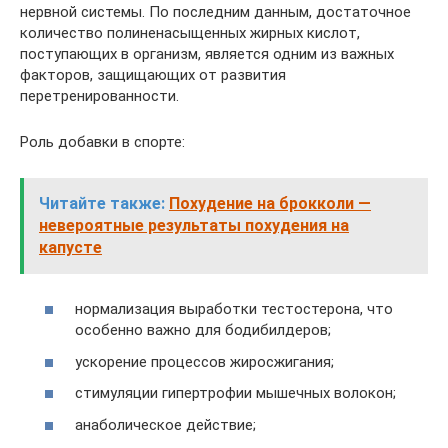
нервной системы. По последним данным, достаточное
количество полиненасыщенных жирных кислот,
поступающих в организм, является одним из важных
факторов, защищающих от развития
перетренированности.
Роль добавки в спорте:
Читайте также:
Похудение на брокколи —
невероятные результаты похудения на
капусте
нормализация выработки тестостерона, что
особенно важно для бодибилдеров;
ускорение процессов жиросжигания;
стимуляции гипертрофии мышечных волокон;
анаболическое действие;