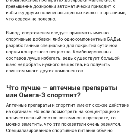
превышение дозировки автоматически приводит к
избытку других полиненасыщенных кислот в организме,
что совсем не полезно.
Вывод: спортсменам следует принимать именно
спортивные добавки, либо однокомпонентные БАДы,
разработанные специально для покрытия суточной
нормы конкретного вещества. Комбинированных
составов лучше избегать, ведь существует большой
шанс недобрать нужного вещества, но получить
слишком много других компонентов.
Что лучше — аптечные препараты
или Омега-3 спортпит?
Аптечные препараты и спортпит имеют схожее действие
на организм. Но если посмотреть на концентрацию и
количественный состав витаминов в препарате, то
можно заметить, что эти показатели очень разнятся.
Специализированное спортивное питание обычно