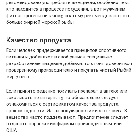
рекомендовано употреблять женщинам, особенно тем,
кто находится в процессе похудения, а вот мужчинам
фитоэстрогены ни к чему, поэтому рекомендовано есть
больше жирной морской рыбы.
Качество продукта
Если человек придерживается принципов спортивного
питания и добавляет в свой рацион специально
разработанные пищевые добавки, то стоит довериться
проверенному производителю и покупать чистый Рыбий
жир у него.
Если принято решение покупать препарат в аптеке или
заказывать по интернету, то обязательно следует
ознакомиться с сертификатом качества продукта,
сроком годности. Из-за популярности кислот Омега-3,
вещество часто подделывают. Предпочтение следует
отдавать норвежским фирмам производителям, или
США.