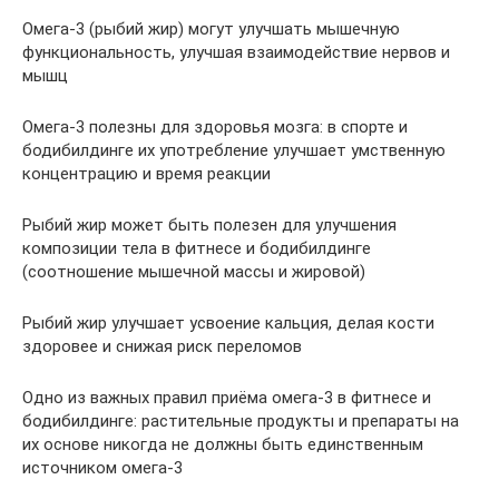
Омега-3 (рыбий жир) могут улучшать мышечную
функциональность, улучшая взаимодействие нервов и
мышц
Омега-3 полезны для здоровья мозга: в спорте и
бодибилдинге их употребление улучшает умственную
концентрацию и время реакции
Рыбий жир может быть полезен для улучшения
композиции тела в фитнесе и бодибилдинге
(соотношение мышечной массы и жировой)
Рыбий жир улучшает усвоение кальция, делая кости
здоровее и снижая риск переломов
Одно из важных правил приёма омега-3 в фитнесе и
бодибилдинге: растительные продукты и препараты на
их основе никогда не должны быть единственным
источником омега-3