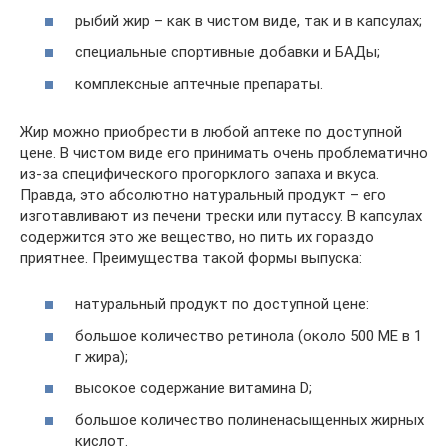
рыбий жир – как в чистом виде, так и в капсулах;
специальные спортивные добавки и БАДы;
комплексные аптечные препараты.
Жир можно приобрести в любой аптеке по доступной
цене. В чистом виде его принимать очень проблематично
из-за специфического прогорклого запаха и вкуса.
Правда, это абсолютно натуральный продукт – его
изготавливают из печени трески или путассу. В капсулах
содержится это же вещество, но пить их гораздо
приятнее. Преимущества такой формы выпуска:
натуральный продукт по доступной цене:
большое количество ретинола (около 500 МЕ в 1
г жира);
высокое содержание витамина D;
большое количество полиненасыщенных жирных
кислот.