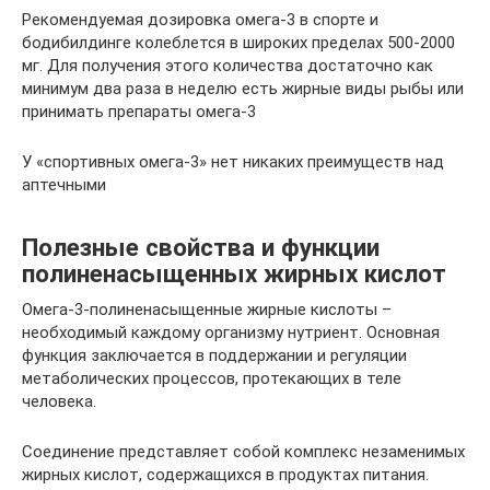
Рекомендуемая дозировка омега-3 в спорте и
бодибилдинге колеблется в широких пределах 500-2000
мг. Для получения этого количества достаточно как
минимум два раза в неделю есть жирные виды рыбы или
принимать препараты омега-3
У «спортивных омега-3» нет никаких преимуществ над
аптечными
Полезные свойства и функции
полиненасыщенных жирных кислот
Омега-3-полиненасыщенные жирные кислоты –
необходимый каждому организму нутриент. Основная
функция заключается в поддержании и регуляции
метаболических процессов, протекающих в теле
человека.
Соединение представляет собой комплекс незаменимых
жирных кислот, содержащихся в продуктах питания.