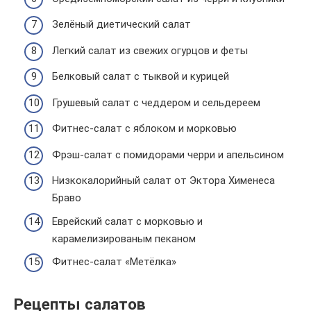
Зелёный диетический салат
Легкий салат из свежих огурцов и феты
Белковый салат с тыквой и курицей
Грушевый салат с чеддером и сельдереем
Фитнес-салат с яблоком и морковью
Фрэш-салат с помидорами черри и апельсином
Низкокалорийный салат от Эктора Хименеса
Браво
Еврейский салат с морковью и
карамелизированым пеканом
Фитнес-салат «Метёлка»
Рецепты салатов