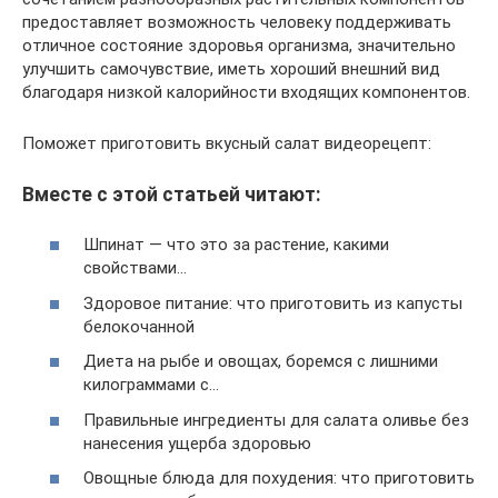
предоставляет возможность человеку поддерживать
отличное состояние здоровья организма, значительно
улучшить самочувствие, иметь хороший внешний вид
благодаря низкой калорийности входящих компонентов.
Поможет приготовить вкусный салат видеорецепт:
Вместе с этой статьей читают:
Шпинат — что это за растение, какими
свойствами…
Здоровое питание: что приготовить из капусты
белокочанной
Диета на рыбе и овощах, боремся с лишними
килограммами с…
Правильные ингредиенты для салата оливье без
нанесения ущерба здоровью
Овощные блюда для похудения: что приготовить