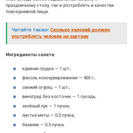
праздничному столу, так и употреблять в качестве
повседневной пищи.
Читайте также:
Сколько калорий должен
употреблять человек на завтрак
Ингредиенты салата:
куриная грудка — 1 шт.;
фасоль консервированная — 400 г.;
свежий огурец — 1 шт.;
виноград без косточек — 1 гроздь;
зелёный лук — 1 пучок;
листья мяты — 0,5 пучка;
базилик — 0,5 пучка;