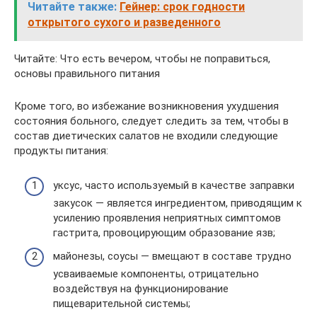
Читайте также:
Гейнер: срок годности
открытого сухого и разведенного
Читайте: Что есть вечером, чтобы не поправиться,
основы правильного питания
Кроме того, во избежание возникновения ухудшения
состояния больного, следует следить за тем, чтобы в
состав диетических салатов не входили следующие
продукты питания:
уксус, часто используемый в качестве заправки
закусок — является ингредиентом, приводящим к
усилению проявления неприятных симптомов
гастрита, провоцирующим образование язв;
майонезы, соусы — вмещают в составе трудно
усваиваемые компоненты, отрицательно
воздействуя на функционирование
пищеварительной системы;