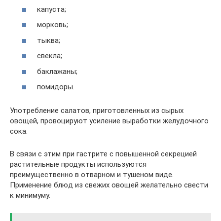
капуста;
морковь;
тыква;
свекла;
баклажаны;
помидоры.
Употребление салатов, приготовленных из сырых
овощей, провоцируют усиление выработки желудочного
сока.
В связи с этим при гастрите с повышенной секрецией
растительные продукты используются
преимущественно в отварном и тушеном виде.
Применение блюд из свежих овощей желательно свести
к минимуму.