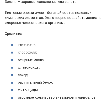
Зелень — хорошее дополнение для салата
Листовые овощи имеют богатый состав полезных
химических элементов, благотворно воздействующих на
здоровье человеческого организма.
Среди них:
клетчатка;
хлорофилл;
эфирные масла;
флавоноиды;
сахар;
растительный белок;
фитонциды;
огромное количество витаминов и минералов.