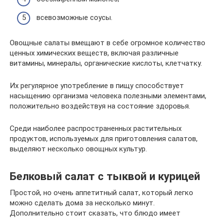
всевозможные соусы.
Овощные салаты вмещают в себе огромное количество
ценных химических веществ, включая различные
витамины, минералы, органические кислоты, клетчатку.
Их регулярное употребление в пищу способствует
насыщению организма человека полезными элементами,
положительно воздействуя на состояние здоровья.
Среди наиболее распространенных растительных
продуктов, используемых для приготовления салатов,
выделяют несколько овощных культур.
Белковый салат с тыквой и курицей
Простой, но очень аппетитный салат, который легко
можно сделать дома за несколько минут.
Дополнительно стоит сказать, что блюдо имеет