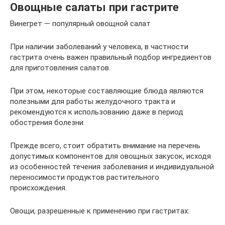
Овощные салаты при гастрите
Винегрет — популярный овощной салат
При наличии заболеваний у человека, в частности
гастрита очень важен правильный подбор ингредиентов
для приготовления салатов.
При этом, некоторые составляющие блюда являются
полезными для работы желудочного тракта и
рекомендуются к использованию даже в период
обострения болезни.
Прежде всего, стоит обратить внимание на перечень
допустимых компонентов для овощных закусок, исходя
из особенностей течения заболевания и индивидуальной
переносимости продуктов растительного
происхождения.
Овощи, разрешенные к применению при гастритах: