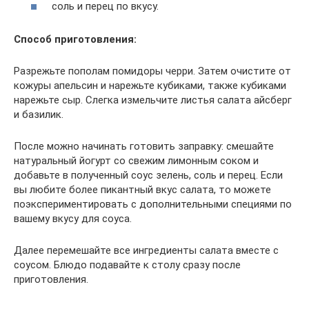
соль и перец по вкусу.
Способ приготовления:
Разрежьте пополам помидоры черри. Затем очистите от
кожуры апельсин и нарежьте кубиками, также кубиками
нарежьте сыр. Слегка измельчите листья салата айсберг
и базилик.
После можно начинать готовить заправку: смешайте
натуральный йогурт со свежим лимонным соком и
добавьте в полученный соус зелень, соль и перец. Если
вы любите более пикантный вкус салата, то можете
поэкспериментировать с дополнительными специями по
вашему вкусу для соуса.
Далее перемешайте все ингредиенты салата вместе с
соусом. Блюдо подавайте к столу сразу после
приготовления.