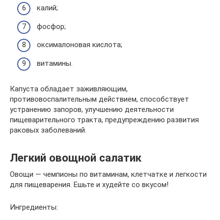
калий;
фосфор;
оксималоновая кислота;
витамины.
Капуста обладает заживляющим,
противовоспалительным действием, способствует
устранению запоров, улучшению деятельности
пищеварительного тракта, предупреждению развития
раковых заболеваний.
Легкий овощной салатик
Овощи — чемпионы по витаминам, клетчатке и легкости
для пищеварения. Ешьте и худейте со вкусом!
Ингредиенты: