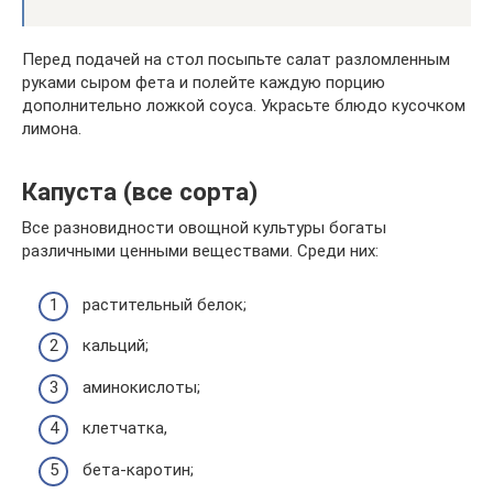
Перед подачей на стол посыпьте салат разломленным
руками сыром фета и полейте каждую порцию
дополнительно ложкой соуса. Украсьте блюдо кусочком
лимона.
Капуста (все сорта)
Все разновидности овощной культуры богаты
различными ценными веществами. Среди них:
растительный белок;
кальций;
аминокислоты;
клетчатка,
бета-каротин;