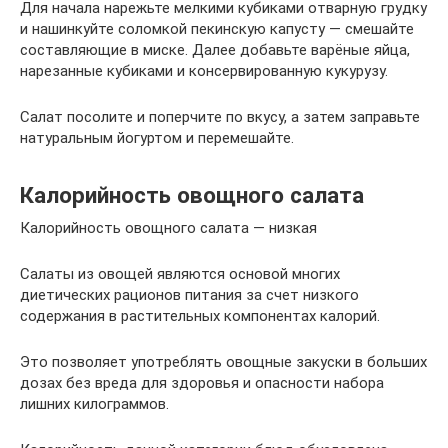
Для начала нарежьте мелкими кубиками отварную грудку
и нашинкуйте соломкой пекинскую капусту — смешайте
составляющие в миске. Далее добавьте варёные яйца,
нарезанные кубиками и консервированную кукурузу.
Салат посолите и поперчите по вкусу, а затем заправьте
натуральным йогуртом и перемешайте.
Калорийность овощного салата
Калорийность овощного салата — низкая
Салаты из овощей являются основой многих
диетических рационов питания за счет низкого
содержания в растительных компонентах калорий.
Это позволяет употреблять овощные закуски в больших
дозах без вреда для здоровья и опасности набора
лишних килограммов.