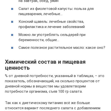
на завтрак, обед, ужин
Салат из фиолетовой капусты: польза для
пищеварения, лечебные…
Конский щавель: лечебные свойства,
профилактика и лечение заболеваний
Можно ли употреблять сельдерей при
беременности, общие…
Самое полезное растительное масло: какое оно?
Химический состав и пищевая
ценность
% от дневной потребности, указанный в таблицах, – это
показатель, обозначающий, на сколько процентов от
дневной нормы в веществе мы удовлетворим
потребности организма, съев 100 гр салата.
Так как к диетическому питанию всё же больше
относится вариант последнего салата с добавлением