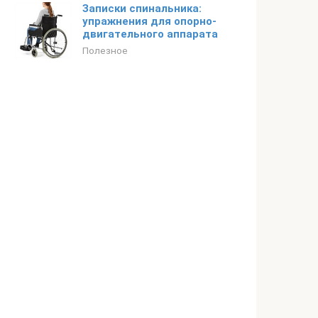
Записки спинальника:
упражнения для опорно-
двигательного аппарата
Полезное