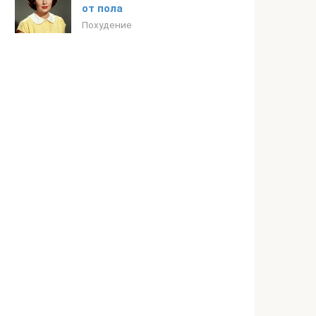
от пола
Похудение