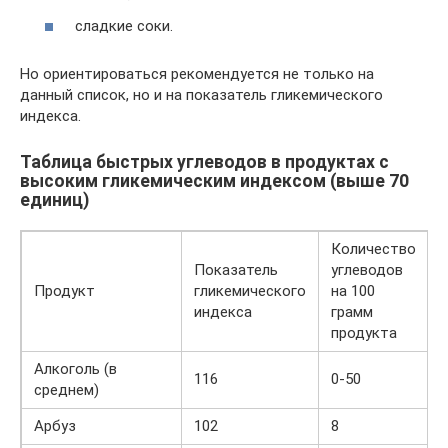
сладкие соки.
Но ориентироваться рекомендуется не только на
данный список, но и на показатель гликемического
индекса.
Таблица быстрых углеводов в продуктах с
высоким гликемическим индексом (выше 70
единиц)
Количество
Показатель
углеводов
Продукт
гликемического
на 100
индекса
грамм
продукта
Алкоголь (в
116
0-50
среднем)
Арбуз
102
8