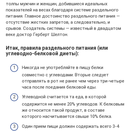
толпы мужчин и женщин, добившиеся идеальных
показателей на весах благодаря системе раздельного
питания. Главное достоинство раздельного питания —
отсутствие жестких запретов, а следовательно, и
срывов. Создатель системы — известный в двадцатом
веке доктор Герберт Шелтон.
Итак, правила раздельного питания (или
углеводно-белковой диеты):
Никогда не употребляйте в пищу белки
совместно с углеводами. Вторые следует
отправлять в рот не ранее чем через три-четыре
часа после поедания белковой еды.
Углеводной считается та еда, в которой
содержится не менее 20% углеводов. К белковым
же относится такой продукт, в составе
которого насчитывается свыше 10% белка.
Один прием пищи должен содержать всего 3-4