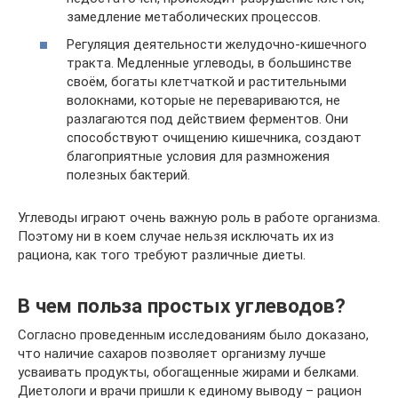
замедление метаболических процессов.
Регуляция деятельности желудочно-кишечного
тракта. Медленные углеводы, в большинстве
своём, богаты клетчаткой и растительными
волокнами, которые не перевариваются, не
разлагаются под действием ферментов. Они
способствуют очищению кишечника, создают
благоприятные условия для размножения
полезных бактерий.
Углеводы играют очень важную роль в работе организма.
Поэтому ни в коем случае нельзя исключать их из
рациона, как того требуют различные диеты.
В чем польза простых углеводов?
Согласно проведенным исследованиям было доказано,
что наличие сахаров позволяет организму лучше
усваивать продукты, обогащенные жирами и белками.
Диетологи и врачи пришли к единому выводу – рацион