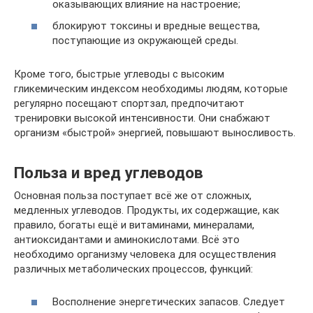
оказывающих влияние на настроение;
блокируют токсины и вредные вещества,
поступающие из окружающей среды.
Кроме того, быстрые углеводы с высоким
гликемическим индексом необходимы людям, которые
регулярно посещают спортзал, предпочитают
тренировки высокой интенсивности. Они снабжают
организм «быстрой» энергией, повышают выносливость.
Польза и вред углеводов
Основная польза поступает всё же от сложных,
медленных углеводов. Продукты, их содержащие, как
правило, богаты ещё и витаминами, минералами,
антиоксидантами и аминокислотами. Всё это
необходимо организму человека для осуществления
различных метаболических процессов, функций:
Восполнение энергетических запасов. Следует