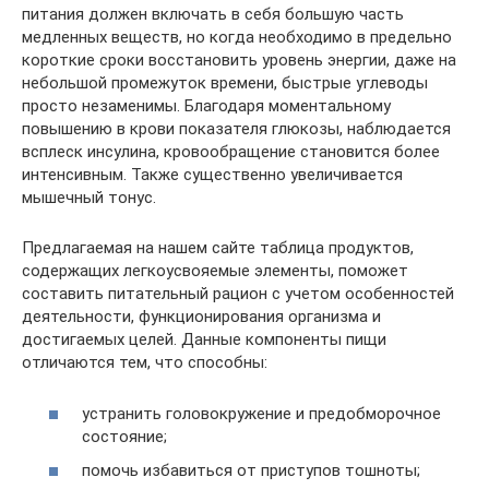
питания должен включать в себя большую часть
медленных веществ, но когда необходимо в предельно
короткие сроки восстановить уровень энергии, даже на
небольшой промежуток времени, быстрые углеводы
просто незаменимы. Благодаря моментальному
повышению в крови показателя глюкозы, наблюдается
всплеск инсулина, кровообращение становится более
интенсивным. Также существенно увеличивается
мышечный тонус.
Предлагаемая на нашем сайте таблица продуктов,
содержащих легкоусвояемые элементы, поможет
составить питательный рацион с учетом особенностей
деятельности, функционирования организма и
достигаемых целей. Данные компоненты пищи
отличаются тем, что способны:
устранить головокружение и предобморочное
состояние;
помочь избавиться от приступов тошноты;