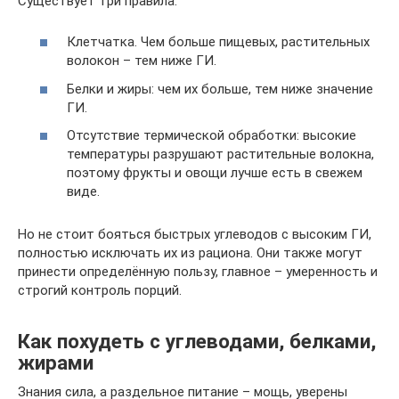
Существует три правила:
Клетчатка. Чем больше пищевых, растительных
волокон – тем ниже ГИ.
Белки и жиры: чем их больше, тем ниже значение
ГИ.
Отсутствие термической обработки: высокие
температуры разрушают растительные волокна,
поэтому фрукты и овощи лучше есть в свежем
виде.
Но не стоит бояться быстрых углеводов с высоким ГИ,
полностью исключать их из рациона. Они также могут
принести определённую пользу, главное – умеренность и
строгий контроль порций.
Как похудеть с углеводами, белками,
жирами
Знания сила, а раздельное питание – мощь, уверены