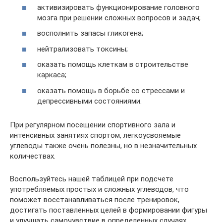
активизировать функционирование головного
мозга при решении сложных вопросов и задач;
восполнить запасы гликогена;
нейтрализовать токсины;
оказать помощь клеткам в строительстве
каркаса;
оказать помощь в борьбе со стрессами и
депрессивными состояниями.
При регулярном посещении спортивного зала и
интенсивных занятиях спортом, легкоусвояемые
углеводы также очень полезны, но в незначительных
количествах.
Воспользуйтесь нашей таблицей при подсчете
употребляемых простых и сложных углеводов, что
поможет восстанавливаться после тренировок,
достигать поставленных целей в формировании фигуры
и улучшать самочувствие в определенных случаях.