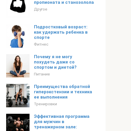
пропионата и станозолола
Другое
Подростковый возраст:
как удержать ребенка в
спорте
Фитнес
Почему я не могу
похудеть даже со
спортом и диетой?
Питание
Преимущества обратной
гиперэкстензии и техника
ее выполнения
Тренировки
Эффективная программа
для мужчин в
тренажерном зале: