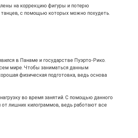
лены на коррекцию фигуры и потерю
 танцев, с помощью которых можно похудеть.
вился в Панаме и государстве Пуэрто-Рико.
всем мире. Чтобы заниматься данным
орошая физическая подготовка, ведь основа
нагрузку во время занятий. С помощью данного
 от лишних килограммов, ведь работают все