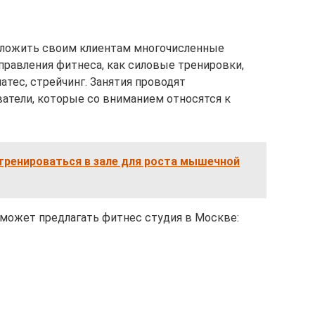
ложить своим клиентам многочисленные
правления фитнеса, как силовые тренировки,
атес, стрейчинг. Занятия проводят
тели, которые со вниманием относятся к
тренироваться в зале для роста мышечной
может предлагать фитнес студия в Москве: