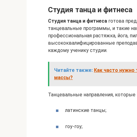
Студия танца и фитнеса
Студия танца и фитнеса
готова пред
танцевальные программы, и такие на
профессиональная растяжка, йога, пил
высококвалифицированные преподава
каждому ученику студии.
Читайте также:
Как часто нужно 
массы?
Танцевальные направления, которые 
латинские танцы;
гоу-гоу;