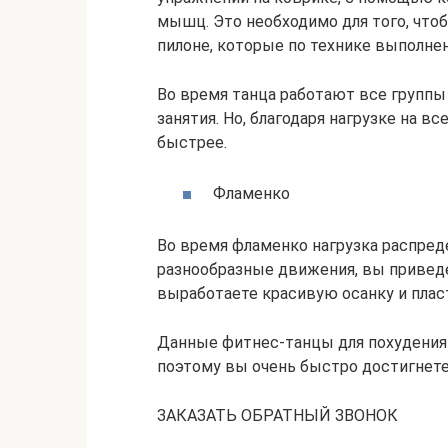
мышц. Это необходимо для того, что
пилоне, которые по технике выполнен
Во время танца работают все группы
занятия. Но, благодаря нагрузке на 
быстрее.
Фламенко
Во время фламенко нагрузка распред
разнообразные движения, вы приведе
выработаете красивую осанку и пла
Данные фитнес-танцы для похудения 
поэтому вы очень быстро достигнете
ЗАКАЗАТЬ ОБРАТНЫЙ ЗВОНОК