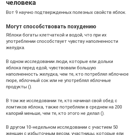
человека
Вот 9 научно подтвержденных полезных свойств яблок.
Могут способствовать похудению
Яблоки богаты клетчаткой и водой, что при их
употреблении способствует чувству наполненности
желудка.
В одном исследовании люди, которые ели дольки
яблока перед едой, чувствовали большую
наполненность желудка, чем те, кто потреблял яблочное
пюре, яблочный сок или не употреблял яблочные
продукты ().
В том же исследовании те, кто начинал свой обед с
ломтиков яблока, также потребляли в среднем на 200
калорий меньше, чем те, кто этого не делал ().
В другом 10-недельном исследовании с участием 50
женщин с избыточным весом, участницы, которые ели