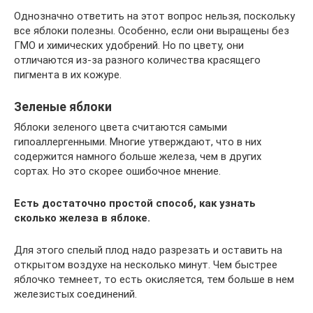
Однозначно ответить на этот вопрос нельзя, поскольку
все яблоки полезны. Особенно, если они выращены без
ГМО и химических удобрений. Но по цвету, они
отличаются из-за разного количества красящего
пигмента в их кожуре.
Зеленые яблоки
Яблоки зеленого цвета считаются самыми
гипоаллергенными. Многие утверждают, что в них
содержится намного больше железа, чем в других
сортах. Но это скорее ошибочное мнение.
Есть достаточно простой способ, как узнать
сколько железа в яблоке.
Для этого спелый плод надо разрезать и оставить на
открытом воздухе на несколько минут. Чем быстрее
яблочко темнеет, то есть окисляется, тем больше в нем
железистых соединений.