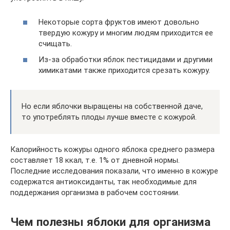
Некоторые сорта фруктов имеют довольно
твердую кожуру и многим людям приходится ее
счищать.
Из-за обработки яблок пестицидами и другими
химикатами также приходится срезать кожуру.
Но если яблочки выращены на собственной даче,
то употреблять плоды лучше вместе с кожурой.
Калорийность кожуры одного яблока среднего размера
составляет 18 ккал, т.е. 1% от дневной нормы.
Последние исследования показали, что именно в кожуре
содержатся антиоксиданты, так необходимые для
поддержания организма в рабочем состоянии.
Чем полезны яблоки для организма