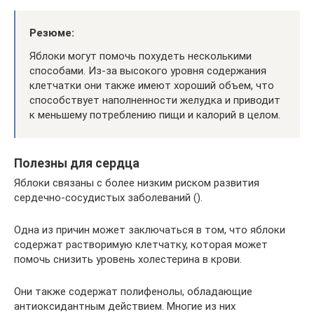
Резюме:
Яблоки могут помочь похудеть несколькими
способами. Из-за высокого уровня содержания
клетчатки они также имеют хороший объем, что
способствует наполненности желудка и приводит
к меньшему потреблению пищи и калорий в целом.
Полезны для сердца
Яблоки связаны с более низким риском развития
сердечно-сосудистых заболеваний ().
Одна из причин может заключаться в том, что яблоки
содержат растворимую клетчатку, которая может
помочь снизить уровень холестерина в крови.
Они также содержат полифенолы, обладающие
антиоксидантным действием. Многие из них