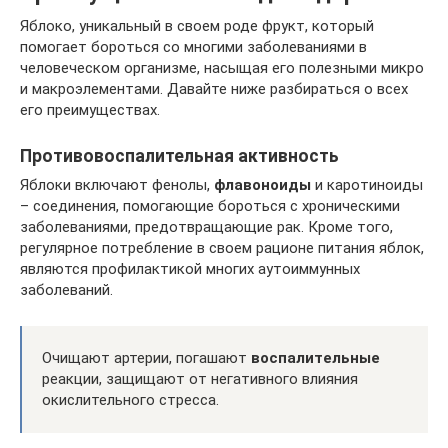
Яблоко, уникальный в своем роде фрукт, который
помогает бороться со многими заболеваниями в
человеческом организме, насыщая его полезными микро
и макроэлементами. Давайте ниже разбираться о всех
его преимуществах.
Противовоспалительная активность
Яблоки включают фенолы,
флавоноиды
и каротиноиды
– соединения, помогающие бороться с хроническими
заболеваниями, предотвращающие рак. Кроме того,
регулярное потребление в своем рационе питания яблок,
являются профилактикой многих аутоиммунных
заболеваний.
Очищают артерии, погашают
воспалительные
реакции, защищают от негативного влияния
окислительного стресса.