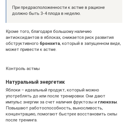
При предрасположенности к астме в рационе
должно быть 3-4 плода в неделю.
Кроме того, благодаря большому наличию
антиоксидантов в яблоках, снижается риск развития
обструктивного
бронхита
, который в запущенном виде,
может привести к астме.
Контроль астмы
Натуральный энергетик
Яблоки – идеальный продукт, который можно
употреблять до или после тренировки. Они дают
импульс энергии за счет наличия фруктозы и
глюкозы
.
Повышают работоспособность, выносливость,
концентрацию, помогают быстрее восстановить силы
после тренинга.