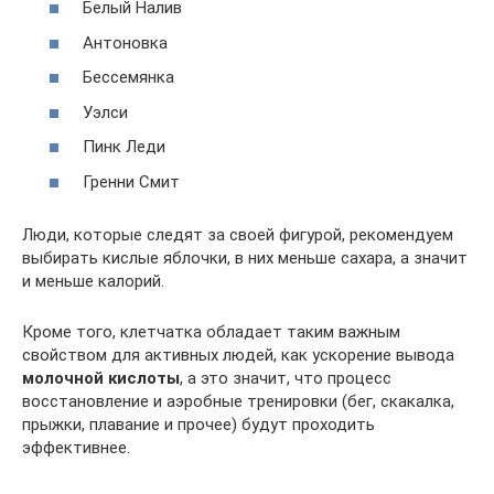
Белый Налив
Антоновка
Бессемянка
Уэлси
Пинк Леди
Гренни Смит
Люди, которые следят за своей фигурой, рекомендуем
выбирать кислые яблочки, в них меньше сахара, а значит
и меньше калорий.
Кроме того, клетчатка обладает таким важным
свойством для активных людей, как ускорение вывода
молочной кислоты
, а это значит, что процесс
восстановление и аэробные тренировки (бег, скакалка,
прыжки, плавание и прочее) будут проходить
эффективнее.