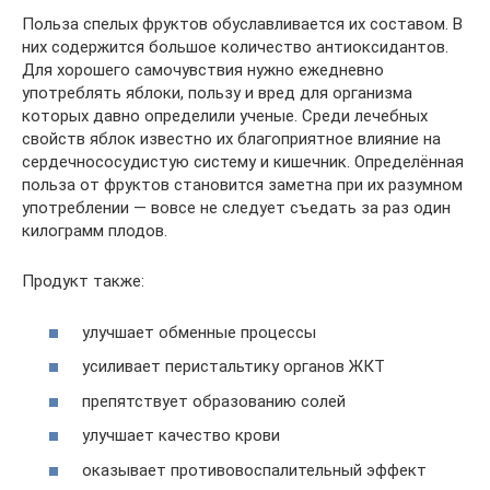
Польза спелых фруктов обуславливается их составом. В
них содержится большое количество антиоксидантов.
Для хорошего самочувствия нужно ежедневно
употреблять яблоки, пользу и вред для организма
которых давно определили ученые. Среди лечебных
свойств яблок известно их благоприятное влияние на
сердечнососудистую систему и кишечник. Определённая
польза от фруктов становится заметна при их разумном
употреблении — вовсе не следует съедать за раз один
килограмм плодов.
Продукт также:
улучшает обменные процессы
усиливает перистальтику органов ЖКТ
препятствует образованию солей
улучшает качество крови
оказывает противовоспалительный эффект