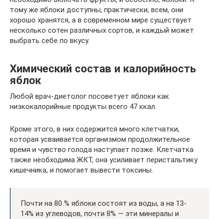
тому же яблоки доступны, практически, всем, они
хорошо хранятся, а в современном мире существует
несколько сотен различных сортов, и каждый может
выбрать себе по вкусу.
Химический состав и калорийность
яблок
Любой врач-диетолог посоветует яблоки как
низкокалорийные продукты всего 47 ккал.
Кроме этого, в них содержится много клетчатки,
которая усваивается организмом продолжительное
время и чувство голода наступает позже. Клетчатка
также необходима ЖКТ, она усиливает перистальтику
кишечника, и помогает вывести токсины.
Почти на 80 % яблоки состоят из воды, а на 13-
14% из углеводов, почти 8% — эти минералы и