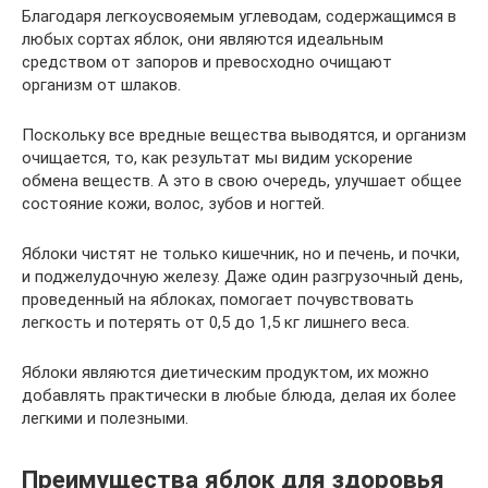
Благодаря легкоусвояемым углеводам, содержащимся в
любых сортах яблок, они являются идеальным
средством от запоров и превосходно очищают
организм от шлаков.
Поскольку все вредные вещества выводятся, и организм
очищается, то, как результат мы видим ускорение
обмена веществ. А это в свою очередь, улучшает общее
состояние кожи, волос, зубов и ногтей.
Яблоки чистят не только кишечник, но и печень, и почки,
и поджелудочную железу. Даже один разгрузочный день,
проведенный на яблоках, помогает почувствовать
легкость и потерять от 0,5 до 1,5 кг лишнего веса.
Яблоки являются диетическим продуктом, их можно
добавлять практически в любые блюда, делая их более
легкими и полезными.
Преимущества яблок для здоровья