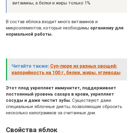
витамины, а белки и жиры только 1%.
В состав яблока входит много витаминов и
микроэлементов, которые необходимы
организму для
нормальной работы.
Читайте также:
Суп-пюре из разных овощей:
калорийность на 100 г, белки, жиры, углеводы
Этот плод укрепляет иммунитет, поддерживает
постоянный уровень сахара в крови, укрепляет
сосуды и даже чистит зубы.
Существуют даже
специальные яблочные диеты, позволяющие сбросить
несколько килограммов за считанные дни.
Свойства яблок