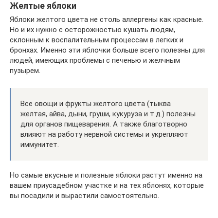
Желтые яблоки
Яблоки желтого цвета не столь аллергены как красные.
Но и их нужно с осторожностью кушать людям,
склонным к воспалительным процессам в легких и
бронхах. Именно эти яблочки больше всего полезны для
людей, имеющих проблемы с печенью и желчным
пузырем.
Все овощи и фрукты желтого цвета (тыква
желтая, айва, дыни, груши, кукуруза и т.д.) полезны
для органов пищеварения. А также благотворно
влияют на работу нервной системы и укрепляют
иммунитет.
Но самые вкусные и полезные яблоки растут именно на
вашем приусадебном участке и на тех яблонях, которые
вы посадили и вырастили самостоятельно.