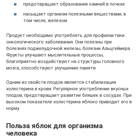
предотвращает образование камней в почках
насыщает организм полезными веществами, в
том числе, железом
Продукт необходимо употреблять для профилактики
онкологического заболевания. Они полезны при
болезнях поджелудочной железы, болезни Альцгеймера.
Фрукты улучшают мыслительные процессы,
благоприятно воздействуют на структуры головного
мозга, способствуют улучшению памяти.
Одним из свойств плодов является стабилизация
холестерина в крови. Регулярное употребление вкусных
плодов, предотвращает развитие бляшек в сосудах. При
высоком показателе холестерина яблоко приводит его в
норму.
Польза яблок для организма
человека