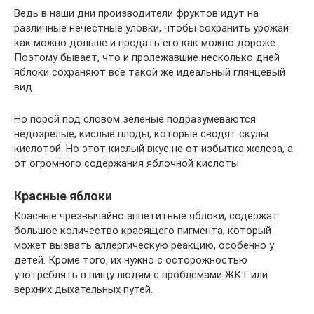
Ведь в наши дни производители фруктов идут на
различные нечестные уловки, чтобы сохранить урожай
как можно дольше и продать его как можно дороже.
Поэтому бывает, что и пролежавшие несколько дней
яблоки сохраняют все такой же идеальный глянцевый
вид.
Но порой под словом зеленые подразумеваются
недозрелые, кислые плоды, которые сводят скулы
кислотой. Но этот кислый вкус не от избытка железа, а
от огромного содержания яблочной кислоты.
Красные яблоки
Красные чрезвычайно аппетитные яблоки, содержат
большое количество красящего пигмента, который
может вызвать аллергическую реакцию, особенно у
детей. Кроме того, их нужно с осторожностью
употреблять в пищу людям с проблемами ЖКТ или
верхних дыхательных путей.