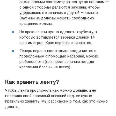
около восьми сантиметров, согнутая пополам —
с одной стороны делаются заусины, чтобы
удержалась в колпачке, с другой — кольцо.
Заусины не должны мешать свободному
вращению кольца.
На краю ленты нужно сделать трубочку, в
которую вставляется веревка длиной 14
сантиметров. Края веревки сшиваются.
Теперь веревочное кольцо соединяется с
проволочным с помощью карабина, можно
рыболовного (они предназначаются для
крепления блесны на леску).
Как хранить ленту?
Чтобы лента прослужила как можно дольше, и не
потеряла свой красивый внешний вид, ее нужно
правильно хранить. Мы расскажем о том, как это нужно
делать.