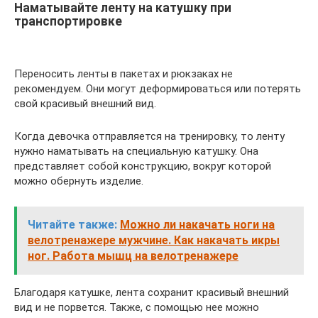
Наматывайте ленту на катушку при
транспортировке
Переносить ленты в пакетах и рюкзаках не
рекомендуем. Они могут деформироваться или потерять
свой красивый внешний вид.
Когда девочка отправляется на тренировку, то ленту
нужно наматывать на специальную катушку. Она
представляет собой конструкцию, вокруг которой
можно обернуть изделие.
Читайте также:
Можно ли накачать ноги на
велотренажере мужчине. Как накачать икры
ног. Работа мышц на велотренажере
Благодаря катушке, лента сохранит красивый внешний
вид и не порвется. Также, с помощью нее можно