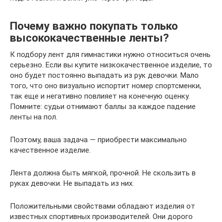
Почему важно покупать только
высококачественные ленты?
К подбору лент для гимнастики нужно относиться очень
серьезно. Если вы купите низкокачественное изделие, то
оно будет постоянно выпадать из рук девочки. Мало
того, что оно визуально испортит номер спортсменки,
так еще и негативно повлияет на конечную оценку.
Помните: судьи отнимают баллы за каждое падение
ленты на пол.
Поэтому, ваша задача — приобрести максимально
качественное изделие.
Лента должна быть мягкой, прочной. Не скользить в
руках девочки. Не выпадать из них.
Положительными свойствами обладают изделия от
известных спортивных производителей. Они дорого