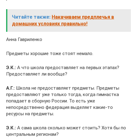
Читайте также:
Накачиваем предплечья в
домашних условиях правильно!
Анна Гавриленко
Предметы хорошие тоже стоят немало.
Э.К.:
А что школа предоставляет на первых этапах?
Предоставляет ли вообще?
А.Г.:
Школа не предоставляет предметы. Предметы
предоставляют уже только тогда, когда гимнастка
попадает в сборную России. То есть уже
непосредственно федерация выделяет какие-то
ресурсы на предметы.
Э.К.:
А сама школа сколько может стоить? Хотя бы по
центральным регионам?