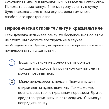
сэкономить место в рюкзаке при поездке на тренировку.
Положить размотанную 6-ти метровую ленту в сумку
будет сложно даже в том случае, если там много
свободного пространства.
Периодически стирайте ленту и крахмальте ее
Если девочка испачкала ленту, то беспокоиться об этом
не стоит. Вы сможете постирать ее в случае
необходимости. Однако, во время этого процесса нужно
придерживаться ряда правил:
Вода при стирке не должна быть больше
тридцати градусов. В противном случае, лента
может повредиться.
Мыло использовать нельзя. Применять для
стирки ленты нужно шампунь. Также, можно
воспользоваться стиральным порошком. Другие
средства применять не рекомендуем. Они могут
повредить ленту.