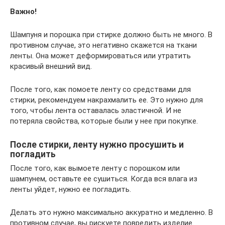
Важно!
Шампуня и порошка при стирке должно быть не много. В
противном случае, это негативно скажется на ткани
ленты. Она может деформироваться или утратить
красивый внешний вид.
После того, как помоете ленту со средствами для
стирки, рекомендуем накрахмалить ее. Это нужно для
того, чтобы лента оставалась эластичной. И не
потеряла свойства, которые были у нее при покупке.
После стирки, ленту нужно просушить и
погладить
После того, как вымоете ленту с порошком или
шампунем, оставьте ее сушиться. Когда вся влага из
ленты уйдет, нужно ее погладить.
Делать это нужно максимально аккуратно и медленно. В
противном случае, вы рискуете повредить изделие.