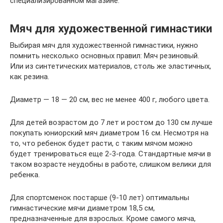
специализированном магазине.
Мяч для художественной гимнастики
Выбирая мяч для художественной гимнастики, нужно
помнить несколько основных правил: Мяч резиновый.
Или из синтетических материалов, столь же эластичных,
как резина.
Диаметр — 18 — 20 см, вес не менее 400 г, любого цвета.
Для детей возрастом до 7 лет и ростом до 130 см лучше
покупать юниорский мяч диаметром 16 см. Несмотря на
то, что ребенок будет расти, с таким мячом можно
будет тренироваться еще 2-3-года. Стандартные мячи в
таком возрасте неудобны в работе, слишком велики для
ребенка.
Для спортсменок постарше (9-10 лет) оптимальны
гимнастические мячи диаметром 18,5 см,
предназначенные для взрослых. Кроме самого мяча,