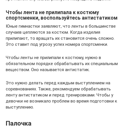
Чтобы лента не прилипала к костюму
спортсменки, воспользуйтесь антистатиком
Юные гимнастки заявляют, что ленты в большинстве
случаев цепляются за костюм. Когда изделия
прилипают, то вращать их становится очень сложно.
Это ставит под угрозу успех номера спортсменки.
Чтобы ленты не прилипали к костюму, нужно в
обязательном порядке обрабатывать их специальным
веществом. Оно называется антистатик.
Это нужно делать перед каждым выступлением на
соревнованиях. Также, рекомендуем обрабатывать
ленту антистатиком и перед тренировками. Чтобы у
девочки не возникало проблем во время подготовки к
выступлению.
Палочка