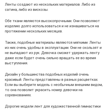
Ленты создают из нескольких материалов. Либо из
сатина, либо из вискозы.
Обе ткани являются высокопрочными. Они позволяют
изделию долго использоваться и не изнашиваться на
протяжении нескольких месяцев.
Также, подобные материалы являются мягкими. Ленты
из них очень удобны в эксплуатации. Они не скользят и
не выпадают из рук. Девочка сможет удержать ленту
даже если будет очень сильно вращать ее во время
выступления.
Дизайн у большинства подобных изделий очень
красивый. Ленты представлены в разных расцветках.
Если вы выберите модель с необычным внешним видом,
то она позволит украсить номер девочки на
соревнованиях.
Дорогие модели лент для художественной гимнастики