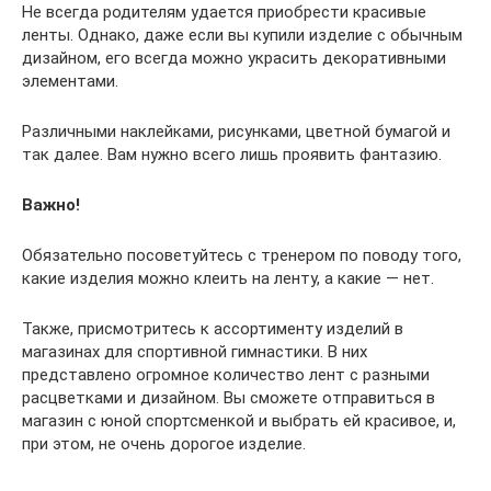
Не всегда родителям удается приобрести красивые
ленты. Однако, даже если вы купили изделие с обычным
дизайном, его всегда можно украсить декоративными
элементами.
Различными наклейками, рисунками, цветной бумагой и
так далее. Вам нужно всего лишь проявить фантазию.
Важно!
Обязательно посоветуйтесь с тренером по поводу того,
какие изделия можно клеить на ленту, а какие — нет.
Также, присмотритесь к ассортименту изделий в
магазинах для спортивной гимнастики. В них
представлено огромное количество лент с разными
расцветками и дизайном. Вы сможете отправиться в
магазин с юной спортсменкой и выбрать ей красивое, и,
при этом, не очень дорогое изделие.