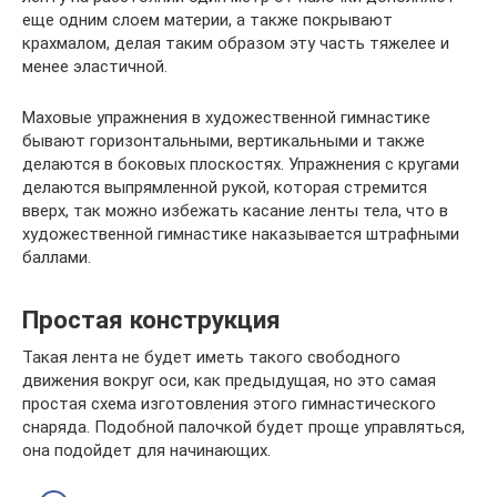
еще одним слоем материи, а также покрывают
крахмалом, делая таким образом эту часть тяжелее и
менее эластичной.
Маховые упражнения в художественной гимнастике
бывают горизонтальными, вертикальными и также
делаются в боковых плоскостях. Упражнения с кругами
делаются выпрямленной рукой, которая стремится
вверх, так можно избежать касание ленты тела, что в
художественной гимнастике наказывается штрафными
баллами.
Простая конструкция
Такая лента не будет иметь такого свободного
движения вокруг оси, как предыдущая, но это самая
простая схема изготовления этого гимнастического
снаряда. Подобной палочкой будет проще управляться,
она подойдет для начинающих.