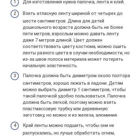
Для изготовления нужна палочка, лента и клей.
Взять атласную ленту шириной от четырех до
шести сантиметров. Длина для детей
дошкольного возраста должна быть не более
пяти метров, взрослым можно давать ленту
даже 7 метров длиной. Цвет должен
соответствовать цвету костюма, можно сшить
ленты разного цвета в случаи необходимости, но
из-за швов полоса материала может потерять
начальную эластичность.
Палочка должна быть диаметром около полтора
сантиметров, хорошо лежать в ладони. Детям
можно выбрать диаметр 1 сантиметров, чтобы
такой палочкой удобно пользоваться. Палочка
должна быть легкой, поэтому можно взять
пластмассовую трубку или деревянную
заготовку, но можно и из железа, алюминия.
Край ленты можно подшить, чтобы они не
распускались, но лучше обработать огнем,