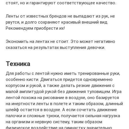
стоят, но и гарантируют соответствующее качество.
Ленты от известных брендов не выпадают из рук, не
рвутся, и долго сохраняют красивый внешний вид.
Рекомендуем приобрести их!
Экономить на лентах не стоит. Это может негативно
сказаться на результатах выступления девочки.
Техника
Для работы с лентой нужно иметь тренированные руки,
особенно кисти. Двигаться придется одновременно
корпусом и рукой, а также делать резкие движения с
малой амплитудой рукой без движения туловищем. Игра
лентой похожа на рисование в воздухе, оно базируется
на инертности ленты в полете и таким образом, длинный
шлейф остается в воздухе. А если сочетать движение
палочки и сложные трюки, получается сильная нагрузка
на организм и нервную систему, таким образом
физическое воздействие на гимнастку значительно