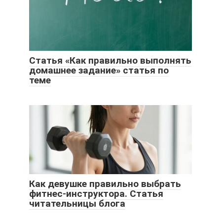
Статья «Как правильно выполнять
домашнее задание» статья по
теме
Как девушке правильно выбрать
фитнес-инструктора. Статья
читательницы блога