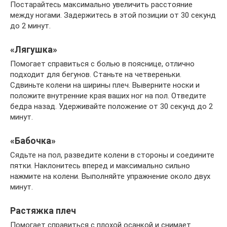
Постарайтесь максимально увеличить расстояние
между ногами. Задержитесь в этой позиции от 30 секунд
до 2 минут.
«Лягушка»
Помогает справиться с болью в пояснице, отлично
подходит для бегунов. Станьте на четвереньки.
Сдвиньте колени на ширины плеч. Выверните носки и
положите внутренние края ваших ног на пол. Отведите
бедра назад. Удерживайте положение от 30 секунд до 2
минут.
«Бабочка»
Сядьте на пол, разведите колени в стороны и соедините
пятки. Наклонитесь вперед и максимально сильно
нажмите на колени. Выполняйте упражнение около двух
минут.
Растяжка плеч
Помогает справиться с плохой осанкой и снимает