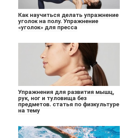
Как научиться делать упражнение
уголок на полу. Упражнение
«уголок» для пресса
Упражнения для развития мышц,
рук, ног и туловища без
предметов. статья по физкультуре
на тему