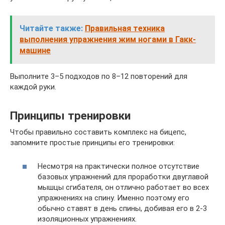
Читайте также:
Правильная техника
выполнения упражнения жим ногами в Гакк-
машине
Выполните 3–5 подходов по 8–12 повторений для
каждой руки.
Принципы тренировки
Чтобы правильно составить комплекс на бицепс,
запомните простые принципы его тренировки:
Несмотря на практически полное отсутствие
базовых упражнений для проработки двуглавой
мышцы сгибателя, он отлично работает во всех
упражнениях на спину. Именно поэтому его
обычно ставят в день спины, добивая его в 2-3
изоляционных упражнениях.