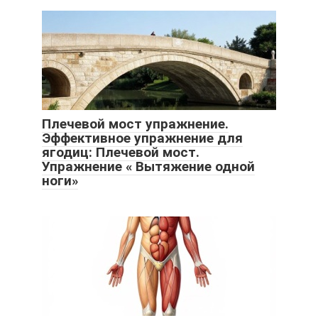
Плечевой мост упражнение.
Эффективное упражнение для
ягодиц: Плечевой мост.
Упражнение « Вытяжение одной
ноги»