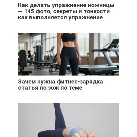
Как делать упражнение ножницы
— 145 фото, секреты и тонкости
как выполняется упражнение
Зачем нужна фитнес-зарядка
статья по зож по теме