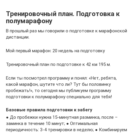
Тренировочный план. Подготовка к
полумарафону
В прошлый раз мы говорили о подготовке к марафонской
дистанции.
Мой первый марафон: 20 недель на подготовку
Тренировочный план по подготовке к 42 км 195 м.
Если ты посмотрел программу и понял: «Нет, ребята,
какой марафон, шутите что ли? Тут бы половинку
пробежать!», то сегодня мы публикуем программу
подготовки к полумарафону специально для тебя!
Базовые правила подготовки к забегу
● До пробежки нужна 15-минутная разминка, после –
заминка в течение 10 минут; ● Оптимальная
периодичность: 3-4 тренировки в неделю; ● Комбинируем