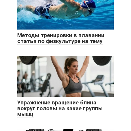
Методы тренировки в плавании
статья по физкультуре на тему
Упражнение вращение блина
вокруг головы на какие группы
мышц