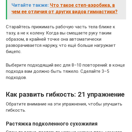
Читайте также:
Что такое степ-аэробика, в
чем ее отличия от других видов гимнастики?
Старайтесь прижимать рабочую часть тела ближе к
тазу, а не к колену. Когда вы смещаете руку таким
образом, в крайней точке она автоматически
разворачивается наружу, что ещё больше нагружает
бицепс.
Выберите подходящий вес для 8–10 повторений: в конце
подхода вам должно быть тяжело. Сделайте 3–5
подходов.
Как развить гибкость: 21 упражнение
Обратите внимание на эти упражнения, чтобы улучшить
гибкость.
Растяжка подколенного сухожилия