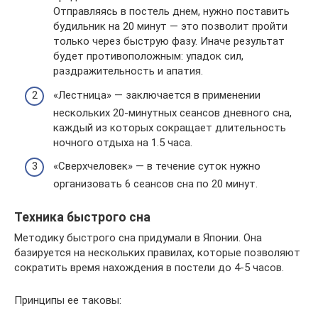
Отправляясь в постель днем, нужно поставить
будильник на 20 минут — это позволит пройти
только через быструю фазу. Иначе результат
будет противоположным: упадок сил,
раздражительность и апатия.
«Лестница» — заключается в применении
нескольких 20-минутных сеансов дневного сна,
каждый из которых сокращает длительность
ночного отдыха на 1.5 часа.
«Сверхчеловек» — в течение суток нужно
организовать 6 сеансов сна по 20 минут.
Техника быстрого сна
Методику быстрого сна придумали в Японии. Она
базируется на нескольких правилах, которые позволяют
сократить время нахождения в постели до 4-5 часов.
Принципы ее таковы: