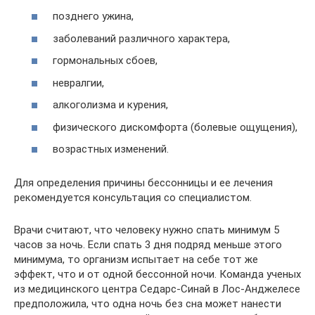
позднего ужина,
заболеваний различного характера,
гормональных сбоев,
невралгии,
алкоголизма и курения,
физического дискомфорта (болевые ощущения),
возрастных изменений.
Для определения причины бессонницы и ее лечения
рекомендуется консультация со специалистом.
Врачи считают, что человеку нужно спать минимум 5
часов за ночь. Если спать 3 дня подряд меньше этого
минимума, то организм испытает на себе тот же
эффект, что и от одной бессонной ночи. Команда ученых
из медицинского центра Седарс-Синай в Лос-Анджелесе
предположила, что одна ночь без сна может нанести