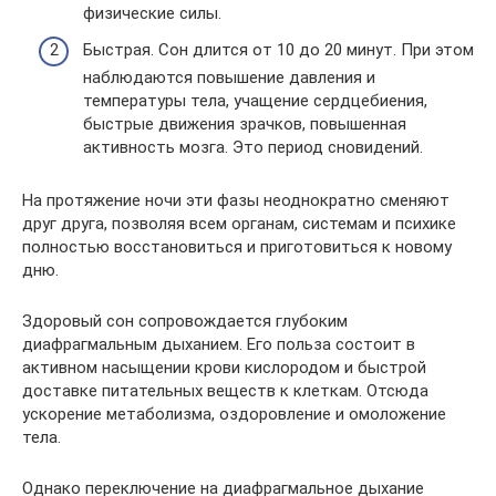
физические силы.
Быстрая. Сон длится от 10 до 20 минут. При этом
наблюдаются повышение давления и
температуры тела, учащение сердцебиения,
быстрые движения зрачков, повышенная
активность мозга. Это период сновидений.
На протяжение ночи эти фазы неоднократно сменяют
друг друга, позволяя всем органам, системам и психике
полностью восстановиться и приготовиться к новому
дню.
Здоровый сон сопровождается глубоким
диафрагмальным дыханием. Его польза состоит в
активном насыщении крови кислородом и быстрой
доставке питательных веществ к клеткам. Отсюда
ускорение метаболизма, оздоровление и омоложение
тела.
Однако переключение на диафрагмальное дыхание