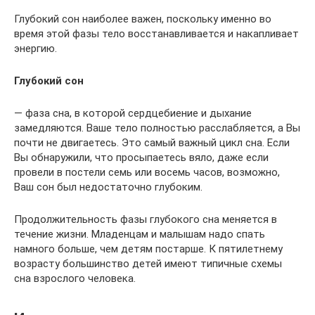
Глубокий сон наиболее важен, поскольку именно во
время этой фазы тело восстанавливается и накапливает
энергию.
Глубокий сон
— фаза сна, в которой сердцебиение и дыхание
замедляются. Ваше тело полностью расслабляется, а Вы
почти не двигаетесь. Это самый важный цикл сна. Если
Вы обнаружили, что просыпаетесь вяло, даже если
провели в постели семь или восемь часов, возможно,
Ваш сон был недостаточно глубоким.
Продолжительность фазы глубокого сна меняется в
течение жизни. Младенцам и малышам надо спать
намного больше, чем детям постарше. К пятилетнему
возрасту большинство детей имеют типичные схемы
сна взрослого человека.