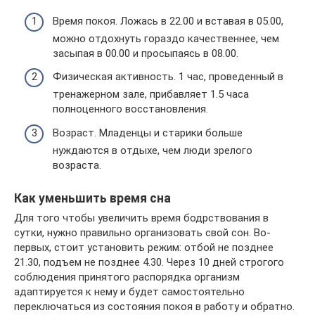
Время покоя. Ложась в 22.00 и вставая в 05.00,
можно отдохнуть гораздо качественнее, чем
засыпая в 00.00 и просыпаясь в 08.00.
Физическая активность. 1 час, проведенный в
тренажерном зале, прибавляет 1.5 часа
полноценного восстановления.
Возраст. Младенцы и старики больше
нуждаются в отдыхе, чем люди зрелого
возраста.
Как уменьшить время сна
Для того чтобы увеличить время бодрствования в
сутки, нужно правильно организовать свой сон. Во-
первых, стоит установить режим: отбой не позднее
21.30, подъем не позднее 4.30. Через 10 дней строгого
соблюдения принятого распорядка организм
адаптируется к нему и будет самостоятельно
переключаться из состояния покоя в работу и обратно.