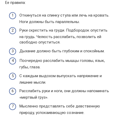
Ее правила:
Откинуться на спинку стула или лечь на кровать.
Ноги должны быть параллельны.
Руки скрестить на груди. Подбородок опустить
на грудь. Челюсть расслабить, позволить ей
свободно опуститься.
Дыхание должно быть глубоким и спокойным.
Поочередно расслабить мышцы головы, язык,
губы, глаза.
С каждым выдохом выпускать напряжение и
лишние мысли.
Расслабить руки и ноги, они должны напоминать
«мертвый груз».
Мысленно представлять себе девственную
природу, успокаивающую сознание.