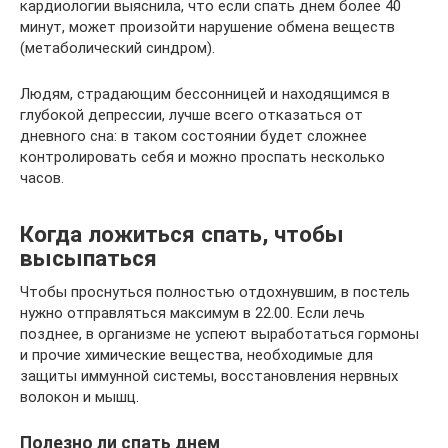
кардиологии выяснила, что если спать днем более 40
минут, может произойти нарушение обмена веществ
(метаболический синдром).
Людям, страдающим бессонницей и находящимся в
глубокой депрессии, лучше всего отказаться от
дневного сна: в таком состоянии будет сложнее
контролировать себя и можно проспать несколько
часов.
Когда ложиться спать, чтобы
высыпаться
Чтобы проснуться полностью отдохнувшим, в постель
нужно отправляться максимум в 22.00. Если лечь
позднее, в организме не успеют выработаться гормоны
и прочие химические вещества, необходимые для
защиты иммунной системы, восстановления нервных
волокон и мышц.
Полезно ли спать днем