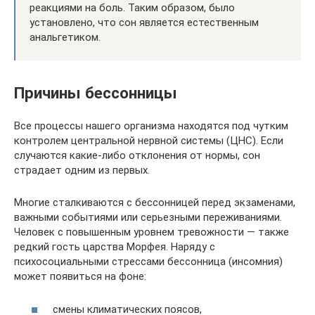
реакциями на боль. Таким образом, было
установлено, что сон является естественным
анальгетиком.
Причины бессонницы
Все процессы нашего организма находятся под чутким
контролем центральной нервной системы (ЦНС). Если
случаются какие-либо отклонения от нормы, сон
страдает одним из первых.
Многие сталкиваются с бессонницей перед экзаменами,
важными событиями или серьезными переживаниями.
Человек с повышенным уровнем тревожности — также
редкий гость царства Морфея. Наряду с
психосоциальными стрессами бессонница (инсомния)
может появиться на фоне:
смены климатических поясов,