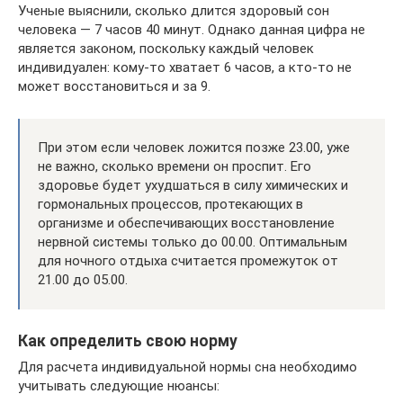
Ученые выяснили, сколько длится здоровый сон
человека — 7 часов 40 минут. Однако данная цифра не
является законом, поскольку каждый человек
индивидуален: кому-то хватает 6 часов, а кто-то не
может восстановиться и за 9.
При этом если человек ложится позже 23.00, уже
не важно, сколько времени он проспит. Его
здоровье будет ухудшаться в силу химических и
гормональных процессов, протекающих в
организме и обеспечивающих восстановление
нервной системы только до 00.00. Оптимальным
для ночного отдыха считается промежуток от
21.00 до 05.00.
Как определить свою норму
Для расчета индивидуальной нормы сна необходимо
учитывать следующие нюансы: