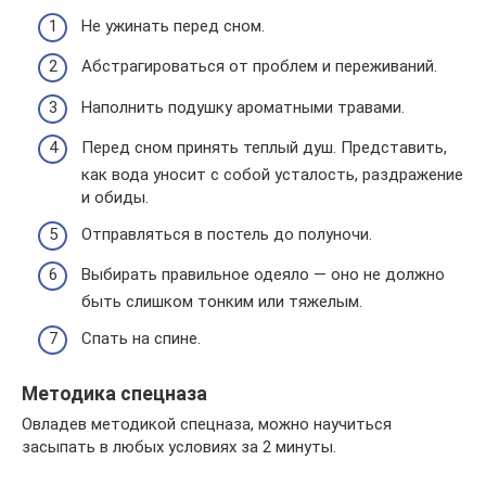
Не ужинать перед сном.
Абстрагироваться от проблем и переживаний.
Наполнить подушку ароматными травами.
Перед сном принять теплый душ. Представить,
как вода уносит с собой усталость, раздражение
и обиды.
Отправляться в постель до полуночи.
Выбирать правильное одеяло — оно не должно
быть слишком тонким или тяжелым.
Спать на спине.
Методика спецназа
Овладев методикой спецназа, можно научиться
засыпать в любых условиях за 2 минуты.