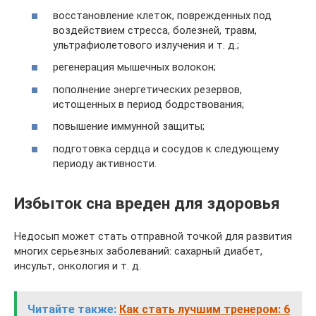
восстановление клеток, поврежденных под
воздействием стресса, болезней, травм,
ультрафиолетового излучения и т. д.;
регенерация мышечных волокон;
пополнение энергетических резервов,
истощенных в период бодрствования;
повышение иммунной защиты;
подготовка сердца и сосудов к следующему
периоду активности.
Избыток сна вреден для здоровья
Недосып может стать отправной точкой для развития
многих серьезных заболеваний: сахарный диабет,
инсульт, онкология и т. д.
Читайте также:
Как стать лучшим тренером: 6