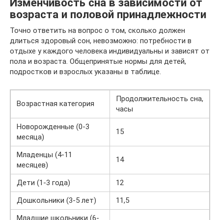
Изменчивость сна в зависимости от
возраста и половой принадлежности
Точно ответить на вопрос о том, сколько должен
длиться здоровый сон, невозможно: потребности в
отдыхе у каждого человека индивидуальны и зависят от
пола и возраста. Общепринятые нормы для детей,
подростков и взрослых указаны в таблице.
Продолжительность сна,
Возрастная категория
часы
Новорожденные (0-3
15
месяца)
Младенцы (4-11
14
месяцев)
Дети (1-3 года)
12
Дошкольники (3-5 лет)
11,5
Младшие школьники (6-