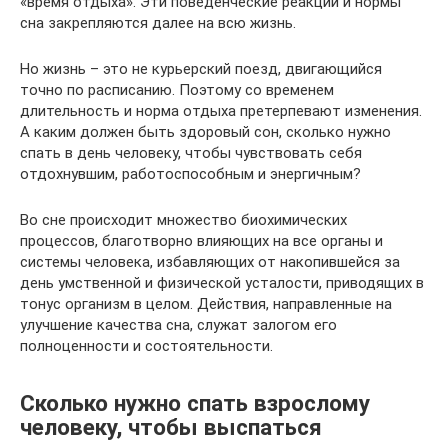
«время отдыха». Эти поведенческие реакции и нормы
сна закрепляются далее на всю жизнь.
Но жизнь – это не курьерский поезд, двигающийся
точно по расписанию. Поэтому со временем
длительность и норма отдыха претерпевают изменения.
А каким должен быть здоровый сон, сколько нужно
спать в день человеку, чтобы чувствовать себя
отдохнувшим, работоспособным и энергичным?
Во сне происходит множество биохимических
процессов, благотворно влияющих на все органы и
системы человека, избавляющих от накопившейся за
день умственной и физической усталости, приводящих в
тонус организм в целом. Действия, направленные на
улучшение качества сна, служат залогом его
полноценности и состоятельности.
Сколько нужно спать взрослому
человеку, чтобы выспаться