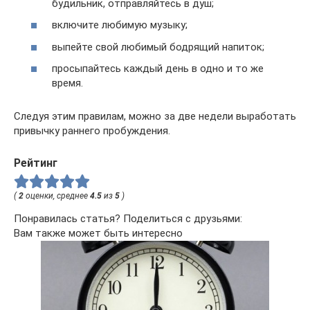
будильник, отправляйтесь в душ;
включите любимую музыку;
выпейте свой любимый бодрящий напиток;
просыпайтесь каждый день в одно и то же
время.
Следуя этим правилам, можно за две недели выработать
привычку раннего пробуждения.
Рейтинг
(
2
оценки, среднее
4.5
из
5
)
Понравилась статья? Поделиться с друзьями:
Вам также может быть интересно