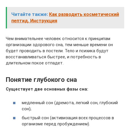
Читайте также:
Как разводить косметический
пептид. Инструкция
Чем внимательнее человек относится к принципам
организации здорового сна, тем меньше времени он
будет проводить в постели. Тело и психика будут
восстанавливаться быстрее, и потребность в
длительном покое отпадет.
Понятие глубокого сна
Существует две основных фазы сна:
медленный сон (дремота, легкий сон, глубокий
сон);
быстрый сон (активизация всех процессов в
организме перед пробуждением).