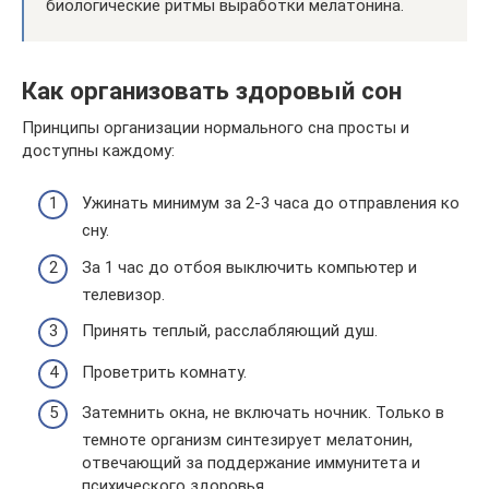
биологические ритмы выработки мелатонина.
Как организовать здоровый сон
Принципы организации нормального сна просты и
доступны каждому:
Ужинать минимум за 2-3 часа до отправления ко
сну.
За 1 час до отбоя выключить компьютер и
телевизор.
Принять теплый, расслабляющий душ.
Проветрить комнату.
Затемнить окна, не включать ночник. Только в
темноте организм синтезирует мелатонин,
отвечающий за поддержание иммунитета и
психического здоровья.