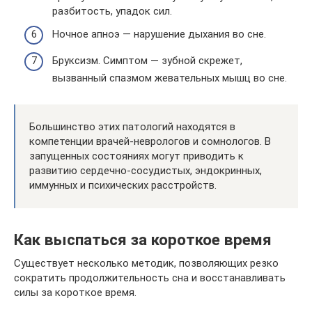
разбитость, упадок сил.
Ночное апноэ — нарушение дыхания во сне.
Бруксизм. Симптом — зубной скрежет,
вызванный спазмом жевательных мышц во сне.
Большинство этих патологий находятся в
компетенции врачей-неврологов и сомнологов. В
запущенных состояниях могут приводить к
развитию сердечно-сосудистых, эндокринных,
иммунных и психических расстройств.
Как выспаться за короткое время
Существует несколько методик, позволяющих резко
сократить продолжительность сна и восстанавливать
силы за короткое время.