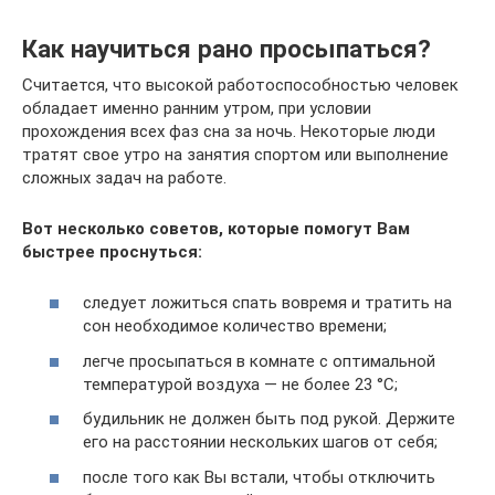
Как научиться рано просыпаться?
Считается, что высокой работоспособностью человек
обладает именно ранним утром, при условии
прохождения всех фаз сна за ночь. Некоторые люди
тратят свое утро на занятия спортом или выполнение
сложных задач на работе.
Вот несколько советов, которые помогут Вам
быстрее проснуться:
следует ложиться спать вовремя и тратить на
сон необходимое количество времени;
легче просыпаться в комнате с оптимальной
температурой воздуха — не более 23 °C;
будильник не должен быть под рукой. Держите
его на расстоянии нескольких шагов от себя;
после того как Вы встали, чтобы отключить