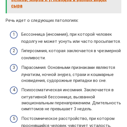
сыра
Речь идет о следующих патологиях:
Бессонница (инсомния), при которой человек
подолгу не может уснуть или часто просыпается.
Гиперсомния, которая заключается в чрезмерной
сонливости.
Парасомния. Основными признаками являются
лунатизм, ночной энурез, страхи и кошмарные
сновидения, судорожные припадки во сне.
Психосоматическая инсомния. Заключается в
ситуативной бессоннице, вызванной
эмоциональным перенапряжением. Длительность
симптомов не превышает 3 недель.
Постсомническое расстройство, при котором
проснувшийся человек чувствует усталость,