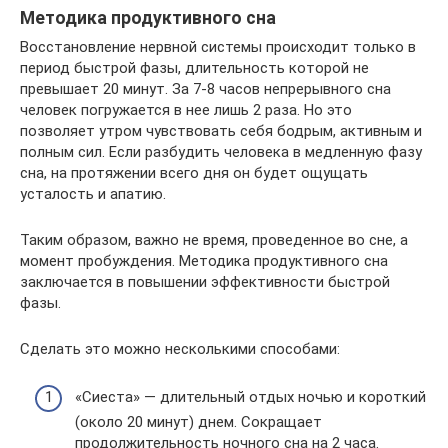
Методика продуктивного сна
Восстановление нервной системы происходит только в
период быстрой фазы, длительность которой не
превышает 20 минут. За 7-8 часов непрерывного сна
человек погружается в нее лишь 2 раза. Но это
позволяет утром чувствовать себя бодрым, активным и
полным сил. Если разбудить человека в медленную фазу
сна, на протяжении всего дня он будет ощущать
усталость и апатию.
Таким образом, важно не время, проведенное во сне, а
момент пробуждения. Методика продуктивного сна
заключается в повышении эффективности быстрой
фазы.
Сделать это можно несколькими способами:
«Сиеста» — длительный отдых ночью и короткий
(около 20 минут) днем. Сокращает
продолжительность ночного сна на 2 часа.