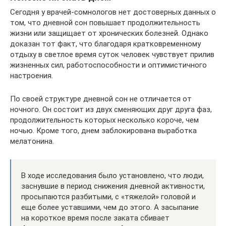
Сегодня у врачей-сомнологов нет достоверных данных о
том, что дневной сон повышает продолжительность
жизни или защищает от хронических болезней. Однако
доказан тот факт, что благодаря кратковременному
отдыху в светлое время суток человек чувствует прилив
жизненных сил, работоспособности и оптимистичного
настроения.
По своей структуре дневной сон не отличается от
ночного. Он состоит из двух сменяющих друг друга фаз,
продолжительность которых несколько короче, чем
ночью. Кроме того, днем заблокирована выработка
мелатонина.
В ходе исследования было установлено, что люди,
заснувшие в период снижения дневной активности,
просыпаются разбитыми, с «тяжелой» головой и
еще более уставшими, чем до этого. А засыпание
на короткое время после заката сбивает