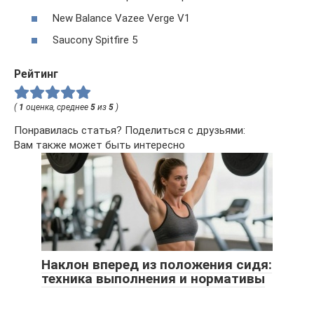
New Balance Vazee Verge V1
Saucony Spitfire 5
Рейтинг
(
1
оценка, среднее
5
из
5
)
Понравилась статья? Поделиться с друзьями:
Вам также может быть интересно
Наклон вперед из положения сидя:
техника выполнения и нормативы