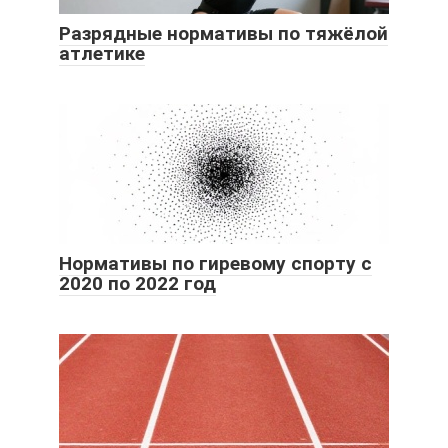
Разрядные нормативы по тяжёлой
атлетике
Нормативы по гиревому спорту с
2020 по 2022 год