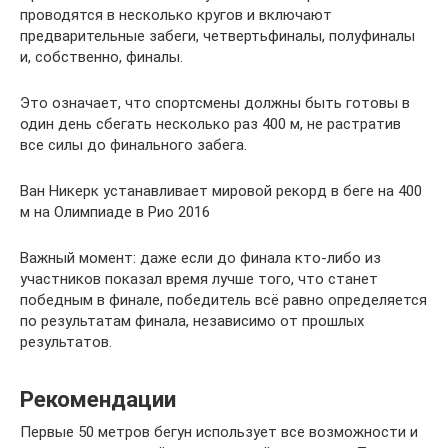
проводятся в несколько кругов и включают
предварительные забеги, четвертьфиналы, полуфиналы
и, собственно, финалы.
Это означает, что спортсмены должны быть готовы в
один день сбегать несколько раз 400 м, не растратив
все силы до финального забега.
Ван Никерк устанавливает мировой рекорд в беге на 400
м на Олимпиаде в Рио 2016
Важный момент: даже если до финала кто-либо из
участников показал время лучше того, что станет
победным в финале, победитель всё равно определяется
по результатам финала, независимо от прошлых
результатов.
Рекомендации
Первые 50 метров бегун использует все возможности и