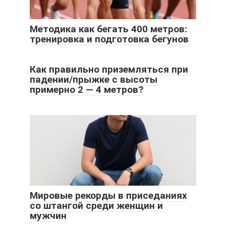
Методика как бегать 400 метров:
тренировка и подготовка бегунов
Как правильно приземляться при
падении/прыжке с высоты
примерно 2 — 4 метров?
Мировые рекорды в приседаниях
со штангой среди женщин и
мужчин