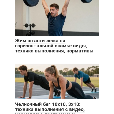
Жим штанги лежа на
горизонтальной скамье виды,
техника выполнения, нормативы
Челночный бег 10х10, 3х10:
техника выполнения с видео,