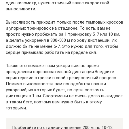
один километр, нужен отличный запас скоростной
выносливости.
Выносливость приходит только после темповых кроссов
и упорных тренировок на стадионе. То есть, вам не
просто нужно пробежать за 1 тренировку 5, 7 или 10 км,
а делать ускорения в 300-500 м по ходу дистанции. Их
должно быть не менее 5-7. Это нужно для того, чтобы
сердце привыкало работать на пределе сил.
Также это поможет вам ускориться во время
преодоления соревновательной дистанции.Внедрите
спринтерские отрезки в свой тренировочный процесс.
Помимо выносливости, вам понадобятся навыки
ускорений, из которых будет, по сути, состоять
дистанция в 1 км. Спортсмены не очень долго выжидают
в таком беге, поэтому вам нужно быть к этому
готовыми.
Пробегайте по стадиону не менее 200 м, по 10-12