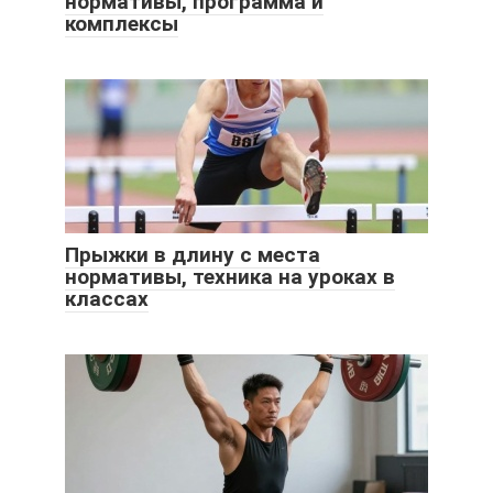
нормативы, программа и
комплексы
Прыжки в длину с места
нормативы, техника на уроках в
классах