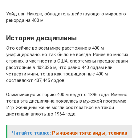
Уэйд ван Никерк, обладатель действующего мирового
рекорда на 400 м
История дисциплины
Это сейчас во всём мире расстояние в 400 м
унифицировано, но так было не всегда. Ранее во многих
странах, в частности в США, спортсмены преодолевали
расстояние в 402,336 м, что равно 440 ярдам или
четверти мили, тогда как традиционные 400 м
составляют 437,445 ярдов.
Олимпийскую историю 400 м ведут с 1896 года. Именно
тогда эта дисциплина появилась в мужской программе
Игр. Женщины же не могли состязаться на такой
дистанции вплоть до 1964 года.
Читайте также:
Рычажная тяга: виды, техника