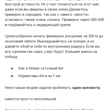
быстрой усталости. Не стоит полагаться на этот шаг,
даже если вы уверены в своих силах.Держитесь
примерно в середине, так как с самого «хвоста»
атаковать также очень сложно. Примерно через 500-600
м подбирайтесь к лидирующей группе.
Целесообразно начать финишное ускорение за 200 м до
окончания забега. Выкладывайтесь на полную, и не
давайте обойти себя по внутреннему радиусу. Если вы
все сделали как надо, у вас будут большие шансы на
победу.
Как я бежал суточный бег
Нормативы бега на 1 км
Некоторым людям задача пробежать
один
километр
кажется просто непосильной.