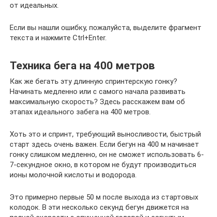
от идеальных.
Если вы нашли ошибку, пожалуйста, выделите фрагмент
текста и нажмите Ctrl+Enter.
Техника бега на 400 метров
Как же бегать эту длинную спринтерскую гонку?
Начинать медленно или с самого начала развивать
максимальную скорость? Здесь расскажем вам об
этапах идеального забега на 400 метров.
Хоть это и спринт, требующий выносливости, быстрый
старт здесь очень важен. Если бегун на 400 м начинает
гонку слишком медленно, он не сможет использовать 6-
7-секундное окно, в котором не будут производиться
ионы молочной кислоты и водорода.
Это примерно первые 50 м после выхода из стартовых
колодок. В эти несколько секунд бегун движется на