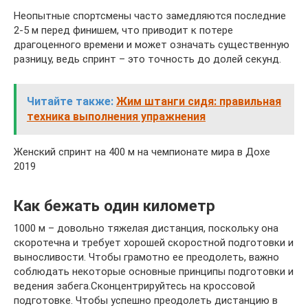
Неопытные спортсмены часто замедляются последние
2-5 м перед финишем, что приводит к потере
драгоценного времени и может означать существенную
разницу, ведь спринт – это точность до долей секунд.
Читайте также:
Жим штанги сидя: правильная
техника выполнения упражнения
Женский спринт на 400 м на чемпионате мира в Дохе
2019
Как бежать один километр
1000 м – довольно тяжелая дистанция, поскольку она
скоротечна и требует хорошей скоростной подготовки и
выносливости. Чтобы грамотно ее преодолеть, важно
соблюдать некоторые основные принципы подготовки и
ведения забега.Сконцентрируйтесь на кроссовой
подготовке. Чтобы успешно преодолеть дистанцию в