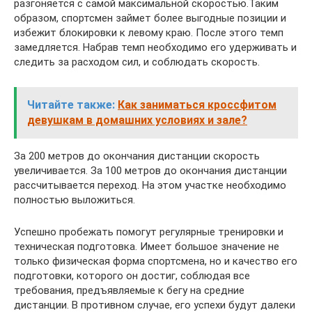
разгоняется с самой максимальной скоростью.Таким
образом, спортсмен займет более выгодные позиции и
избежит блокировки к левому краю. После этого темп
замедляется. Набрав темп необходимо его удерживать и
следить за расходом сил, и соблюдать скорость.
Читайте также:
Как заниматься кроссфитом
девушкам в домашних условиях и зале?
За 200 метров до окончания дистанции скорость
увеличивается. За 100 метров до окончания дистанции
рассчитывается переход. На этом участке необходимо
полностью выложиться.
Успешно пробежать помогут регулярные тренировки и
техническая подготовка. Имеет большое значение не
только физическая форма спортсмена, но и качество его
подготовки, которого он достиг, соблюдая все
требования, предъявляемые к бегу на средние
дистанции. В противном случае, его успехи будут далеки