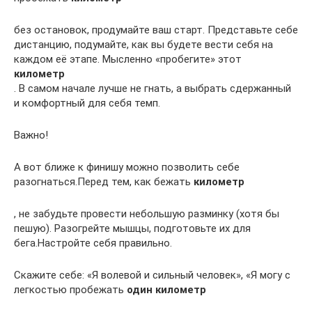
без остановок, продумайте ваш старт. Представьте себе
дистанцию, подумайте, как вы будете вести себя на
каждом её этапе. Мысленно «пробегите» этот
километр
. В самом начале лучше не гнать, а выбрать сдержанный
и комфортный для себя темп.
Важно!
А вот ближе к финишу можно позволить себе
разогнаться.Перед тем, как бежать
километр
, не забудьте провести небольшую разминку (хотя бы
пешую). Разогрейте мышцы, подготовьте их для
бега.Настройте себя правильно.
Скажите себе: «Я волевой и сильный человек», «Я могу с
легкостью пробежать
один
километр