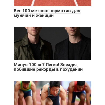
Бег 100 метров: норматив для
мужчин и женщин
Минус 100 кг? Легко! Звезды,
побившие рекорды в похудении