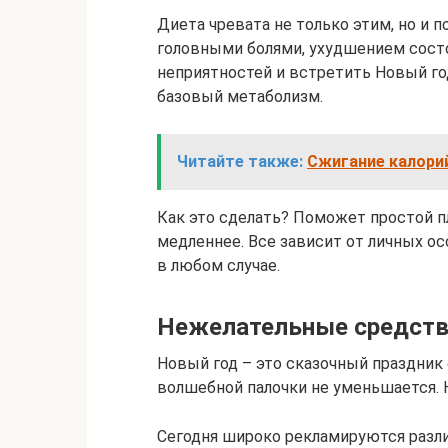
Диета чревата не только этим, но и 
головными болями, ухудшением состоя
неприятностей и встретить Новый го
базовый метаболизм.
Читайте также:
Сжигание калорий
Как это сделать? Поможет простой п
медленнее. Все зависит от личных о
в любом случае.
Нежелательные средст
Новый год – это сказочный праздник
волшебной палочки не уменьшается. 
Сегодня широко рекламируются разл