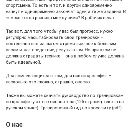
спортсмена. То есть и тот, и другой одновременно
начнут и одновременно закончат одни и те же задания. В
чем же тогда разница между ними? В рабочих весах.
Так вот, для того чтобы у вас был прогресс, нужно
регулярно масштабировать свои тренировки –
постепенно шаг за шагом стремиться все к большим
весам и, как следствие, результатам. Но при этом не
должна страдать техника – она в любом случае должна
быть идеальной.
Для сомневающихся в том, для них ли кроссфит –
насколько это сложно, страшно, опасно:
Также вы можете скачать руководство по тренировкам
по кроссфиту от его основателя (125 страниц текста на
русском языке): Тренировочный гид по кроссфиту (pdf).
О нас