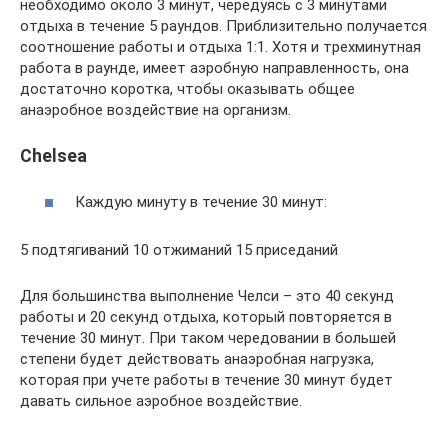
необходимо около 3 минут, чередуясь с 3 минутами
отдыха в течение 5 раундов. Приблизительно получается
соотношение работы и отдыха 1:1. Хотя и трехминутная
работа в раунде, имеет аэробную направленность, она
достаточно коротка, чтобы оказывать общее
анаэробное воздействие на организм.
Chelsea
Каждую минуту в течение 30 минут:
5 подтягиваний 10 отжиманий 15 приседаний
Для большинства выполнение Челси – это 40 секунд
работы и 20 секунд отдыха, который повторяется в
течение 30 минут. При таком чередовании в большей
степени будет действовать анаэробная нагрузка,
которая при учете работы в течение 30 минут будет
давать сильное аэробное воздействие.