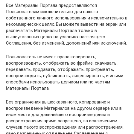
Все Материалы Портала предоставляются
Пользователям исключительно для вашего
собственного личного использования и исключительно в
некоммерческих целях. Вы можете вывести на экран или
распечатать Материалы Портала только в
вышеуказанных целях на условиях настоящего
Соглашения, без изменений, дополнений или исключений.
Пользователь не имеет права копировать,
воспроизводить, отображать во фрейме, скачивать,
передавать, продавать, отображать, проигрывать,
воспроизводить, публиковать, лицензировать, и иными
способами использовать целиком или по частям
Материалы Портала.
Без ограничения вышесказанного, копирование и
воспроизведение Материалов на другом сервере или в
ином месте для дальнейшего воспроизведения и
распространения прямо запрещено, за исключением
случаев такого воспроизведения или распространения,
явно разрешённых
отдельным Соглашением
с