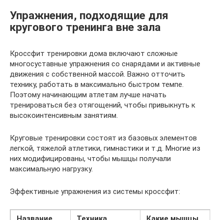
Упражнения, подходящие для
кругового тренинга вне зала
Кроссфит тренировки дома включают сложные
многосуставные упражнения со снарядами и активные
движения с собственной массой. Важно отточить
технику, работать в максимально быстром темпе.
Поэтому начинающим атлетам лучше начать
тренироваться без отягощений, чтобы привыкнуть к
высокоинтенсивным занятиям.
Круговые тренировки состоят из базовых элементов
легкой, тяжелой атлетики, гимнастики и т.д. Многие из
них модифицированы, чтобы мышцы получали
максимальную нагрузку.
Эффективные упражнения из системы кроссфит:
Название
Техника
Какие мышцы