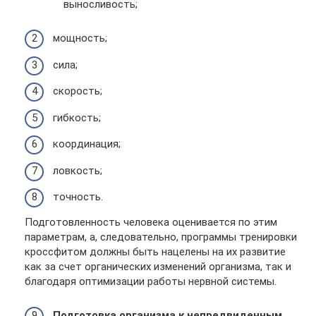
выносливость;
мощность;
сила;
скорость;
гибкость;
координация;
ловкость;
точность.
Подготовленность человека оценивается по этим
параметрам, а, следовательно, программы тренировки
кроссфитом должны быть нацелены на их развитие
как за счет органических изменений организма, так и
благодаря оптимизации работы нервной системы.
Подготовка организма к непредвиденным