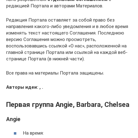
редакцией Портала и авторами Материалов.
Редакция Портала оставляет за собой право без
направления какого-либо уведомления и в любое время
изменять текст настоящего Соглашения. Последнюю
версию Соглашения можно просмотреть,
воспользовавшись ссылкой «О нас», расположенной на
главной странице Портала или ссылкой на каждой веб-
странице Портала (в нижней части).
Все права на материалы Портала защищены.
Авторы идеи: , .
Первая группа Angie, Barbara, Chelsea
Angie
На время: