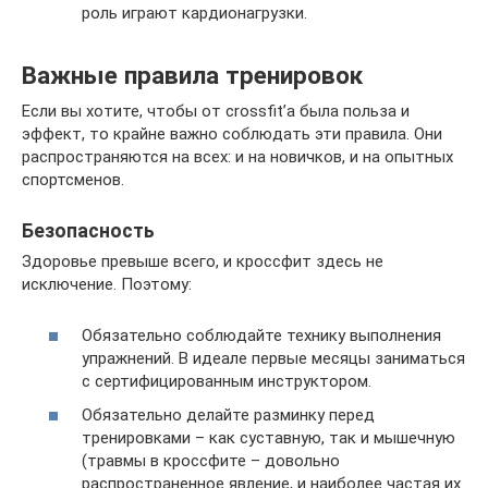
роль играют кардионагрузки.
Важные правила тренировок
Если вы хотите, чтобы от crossfit’а была польза и
эффект, то крайне важно соблюдать эти правила. Они
распространяются на всех: и на новичков, и на опытных
спортсменов.
Безопасность
Здоровье превыше всего, и кроссфит здесь не
исключение. Поэтому:
Обязательно соблюдайте технику выполнения
упражнений. В идеале первые месяцы заниматься
с сертифицированным инструктором.
Обязательно делайте разминку перед
тренировками – как суставную, так и мышечную
(травмы в кроссфите – довольно
распространенное явление, и наиболее частая их