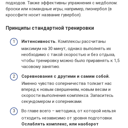
подходов. Также эффективны упражнения с медболом:
броски или командные игры, например, пионербол (в
кроссфите носит название гувербол).
Принципы стандартной тренировки
Интенсивность.
Комплексы рассчитаны
максимум на 30 минут, однако выполнять их
необходимо с такой скоростью и без отдыха,
чтобы тренировку можно было приравнять к 1,5
часовому занятию.
Соревнования с другими и самим собой.
Именно чувство соперничества толкает нас
вперед к новым свершениям, новым весам и
скорости выполнения комплекса. Запаситесь
секундомером и соперниками.
Во главе всего – методика, от которой нельзя
отходить независимо от уровня подготовки.
Ослаблять комплекс, или наоборот