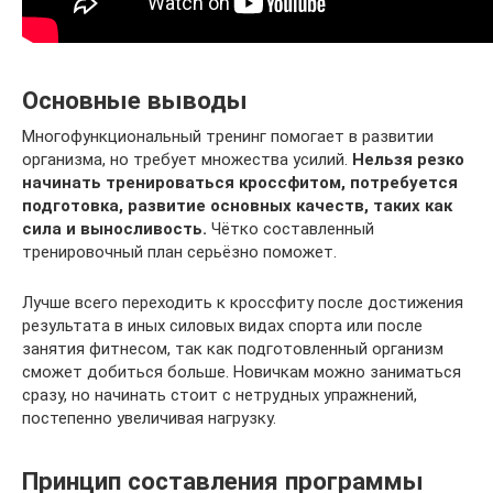
Основные выводы
Многофункциональный тренинг помогает в развитии
организма, но требует множества усилий.
Нельзя резко
начинать тренироваться кроссфитом, потребуется
подготовка, развитие основных качеств, таких как
сила и выносливость.
Чётко составленный
тренировочный план серьёзно поможет.
Лучше всего переходить к кроссфиту после достижения
результата в иных силовых видах спорта или после
занятия фитнесом, так как подготовленный организм
сможет добиться больше. Новичкам можно заниматься
сразу, но начинать стоит с нетрудных упражнений,
постепенно увеличивая нагрузку.
Принцип составления программы