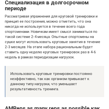
Специализация в долгосрочном
периоде
Рассматривая упражнения для круговой тренировки и
принцип ее построения, можно отметить, что она
никогда не используется в течение всего года
спортсменами. Новичкам имеет смысл заниматься по
такой системе 2-4 месяца. Опытные спортсмены на
сушке могут использовать круговые занятия в течение
2-3 месяцев. На этапе набора рациональным будет
ставить одну неделю круговых тренировок раз в 4-6
недель в рамках периодизации нагрузок.
Использовать круговые тренировки постоянно
неэффективно, так как организм привыкает к
данному типу нагрузки, что уменьшает
результативность тренинга.
AMReps as many reps as possible как