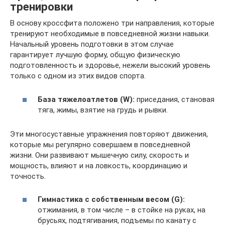
тренировки
В основу кроссфита положено три направления, которые
тренируют необходимые в повседневной жизни навыки.
Начальный уровень подготовки в этом случае
гарантирует лучшую форму, общую физическую
подготовленность и здоровье, нежели высокий уровень
только с одном из этих видов спорта.
База тяжелоатлетов (W):
приседания, становая
тяга, жимы, взятие на грудь и рывки.
Эти многосуставные упражнения повторяют движения,
которые мы регулярно совершаем в повседневной
жизни. Они развивают мышечную силу, скорость и
мощность, влияют и на ловкость, координацию и
точность.
Гимнастика с собственным весом (G):
отжимания, в том числе – в стойке на руках, на
брусьях, подтягивания, подъемы по канату с