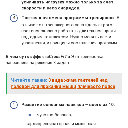
усиливать нагрузку можно только за счет
скорости и веса снарядов.
Постоянная смена программы тренировок.
В
отличие от тренажерного зала здесь строго
противопоказано работать длительное время
над одним комплексом. Нужно менять все: и
упражнения, и принципы составления программ.
В чем суть эффектаCrossFit’а
Эта тренировка
направлена на решение 3 задач:
Читайте также:
3 вида жима гантелей над
головой для прокачки мышц плечевого пояса
Развитие основных навыков – всего их 10:
чувство баланса;
кардиореспираторная и мышечная