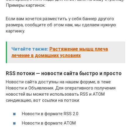
Примеры картинок:
Если вам хочется разместить у себя баннер другого
размера, сообщите об этом нам, мы сделаем нужную
картинку.
Читайте также:
Растяжение мышц плеча
лечение в домашних условиях
RSS потоки — новости сайта быстро и просто
Новости сайта доступны на нашем форуме, в теме
Новости и Объявления. Для оперативного получения
новостей вы можете использовать RSS и ATOM
синдикацию, вот ссылки на потоки:
Новости в формате RSS 2.0
Новости в формате ATOM