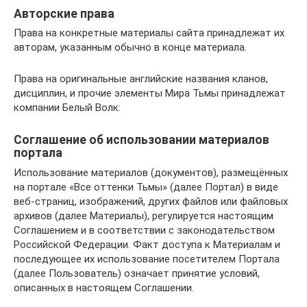
Авторские права
Права на конкретные материалы сайта принадлежат их
авторам, указанным обычно в конце материала.
Права на оригинальные английские названия кланов,
дисциплин, и прочие элементы Мира Тьмы принадлежат
компании Белый Волк:
Соглашение об использовании материалов
портала
Использование материалов (документов), размещённых
на портале «Все оттенки Тьмы» (далее Портал) в виде
веб-страниц, изображений, других файлов или файловых
архивов (далее Материалы), регулируется настоящим
Соглашением и в соответствии с законодательством
Российской Федерации. Факт доступа к Материалам и
последующее их использование посетителем Портала
(далее Пользователь) означает принятие условий,
описанных в настоящем Соглашении.