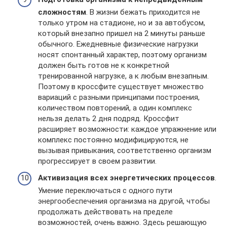
сложностям
. В жизни бежать приходится не
только утром на стадионе, но и за автобусом,
который внезапно пришел на 2 минуты раньше
обычного. Ежедневные физические нагрузки
носят спонтанный характер, поэтому организм
должен быть готов не к конкретной
тренированной нагрузке, а к любым внезапным.
Поэтому в кроссфите существует множество
вариаций с разными принципами построения,
количеством повторений, а один комплекс
нельзя делать 2 дня подряд. Кроссфит
расширяет возможности: каждое упражнение или
комплекс постоянно модифицируются, не
вызывая привыкания, соответственно организм
прогрессирует в своем развитии.
Активизация всех энергетических процессов
.
Умение переключаться с одного пути
энергообеспечения организма на другой, чтобы
продолжать действовать на пределе
возможностей, очень важно. Здесь решающую