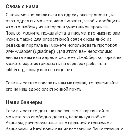
Связь с нами
С нами можно связаться по адресу электропочты, и
этот адрес вы можете использовать, чтобы сообщить
что-то любому из авторов и участников проекта.
Только, укажите, пожалуйста, в письме, кто именно вам
нужен. также для оперативной связи с кем-либо из
редакции портала вы можете использовать протокол
XMPP/Jabber (Джаббер). Для этого вам необходимо
выслать нам ваш адрес в системе Джаббер, который вы
можете зарегистрировать на серверах jabber.ru и
jabber.org, если у вас его ещё нет.
Если вы хотите прислать нам материал, то присылайте
его на наш адрес электронной почты
Наши баннеры
Если вы хотите дать на нас ссылку с картинкой, вы
можете это свободно делать, используя любые
баннеры, расположенные на отдельной страничке с
баннерами, и html коды для их вставки на Вашу страницу.