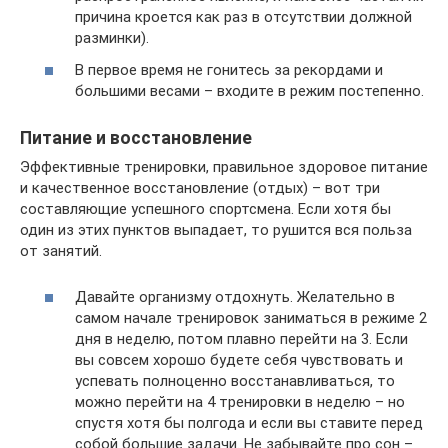
причина кроется как раз в отсутствии должной
разминки).
В первое время не гонитесь за рекордами и
большими весами – входите в режим постепенно.
Питание и восстановление
Эффективные тренировки, правильное здоровое питание
и качественное восстановление (отдых) – вот три
составляющие успешного спортсмена. Если хотя бы
один из этих пунктов выпадает, то рушится вся польза
от занятий.
Давайте организму отдохнуть. Желательно в
самом начале тренировок заниматься в режиме 2
дня в неделю, потом плавно перейти на 3. Если
вы совсем хорошо будете себя чувствовать и
успевать полноценно восстанавливаться, то
можно перейти на 4 тренировки в неделю – но
спустя хотя бы полгода и если вы ставите перед
собой большие задачи. Не забывайте про сон –