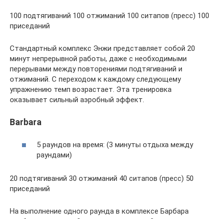
100 подтягиваний 100 отжиманий 100 ситапов (пресс) 100
приседаний
Стандартный комплекс Энжи представляет собой 20
минут непрерывной работы, даже с необходимыми
перерывами между повторениями подтягиваний и
отжиманий. С переходом к каждому следующему
упражнению темп возрастает. Эта тренировка
оказывает сильный аэробный эффект.
Barbara
5 раундов на время: (3 минуты отдыха между
раундами)
20 подтягиваний 30 отжиманий 40 ситапов (пресс) 50
приседаний
На выполнение одного раунда в комплексе Барбара