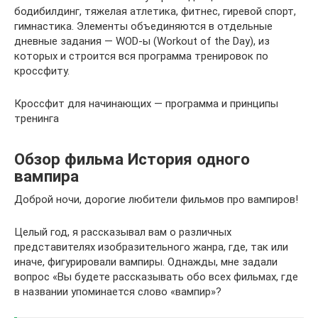
бодибилдинг, тяжелая атлетика, фитнес, гиревой спорт,
гимнастика. Элементы объединяются в отдельные
дневные задания — WOD-ы (Workout of the Day), из
которых и строится вся программа тренировок по
кроссфиту.
Кроссфит для начинающих — программа и принципы
тренинга
Обзор фильма История одного
вампира
Доброй ночи, дорогие любители фильмов про вампиров!
Целый год, я рассказывал вам о различных
представителях изобразительного жанра, где, так или
иначе, фигурировали вампиры. Однажды, мне задали
вопрос «Вы будете рассказывать обо всех фильмах, где
в названии упоминается слово «вампир»?