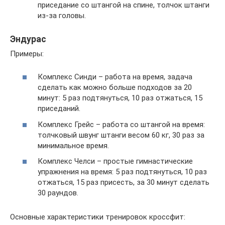
приседание со штангой на спине, толчок штанги
из-за головы.
Эндурас
Примеры:
Комплекс Синди – работа на время, задача
сделать как можно больше подходов за 20
минут: 5 раз подтянуться, 10 раз отжаться, 15
приседаний.
Комплекс Грейс – работа со штангой на время:
толчковый швунг штанги весом 60 кг, 30 раз за
минимальное время.
Комплекс Челси – простые гимнастические
упражнения на время: 5 раз подтянуться, 10 раз
отжаться, 15 раз присесть, за 30 минут сделать
30 раундов.
Основные характеристики тренировок кроссфит: