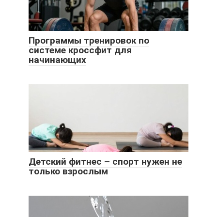
Программы тренировок по
системе кроссфит для
начинающих
Детский фитнес – спорт нужен не
только взрослым