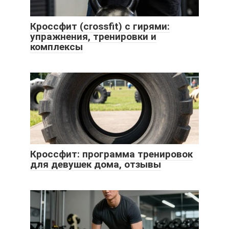
Кроссфит (crossfit) с гирями:
упражнения, тренировки и
комплексы
Кроссфит: программа тренировок
для девушек дома, отзывы