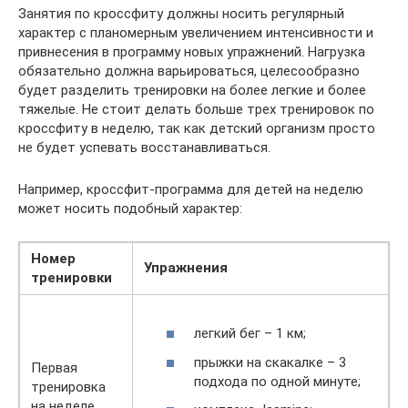
Занятия по кроссфиту должны носить регулярный
характер с планомерным увеличением интенсивности и
привнесения в программу новых упражнений. Нагрузка
обязательно должна варьироваться, целесообразно
будет разделить тренировки на более легкие и более
тяжелые. Не стоит делать больше трех тренировок по
кроссфиту в неделю, так как детский организм просто
не будет успевать восстанавливаться.
Например, кроссфит-программа для детей на неделю
может носить подобный характер:
Номер
Упражнения
тренировки
легкий бег – 1 км;
прыжки на скакалке – 3
Первая
подхода по одной минуте;
тренировка
на неделе