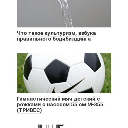
Что такое культуризм, азбука
правильного бодибилдинга
Гимнастический мяч детский с
рожками с насосом 55 см M-355
(ТРИВЕС)