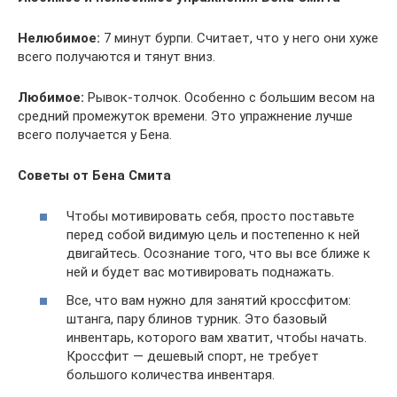
Нелюбимое:
7 минут бурпи. Считает, что у него они хуже
всего получаются и тянут вниз.
Любимое:
Рывок-толчок. Особенно с большим весом на
средний промежуток времени. Это упражнение лучше
всего получается у Бена.
Советы от Бена Смита
Чтобы мотивировать себя, просто поставьте
перед собой видимую цель и постепенно к ней
двигайтесь. Осознание того, что вы все ближе к
ней и будет вас мотивировать поднажать.
Все, что вам нужно для занятий кроссфитом:
штанга, пару блинов турник. Это базовый
инвентарь, которого вам хватит, чтобы начать.
Кроссфит — дешевый спорт, не требует
большого количества инвентаря.