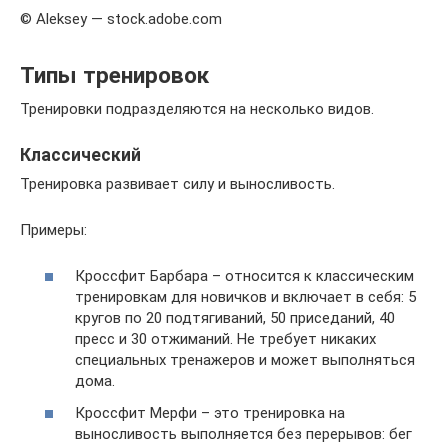
© Aleksey — stock.adobe.com
Типы тренировок
Тренировки подразделяются на несколько видов.
Классический
Тренировка развивает силу и выносливость.
Примеры:
Кроссфит Барбара – относится к классическим
тренировкам для новичков и включает в себя: 5
кругов по 20 подтягиваний, 50 приседаний, 40
пресс и 30 отжиманий. Не требует никаких
специальных тренажеров и может выполняться
дома.
Кроссфит Мерфи – это тренировка на
выносливость выполняется без перерывов: бег