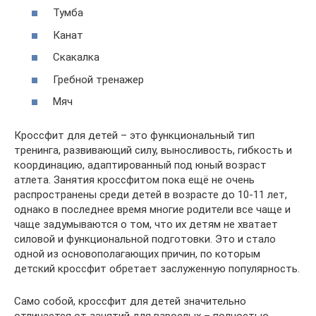
Тумба
Канат
Скакалка
Гребной тренажер
Мяч
Кроссфит для детей – это функциональный тип
тренинга, развивающий силу, выносливость, гибкость и
координацию, адаптированный под юный возраст
атлета. Занятия кроссфитом пока ещё не очень
распространены среди детей в возрасте до 10-11 лет,
однако в последнее время многие родители все чаще и
чаще задумываются о том, что их детям не хватает
силовой и функциональной подготовки. Это и стало
одной из основополагающих причин, по которым
детский кроссфит обретает заслуженную популярность.
Само собой, кроссфит для детей значительно