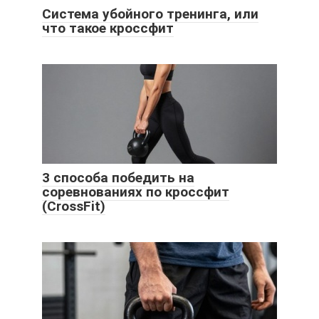
Система убойного тренинга, или
что такое кроссфит
3 способа победить на
соревнованиях по кроссфит
(CrossFit)