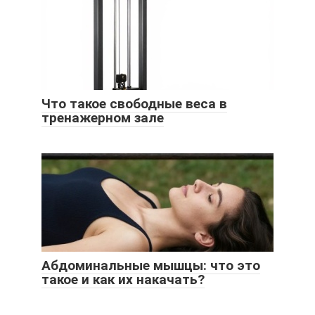
Что такое свободные веса в
тренажерном зале
Абдоминальные мышцы: что это
такое и как их накачать?