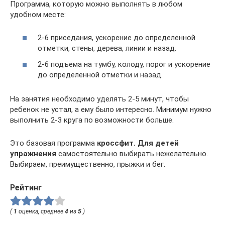
Программа, которую можно выполнять в любом
удобном месте:
2-6 приседания, ускорение до определенной
отметки, стены, дерева, линии и назад.
2-6 подъема на тумбу, колоду, порог и ускорение
до определенной отметки и назад.
На занятия необходимо уделять 2-5 минут, чтобы
ребенок не устал, а ему было интересно. Минимум нужно
выполнить 2-3 круга по возможности больше.
Это базовая программа
кроссфит. Для детей
упражнения
самостоятельно выбирать нежелательно.
Выбираем, преимущественно, прыжки и бег.
Рейтинг
(
1
оценка, среднее
4
из
5
)