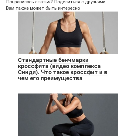
Понравилась статья? Поделиться с друзьями:
Вам также может быть интересно
Стандартные бенчмарки
кроссфита (видео комплекса
Синди). Что такое кроссфит и в
чем его преимущества