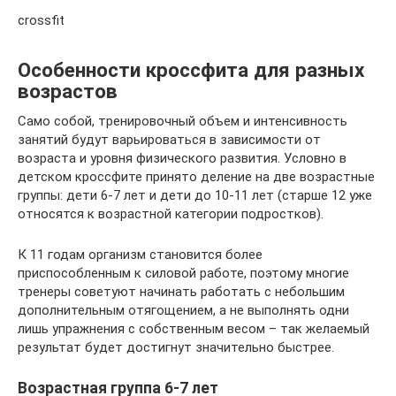
crossfit
Особенности кроссфита для разных
возрастов
Само собой, тренировочный объем и интенсивность
занятий будут варьироваться в зависимости от
возраста и уровня физического развития. Условно в
детском кроссфите принято деление на две возрастные
группы: дети 6-7 лет и дети до 10-11 лет (старше 12 уже
относятся к возрастной категории подростков).
К 11 годам организм становится более
приспособленным к силовой работе, поэтому многие
тренеры советуют начинать работать с небольшим
дополнительным отягощением, а не выполнять одни
лишь упражнения с собственным весом – так желаемый
результат будет достигнут значительно быстрее.
Возрастная группа 6-7 лет