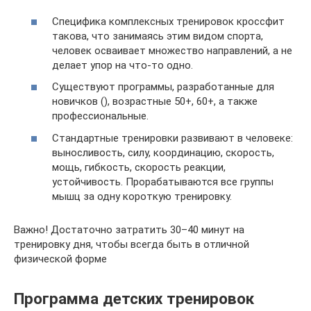
Специфика комплексных тренировок кроссфит
такова, что занимаясь этим видом спорта,
человек осваивает множество направлений, а не
делает упор на что-то одно.
Существуют программы, разработанные для
новичков (), возрастные 50+, 60+, а также
профессиональные.
Стандартные тренировки развивают в человеке:
выносливость, силу, координацию, скорость,
мощь, гибкость, скорость реакции,
устойчивость. Прорабатываются все группы
мышц за одну короткую тренировку.
Важно! Достаточно затратить 30–40 минут на
тренировку дня, чтобы всегда быть в отличной
физической форме
Программа детских тренировок