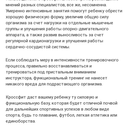
мнений разных специалистов, все же, несомненна.
Умеренно интенсивные занятия помогут ребенку обрести
хорошую физическую форму, увеличив общую силу
организма за счет нагрузки на отдельные мышечные
группы и улучшения работы опорно-двигательного
аппарата, а также развив выносливость за счет
регулярной кардионагрузки и улучшения работы
сердечно-сосудистой системы.
Если соблюдать меру в интенсивности тренировочного
процесса, правильно восстанавливаться и
тренироваться под пристальным вниманием
инструктора, функциональный тренинг не нанесет
никакого вреда для подрастающего организма.
Кроссфит даст вашему ребенку ту силовую и
функциональную базу, которая будет отличной почвой
для дальнейших спортивных успехов в любом виде
спорта, будь то плавание, футбол, легкая атлетика или
единоборства.