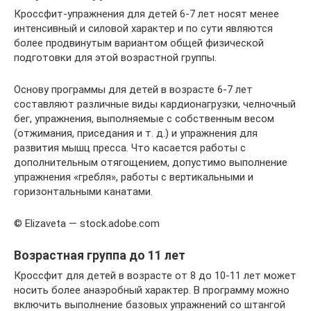
Кроссфит-упражнения для детей 6-7 лет носят менее
интенсивный и силовой характер и по сути являются
более продвинутым вариантом общей физической
подготовки для этой возрастной группы.
Основу программы для детей в возрасте 6-7 лет
составляют различные виды кардионагрузки, челночный
бег, упражнения, выполняемые с собственным весом
(отжимания, приседания и т. д.) и упражнения для
развития мышц пресса. Что касается работы с
дополнительным отягощением, допустимо выполнение
упражнения «гребля», работы с вертикальными и
горизонтальными канатами.
© Elizaveta — stock.adobe.com
Возрастная группа до 11 лет
Кроссфит для детей в возрасте от 8 до 10-11 лет может
носить более анаэробный характер. В программу можно
включить выполнение базовых упражнений со штангой