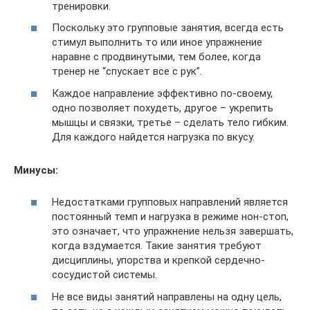
тренировки.
Поскольку это групповые занятия, всегда есть
стимул выполнить то или иное упражнение
наравне с продвинутыми, тем более, когда
тренер не “спускает все с рук”.
Каждое направление эффективно по-своему,
одно позволяет похудеть, другое – укрепить
мышцы и связки, третье – сделать тело гибким.
Для каждого найдется нагрузка по вкусу.
Минусы:
Недостатками групповых направлений является
постоянный темп и нагрузка в режиме нон-стоп,
это означает, что упражнение нельзя завершать,
когда вздумается. Такие занятия требуют
дисциплины, упорства и крепкой сердечно-
сосудистой системы.
Не все виды занятий направлены на одну цель,