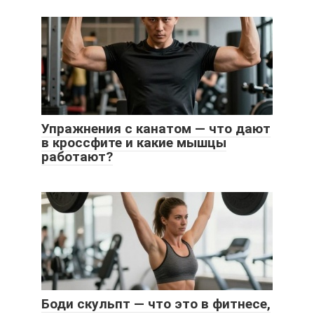
Упражнения с канатом — что дают
в кроссфите и какие мышцы
работают?
Боди скульпт — что это в фитнесе,