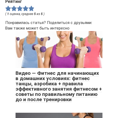
Рейтинг
(
1
оценка, среднее
5
из
5
)
Понравилась статья? Поделиться с друзьями:
Вам также может быть интересно
Видео — Фитнес для начинающих
в домашних условиях: фитнес
танцы, аэробика + правила
эффективного занятия фитнесом +
советы по правильному питанию
до и после тренировки