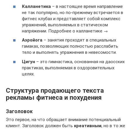
Калланетика
– в настоящее время направление
не так популярно, но по-прежнему встречается в
фитнес клубах и представляет собой комплекс
упражнений, выполняемых в статическом
напряжении. Подробнее о калланетике →
Аэройога
– занятия проходят в специальных
гамаках, позволяющих полностью расслабить
тело и выполнять упражнения в невесомости.
Цигун
– это гимнастика, основанная на даосских
практиках, выполняемая в оздоровительных
целях.
Структура продающего текста
рекламы фитнеса и похудения
Заголовок
Это первое, на что обращает внимание потенциальный
клиент. Заголовок должен быть
креативным
, но в то же