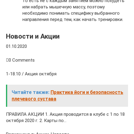
то есть не с каждым занятием можно похудеть
или набрать мышечную массу, поэтому
необходимо понимать специфику выбранного
направления перед тем, как начать тренировки.
Новости и Акции
01.10.2020
0 Comments
1-18.10 / Акция октября
Читайте также:
Практика йоги и безопасность
плечевого сустава
ПРАВИЛА АКЦИИ 1. Акция проводится в клубе с 1 по 18
октября 2020 г. 2. Карты по…