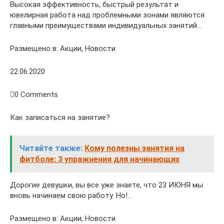
Высокая эффективность, быстрый результат и
ювелирная работа над проблемными зонами являются
главными преимуществами индивидуальных занятий…
Размещено в: Акции, Новости
22.06.2020
0 Comments
Как записаться на занятие?
Читайте также:
Кому полезны занятия на
фитболе: 3 упражнения для начинающих
Дорогие девушки, вы все уже знаете, что 23 ИЮНЯ мы
вновь начинаем свою работу. Но!…
Размещено в: Акции, Новости