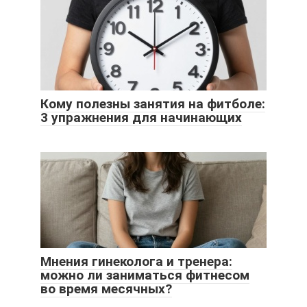
Кому полезны занятия на фитболе:
3 упражнения для начинающих
Мнения гинеколога и тренера:
можно ли заниматься фитнесом
во время месячных?