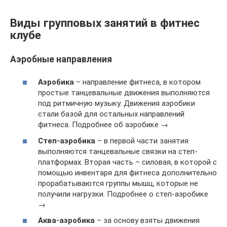
Виды групповых занятий в фитнес
клубе
Аэробные направления
Аэробика
– направление фитнеса, в котором
простые танцевальные движения выполняются
под ритмичную музыку. Движения аэробики
стали базой для остальных направлений
фитнеса. Подробнее об аэробике →
Степ-аэробика
– в первой части занятия
выполняются танцевальные связки на степ-
платформах. Вторая часть – силовая, в которой с
помощью инвентаря для фитнеса дополнительно
прорабатываются группы мышц, которые не
получили нагрузки. Подробнее о степ-аэробике
→
Аква-аэробика
– за основу взяты движения