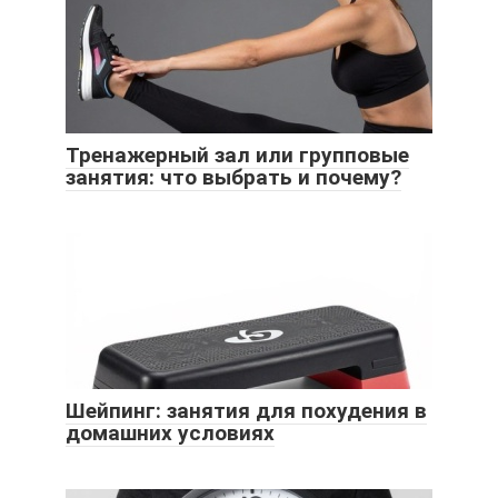
Тренажерный зал или групповые
занятия: что выбрать и почему?
Шейпинг: занятия для похудения в
домашних условиях