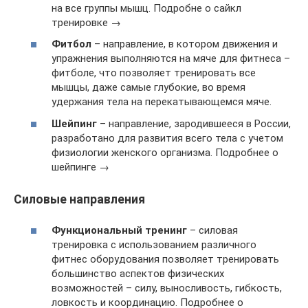
на все группы мышц. Подробне о сайкл
тренировке →
Фитбол
– направление, в котором движения и
упражнения выполняются на мяче для фитнеса –
фитболе, что позволяет тренировать все
мышцы, даже самые глубокие, во время
удержания тела на перекатывающемся мяче.
Шейпинг
– направление, зародившееся в России,
разработано для развития всего тела с учетом
физиологии женского организма. Подробнее о
шейпинге →
Силовые направления
Функциональный тренинг
– силовая
тренировка с использованием различного
фитнес оборудования позволяет тренировать
большинство аспектов физических
возможностей – силу, выносливость, гибкость,
ловкость и координацию. Подробнее о