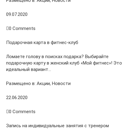
Размещено в: Акции, Новости
09.07.2020
0 Comments
Подарочная карта в фитнес-клуб
Ломаете голову в поисках подарка? Выбирайте
подарочную карту в женский клуб «Мой фитнес»! Это
идеальный вариант…
Размещено в: Акции, Новости
22.06.2020
0 Comments
Запись на индивидуальные занятия с тренером