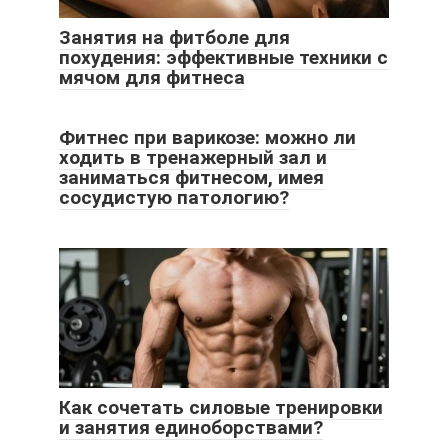
Занятия на фитболе для
похудения: эффективные техники с
мячом для фитнеса
Фитнес при варикозе: можно ли
ходить в тренажерный зал и
заниматься фитнесом, имея
сосудистую патологию?
Как сочетать силовые тренировки
и занятия единоборствами?