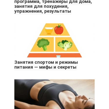
программа, тренажеры для дома,
занятия для похудения,
упражнения, результаты
Занятия спортом и режимы
питания — мифы и секреты