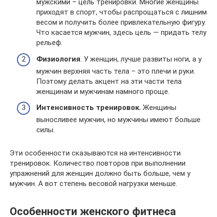
мужскими – цель тренировки. Многие женщины
приходят в спорт, чтобы распрощаться с лишним
весом и получить более привлекательную фигуру.
Что касается мужчин, здесь цель — придать телу
рельеф.
Физиология
. У женщин, лучше развиты ноги, а у
мужчин верхняя часть тела – это плечи и руки.
Поэтому делать акцент на эти части тела
женщинам и мужчинам намного проще.
Интенсивность тренировок.
Женщины
выносливее мужчин, но мужчины имеют больше
силы.
Эти особенности сказываются на интенсивности
тренировок. Количество повторов при выполнении
упражнений для женщин должно быть больше, чем у
мужчин. А вот степень весовой нагрузки меньше.
Особенности женского фитнеса