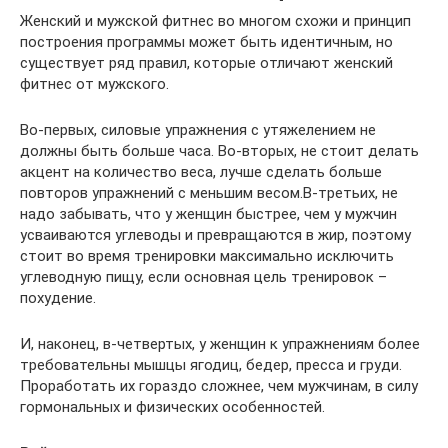
Женский и мужской фитнес во многом схожи и принцип
построения программы может быть идентичным, но
существует ряд правил, которые отличают женский
фитнес от мужского.
Во-первых, силовые упражнения с утяжелением не
должны быть больше часа. Во-вторых, не стоит делать
акцент на количество веса, лучше сделать больше
повторов упражнений с меньшим весом.В-третьих, не
надо забывать, что у женщин быстрее, чем у мужчин
усваиваются углеводы и превращаются в жир, поэтому
стоит во время тренировки максимально исключить
углеводную пищу, если основная цель тренировок –
похудение.
И, наконец, в-четвертых, у женщин к упражнениям более
требовательны мышцы ягодиц, бедер, пресса и груди.
Проработать их гораздо сложнее, чем мужчинам, в силу
гормональных и физических особенностей.