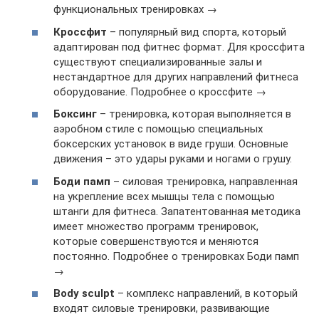
функциональных тренировках →
Кроссфит
– популярный вид спорта, который
адаптирован под фитнес формат. Для кроссфита
существуют специализированные залы и
нестандартное для других направлений фитнеса
оборудование. Подробнее о кроссфите →
Боксинг
– тренировка, которая выполняется в
аэробном стиле с помощью специальных
боксерских установок в виде груши. Основные
движения – это удары руками и ногами о грушу.
Боди памп
– силовая тренировка, направленная
на укрепление всех мышцы тела с помощью
штанги для фитнеса. Запатентованная методика
имеет множество программ тренировок,
которые совершенствуются и меняются
постоянно. Подробнее о тренировках Боди памп
→
Body sculpt
– комплекс направлений, в который
входят силовые тренировки, развивающие